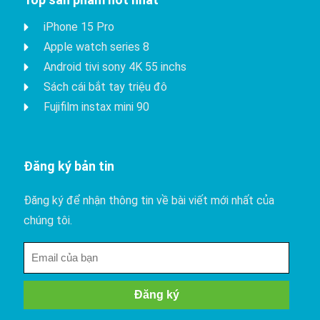
iPhone 15 Pro
Apple watch series 8
Android tivi sony 4K 55 inchs
Sách cái bắt tay triệu đô
Fujifilm instax mini 90
Đăng ký bản tin
Đăng ký để nhận thông tin về bài viết mới nhất của
chúng tôi.