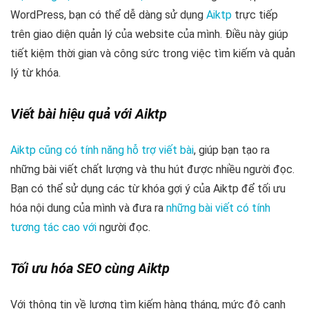
WordPress, bạn có thể dễ dàng sử dụng
Aiktp
trực tiếp
trên giao diện quản lý của website của mình. Điều này giúp
tiết kiệm thời gian và công sức trong việc tìm kiếm và quản
lý từ khóa.
Viết bài hiệu quả với Aiktp
Aiktp cũng có tính năng hỗ trợ viết bài
, giúp bạn tạo ra
những bài viết chất lượng và thu hút được nhiều người đọc.
Bạn có thể sử dụng các từ khóa gợi ý của Aiktp để tối ưu
hóa nội dung của mình và đưa ra
những bài viết có tính
tương tác cao với
người đọc.
Tối ưu hóa SEO cùng Aiktp
Với thông tin về lượng tìm kiếm hàng tháng, mức độ cạnh