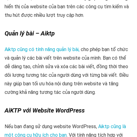
hiển thị của website của bạn trên các công cụ tìm kiếm và
thu hút được nhiều lượt truy cập hơn.
Quản lý bài – Aiktp
Aiktp cũng có tính năng quản lý bài,
cho phép bạn tổ chức
và quản lý các bài viết trên website của mình. Bạn có thể
dễ dàng tạo, chỉnh sửa và xóa các bài viết, đồng thời theo
dõi lượng tương tác của người dùng với từng bài viết. Điều
này giúp bạn tối ưu hóa nội dung trên website và tăng
cường khả năng tương tác của người dùng.
AiKTP với Website WordPress
Nếu bạn đang sử dụng website WordPress,
Aiktp cũng là
một công cụ hữu ích cho bạn
. Với tính năng tích hợp với