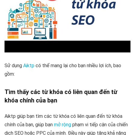
Sử dụng
Aiktp
có thể mang lại cho bạn nhiều lợi ích, bao
gồm:
Tìm thấy các từ khóa có liên quan đến từ
khóa chính của bạn
Aiktp giúp bạn tìm các từ khóa có liên quan đến từ khóa
chính của bạn, giúp bạn
mở rộng
phạm vi tiếp cận của chiến
dịch SEO hoặc PPC của mình. Điều này giúp tăng khả năng