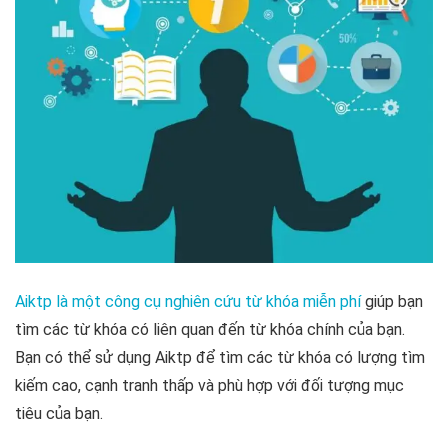
Aiktp là một công cụ nghiên cứu từ khóa miễn phí
giúp bạn
tìm các từ khóa có liên quan đến từ khóa chính của bạn.
Bạn có thể sử dụng Aiktp để tìm các từ khóa có lượng tìm
kiếm cao, cạnh tranh thấp và phù hợp với đối tượng mục
tiêu của bạn.