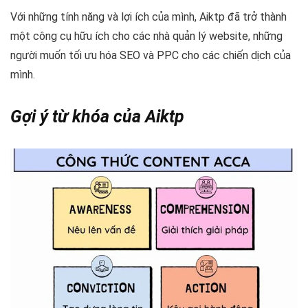
Với những tính năng và lợi ích của mình, Aiktp đã trở thành
một công cụ hữu ích cho các nhà quản lý website, những
người muốn tối ưu hóa SEO và PPC cho các chiến dịch của
mình.
Gợi ý từ khóa của Aiktp