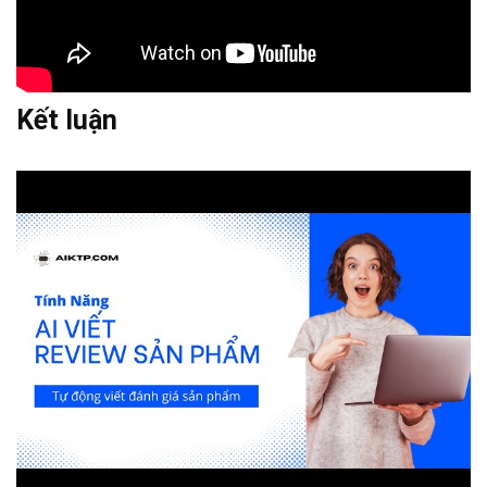
Kết luận