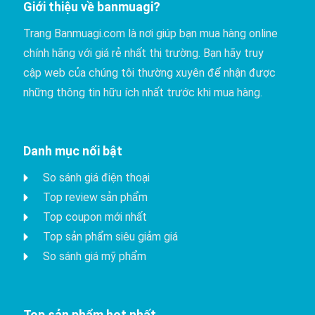
Giới thiệu về banmuagi?
Trang Banmuagi.com là nơi giúp bạn mua hàng online
chính hãng với giá rẻ nhất thị trường. Bạn hãy truy
cập web của chúng tôi thường xuyên để nhận được
những thông tin hữu ích nhất trước khi mua hàng.
Danh mục nổi bật
So sánh giá điện thoại
Top review sản phẩm
Top coupon mới nhất
Top sản phẩm siêu giảm giá
So sánh giá mỹ phẩm
Top sản phẩm hot nhất