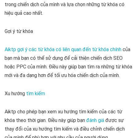
trong chiến dịch của mình và lựa chọn những từ khóa có
hiệu quả cao nhất.
Gợi ý từ khóa
Aiktp gợi ý các từ khóa có liên quan đến từ khóa chính
của
bạn mà bạn có thể sử dụng để cải thiện chiến dịch SEO
hoặc PPC của mình. Điều này giúp bạn tìm ra những từ khóa
mới và đa dạng hơn để tối ưu hóa chiến dịch của mình.
Xu hướng
tìm kiếm
Aiktp cho phép bạn xem xu hướng tìm kiếm của các từ
khóa theo thời gian. Điều này giúp bạn
đánh giá
được sự
thay đổi của xu hướng tìm kiếm và điều chỉnh chiến dịch
của mình để phù hợp với nhu cầu của người dùng.