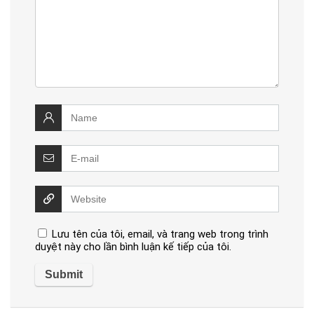
Lưu tên của tôi, email, và trang web trong trình
duyệt này cho lần bình luận kế tiếp của tôi.