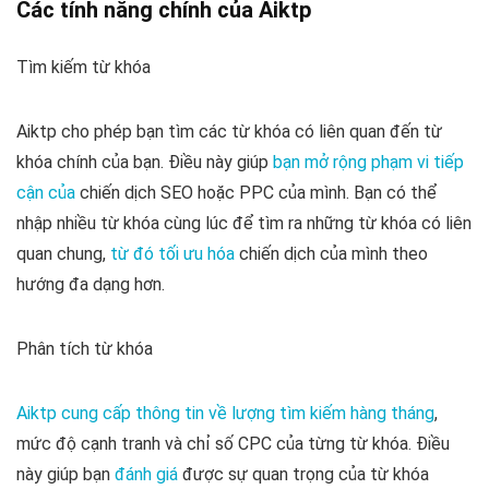
Các tính năng chính của Aiktp
Tìm kiếm từ khóa
Aiktp cho phép bạn tìm các từ khóa có liên quan đến từ
khóa chính của bạn. Điều này giúp
bạn mở rộng phạm vi tiếp
cận của
chiến dịch SEO hoặc PPC của mình. Bạn có thể
nhập nhiều từ khóa cùng lúc để tìm ra những từ khóa có liên
quan chung,
từ đó tối ưu hóa
chiến dịch của mình theo
hướng đa dạng hơn.
Phân tích từ khóa
Aiktp cung cấp thông tin về lượng tìm kiếm hàng tháng
,
mức độ cạnh tranh và chỉ số CPC của từng từ khóa. Điều
này giúp bạn
đánh giá
được sự quan trọng của từ khóa