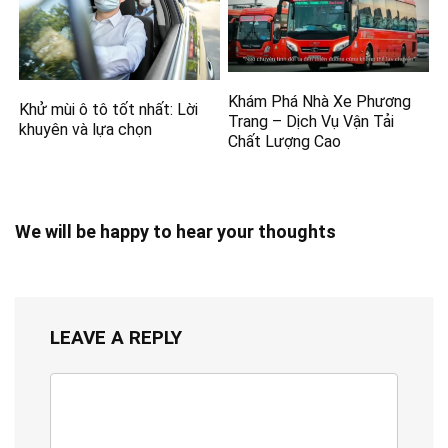
Khám Phá Nhà Xe Phương
Khử mùi ô tô tốt nhất: Lời
Trang – Dịch Vụ Vận Tải
khuyên và lựa chọn
Chất Lượng Cao
We will be happy to hear your thoughts
LEAVE A REPLY