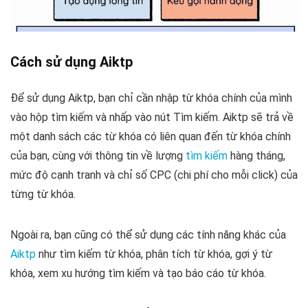
Cách sử dụng Aiktp
Để sử dụng Aiktp, bạn chỉ cần nhập từ khóa chính của mình
vào hộp tìm kiếm và nhấp vào nút Tìm kiếm. Aiktp sẽ trả về
một danh sách các từ khóa có liên quan đến từ khóa chính
của bạn, cùng với thông tin về lượng
tìm kiếm
hàng tháng,
mức độ cạnh tranh và chỉ số CPC (chi phí cho mỗi click) của
từng từ khóa.
Ngoài ra, bạn cũng có thể sử dụng các tính năng khác của
Aiktp
như tìm kiếm từ khóa, phân tích từ khóa, gợi ý từ
khóa, xem xu hướng tìm kiếm và tạo báo cáo từ khóa.