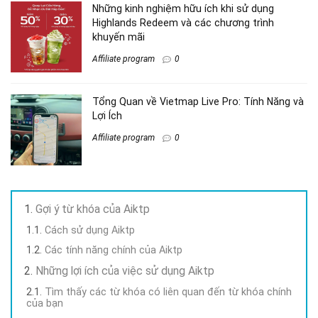
Những kinh nghiệm hữu ích khi sử dụng
Highlands Redeem và các chương trình
khuyến mãi
Affiliate program
0
Tổng Quan về Vietmap Live Pro: Tính Năng và
Lợi Ích
Affiliate program
0
Gợi ý từ khóa của Aiktp
Cách sử dụng Aiktp
Các tính năng chính của Aiktp
Những lợi ích của việc sử dụng Aiktp
Tìm thấy các từ khóa có liên quan đến từ khóa chính
của bạn