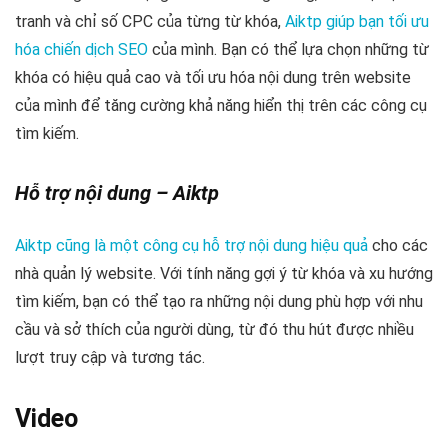
tranh và chỉ số CPC của từng từ khóa,
Aiktp giúp bạn tối ưu
hóa chiến dịch SEO
của mình. Bạn có thể lựa chọn những từ
khóa có hiệu quả cao và tối ưu hóa nội dung trên website
của mình để tăng cường khả năng hiển thị trên các công cụ
tìm kiếm.
Hỗ trợ nội dung – Aiktp
Aiktp cũng là một công cụ hỗ trợ nội dung hiệu quả
cho các
nhà quản lý website. Với tính năng gợi ý từ khóa và xu hướng
tìm kiếm, bạn có thể tạo ra những nội dung phù hợp với nhu
cầu và sở thích của người dùng, từ đó thu hút được nhiều
lượt truy cập và tương tác.
Video