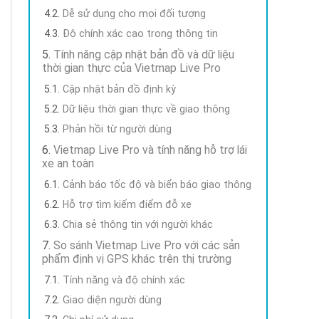
Dễ sử dụng cho mọi đối tượng
Độ chính xác cao trong thông tin
Tính năng cập nhật bản đồ và dữ liệu
thời gian thực của Vietmap Live Pro
Cập nhật bản đồ định kỳ
Dữ liệu thời gian thực về giao thông
Phản hồi từ người dùng
Vietmap Live Pro và tính năng hỗ trợ lái
xe an toàn
Cảnh báo tốc độ và biển báo giao thông
Hỗ trợ tìm kiếm điểm đỗ xe
Chia sẻ thông tin với người khác
So sánh Vietmap Live Pro với các sản
phẩm định vị GPS khác trên thị trường
Tính năng và độ chính xác
Giao diện người dùng