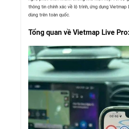
thông tin chính xác về lộ trình, ứng dụng Vietmap
dùng trên toàn quốc.
Tổng quan về Vietmap Live Pro: