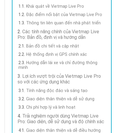
Khái quát về Vietmap Live Pro
Đặc điểm nổi bật của Vietmap Live Pro
Thông tin liên quan đến nhà phát triển
Các tính năng chính của Vietmap Live
Pro: Bản đồ, định vị và hướng dẫn
Bản đồ chi tiết và cập nhật
Hệ thống định vị GPS chính xác
Hướng dẫn lái xe và chỉ đường thông
minh
Lợi ích vượt trội của Vietmap Live Pro
so với các ứng dụng khác
Tính năng độc đáo và sáng tạo
Giao diện thân thiện và dễ sử dụng
Chi phí hợp lý và linh hoạt
Trải nghiệm người dùng Vietmap Live
Pro: Giao diện, dễ sử dụng và độ chính xác
Giao diện thân thiện và dễ điều hướng