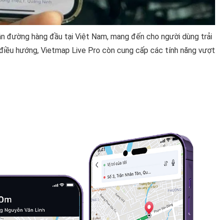
n đường hàng đầu tại Việt Nam, mang đến cho người dùng trải
 điều hướng, Vietmap Live Pro còn cung cấp các tính năng vượt