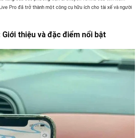
 Live Pro đã trở thành một công cụ hữu ích cho tài xế và người
 Giới thiệu và đặc điểm nổi bật