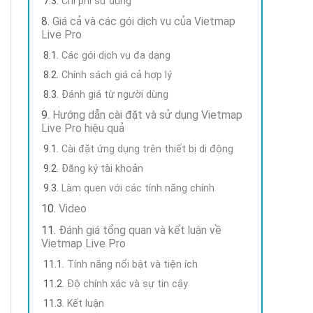
Chi phí sử dụng
Giá cả và các gói dịch vụ của Vietmap
Live Pro
Các gói dịch vụ đa dạng
Chính sách giá cả hợp lý
Đánh giá từ người dùng
Hướng dẫn cài đặt và sử dụng Vietmap
Live Pro hiệu quả
Cài đặt ứng dụng trên thiết bị di động
Đăng ký tài khoản
Làm quen với các tính năng chính
Video
Đánh giá tổng quan và kết luận về
Vietmap Live Pro
Tính năng nổi bật và tiện ích
Độ chính xác và sự tin cậy
Kết luận