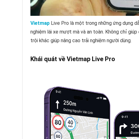
Vietmap
Live Pro là một trong những ứng dụng dẫ
nghiệm lái xe mượt mà và an toàn. Không chỉ giúp
trội khác giúp nâng cao trải nghiệm người dùng.
Khái quát về Vietmap Live Pro