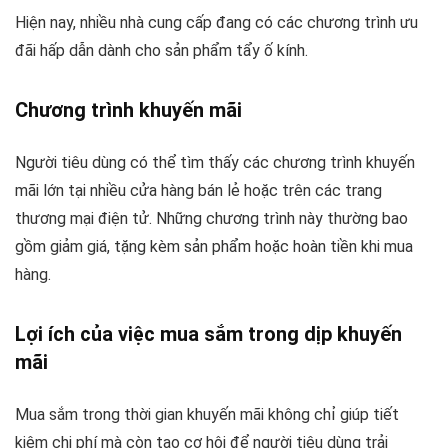
Hiện nay, nhiều nhà cung cấp đang có các chương trình ưu
đãi hấp dẫn dành cho sản phẩm tẩy ố kính.
Chương trình khuyến mãi
Người tiêu dùng có thể tìm thấy các chương trình khuyến
mãi lớn tại nhiều cửa hàng bán lẻ hoặc trên các trang
thương mại điện tử. Những chương trình này thường bao
gồm giảm giá, tặng kèm sản phẩm hoặc hoàn tiền khi mua
hàng.
Lợi ích của việc mua sắm trong dịp khuyến
mãi
Mua sắm trong thời gian khuyến mãi không chỉ giúp tiết
kiệm chi phí mà còn tạo cơ hội để người tiêu dùng trải