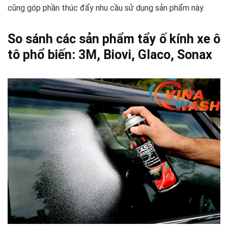
cũng góp phần thúc đẩy nhu cầu sử dụng sản phẩm này.
So sánh các sản phẩm tẩy ố kính xe ô
tô phổ biến: 3M, Biovi, Glaco, Sonax