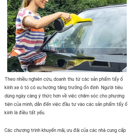
Theo nhiều nghiên cứu, doanh thu từ các sản phẩm tẩy ố
kính xe ô tô có xu hướng tăng trưởng ổn định. Người tiêu
dùng ngày càng ý thức hơn về việc chăm sóc cho phương
tiện của mình, dẫn đến việc đầu tư vào các sản phẩm tẩy ố
kính là điều tất yếu.
Các chương trình khuyến mãi, ưu đãi của các nhà cung cấp