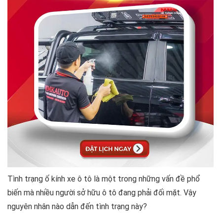
Tình trạng ố kính xe ô tô là một trong những vấn đề phổ
biến mà nhiều người sở hữu ô tô đang phải đối mặt. Vậy
nguyên nhân nào dẫn đến tình trạng này?