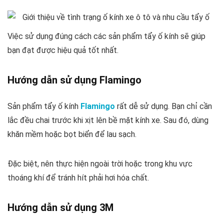
Việc sử dụng đúng cách các sản phẩm tẩy ố kính sẽ giúp
bạn đạt được hiệu quả tốt nhất.
Hướng dẫn sử dụng Flamingo
Sản phẩm tẩy ố kính
Flamingo
rất dễ sử dụng. Bạn chỉ cần
lắc đều chai trước khi xịt lên bề mặt kính xe. Sau đó, dùng
khăn mềm hoặc bọt biển để lau sạch.
Đặc biệt, nên thực hiện ngoài trời hoặc trong khu vực
thoáng khí để tránh hít phải hơi hóa chất.
Hướng dẫn sử dụng 3M