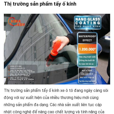
Thị trường sản phẩm tẩy ố kính
Thị trường sản phẩm tẩy ố kính xe ô tô đang ngày càng sôi
động với sự xuất hiện của nhiều thương hiệu mới cùng
những sản phẩm đa dạng. Các nhà sản xuất liên tục cập
nhật công nghệ để nâng cao chất lượng và tính năng của