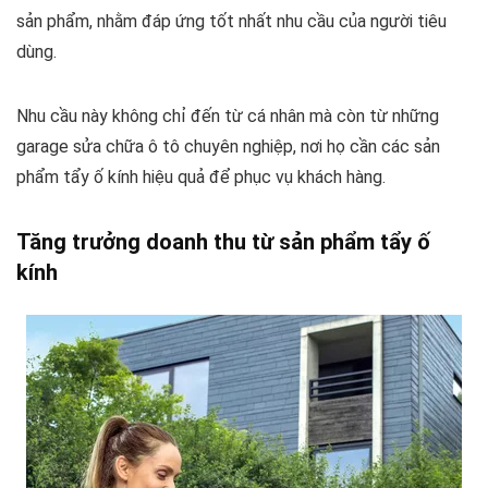
sản phẩm, nhằm đáp ứng tốt nhất nhu cầu của người tiêu
dùng.
Nhu cầu này không chỉ đến từ cá nhân mà còn từ những
garage sửa chữa ô tô chuyên nghiệp, nơi họ cần các sản
phẩm tẩy ố kính hiệu quả để phục vụ khách hàng.
Tăng trưởng doanh thu từ sản phẩm tẩy ố
kính