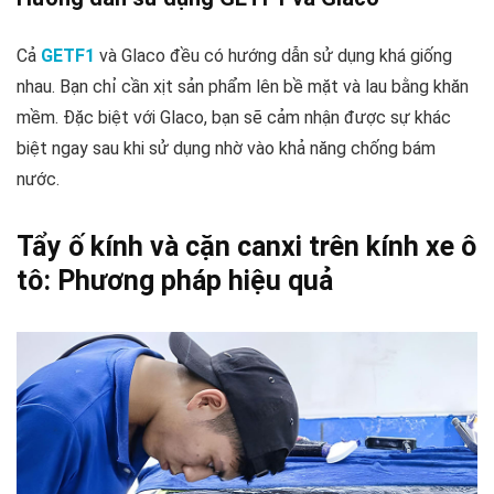
Cả
GETF1
và Glaco đều có hướng dẫn sử dụng khá giống
nhau. Bạn chỉ cần xịt sản phẩm lên bề mặt và lau bằng khăn
mềm. Đặc biệt với Glaco, bạn sẽ cảm nhận được sự khác
biệt ngay sau khi sử dụng nhờ vào khả năng chống bám
nước.
Tẩy ố kính và cặn canxi trên kính xe ô
tô: Phương pháp hiệu quả