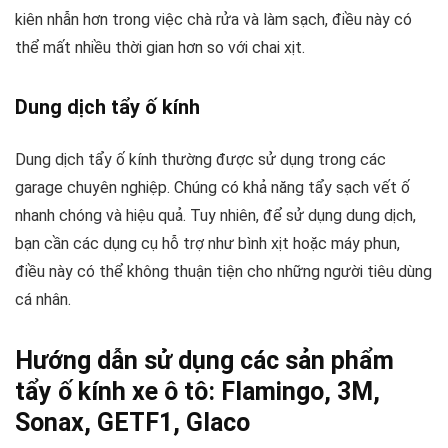
kiên nhẫn hơn trong việc chà rửa và làm sạch, điều này có
thể mất nhiều thời gian hơn so với chai xịt.
Dung dịch tẩy ố kính
Dung dịch tẩy ố kính thường được sử dụng trong các
garage chuyên nghiệp. Chúng có khả năng tẩy sạch vết ố
nhanh chóng và hiệu quả. Tuy nhiên, để sử dụng dung dịch,
bạn cần các dụng cụ hỗ trợ như bình xịt hoặc máy phun,
điều này có thể không thuận tiện cho những người tiêu dùng
cá nhân.
Hướng dẫn sử dụng các sản phẩm
tẩy ố kính xe ô tô: Flamingo, 3M,
Sonax, GETF1, Glaco