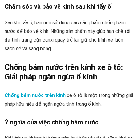
Chăm sóc và bảo vệ kính sau khi tẩy ố
Sau khi tẩy ố, bạn nên sử dụng các sản phẩm chống bám
nước để bảo vệ kính. Những sản phẩm này giúp hạn chế tối
đa tình trạng cặn canxi quay trở lại, giữ cho kính xe luôn
sạch sẽ và sáng bóng.
Chống bám nước trên kính xe ô tô:
Giải pháp ngăn ngừa ố kính
Chống bám nước trên kính
xe ô tô là một trong những giải
pháp hữu hiệu để ngăn ngừa tình trạng ố kính.
Ý nghĩa của việc chống bám nước