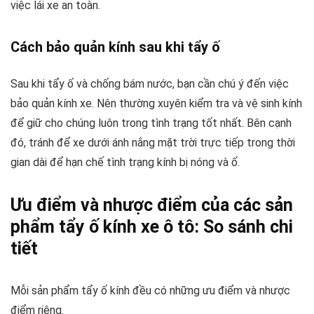
việc lái xe an toàn.
Cách bảo quản kính sau khi tẩy ố
Sau khi tẩy ố và chống bám nước, bạn cần chú ý đến việc
bảo quản kính xe. Nên thường xuyên kiểm tra và vệ sinh kính
để giữ cho chúng luôn trong tình trạng tốt nhất. Bên cạnh
đó, tránh để xe dưới ánh nắng mặt trời trực tiếp trong thời
gian dài để hạn chế tình trạng kính bị nóng và ố.
Ưu điểm và nhược điểm của các sản
phẩm tẩy ố kính xe ô tô: So sánh chi
tiết
Mỗi sản phẩm tẩy ố kính đều có những ưu điểm và nhược
điểm riêng.