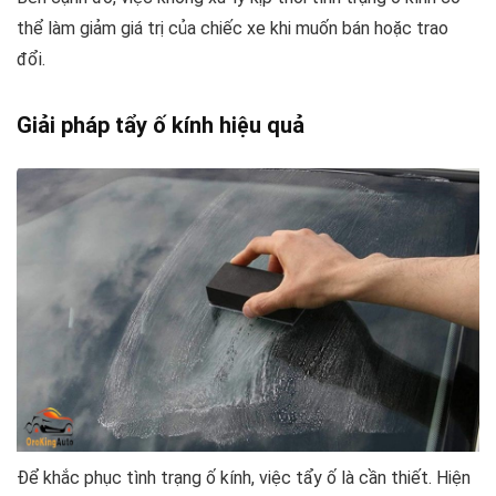
thể làm giảm giá trị của chiếc xe khi muốn bán hoặc trao
đổi.
Giải pháp tẩy ố kính hiệu quả
Để khắc phục tình trạng ố kính, việc tẩy ố là cần thiết. Hiện