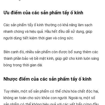
Ưu điểm của các sản phẩm tẩy ố kính
Các sản phẩm tẩy ố kính thường có khả năng làm sạch
nhanh chóng và hiệu quả. Hầu hết đều dễ sử dụng, giúp
người dùng tiết kiệm thời gian và công sức.
Bên cạnh đó, nhiều sản phẩm còn được bổ sung thêm các
thành phần bảo vệ bề mặt kính, giúp giữ cho kính luôn sáng
bóng trong thời gian dài.
Nhược điểm của các sản phẩm tẩy ố kính
Tuy nhiên, một số sản phẩm có thể chứa hóa chất độc hại,
không an toàn cho sức khỏe con người. Ngoài ra, một số
sản phẩm có thể không hiệu quả với các vết bẩn cứng đầu,