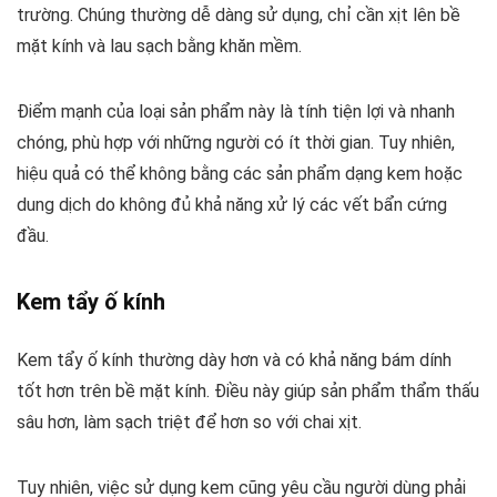
trường. Chúng thường dễ dàng sử dụng, chỉ cần xịt lên bề
mặt kính và lau sạch bằng khăn mềm.
Điểm mạnh của loại sản phẩm này là tính tiện lợi và nhanh
chóng, phù hợp với những người có ít thời gian. Tuy nhiên,
hiệu quả có thể không bằng các sản phẩm dạng kem hoặc
dung dịch do không đủ khả năng xử lý các vết bẩn cứng
đầu.
Kem tẩy ố kính
Kem tẩy ố kính thường dày hơn và có khả năng bám dính
tốt hơn trên bề mặt kính. Điều này giúp sản phẩm thẩm thấu
sâu hơn, làm sạch triệt để hơn so với chai xịt.
Tuy nhiên, việc sử dụng kem cũng yêu cầu người dùng phải