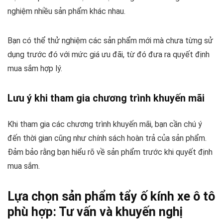
nghiệm nhiều sản phẩm khác nhau.
Bạn có thể thử nghiệm các sản phẩm mới mà chưa từng sử
dụng trước đó với mức giá ưu đãi, từ đó đưa ra quyết định
mua sắm hợp lý.
Lưu ý khi tham gia chương trình khuyến mãi
Khi tham gia các chương trình khuyến mãi, bạn cần chú ý
đến thời gian cũng như chính sách hoàn trả của sản phẩm.
Đảm bảo rằng bạn hiểu rõ về sản phẩm trước khi quyết định
mua sắm.
Lựa chọn sản phẩm tẩy ố kính xe ô tô
phù hợp: Tư vấn và khuyến nghị