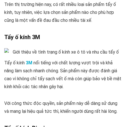
Trên thị trường hiện nay, có rất nhiều loại sản phẩm tẩy ố
kính, tuy nhiên, việc lựa chọn sản phẩm nào cho phù hợp
cũng là một vấn đề đau đầu cho nhiều tài xế.
Tẩy ố kính 3M
Tẩy ố kính
3M
nổi tiếng với chất lượng vượt trội và khả
năng làm sạch nhanh chóng. Sản phẩm này được đánh giá
cao vì không chỉ tẩy sạch vết ố mà còn giúp bảo vệ bề mặt
kính khỏi các tác nhân gây hại.
Với công thức độc quyền, sản phẩm này dễ dàng sử dụng
và mang lại hiệu quả tức thì, khiến người dùng rất hài lòng.