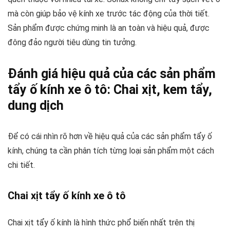
mà còn giúp bảo vệ kính xe trước tác động của thời tiết.
Sản phẩm được chứng minh là an toàn và hiệu quả, được
đông đảo người tiêu dùng tin tưởng.
Đánh giá hiệu quả của các sản phẩm
tẩy ố kính xe ô tô: Chai xịt, kem tẩy,
dung dịch
Để có cái nhìn rõ hơn về hiệu quả của các sản phẩm tẩy ố
kính, chúng ta cần phân tích từng loại sản phẩm một cách
chi tiết.
Chai xịt tẩy ố kính xe ô tô
Chai xịt tẩy ố kính là hình thức phổ biến nhất trên thị