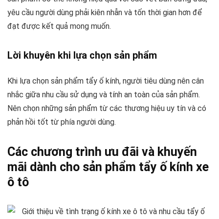
yêu cầu người dùng phải kiên nhẫn và tốn thời gian hơn để
đạt được kết quả mong muốn.
Lời khuyên khi lựa chọn sản phẩm
Khi lựa chọn sản phẩm tẩy ố kính, người tiêu dùng nên cân
nhắc giữa nhu cầu sử dụng và tính an toàn của sản phẩm.
Nên chọn những sản phẩm từ các thương hiệu uy tín và có
phản hồi tốt từ phía người dùng.
Các chương trình ưu đãi và khuyến
mãi dành cho sản phẩm tẩy ố kính xe
ô tô