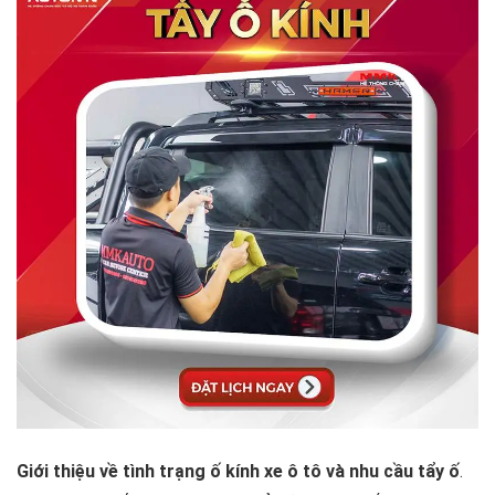
Giới thiệu về tình trạng ố kính xe ô tô và nhu cầu tẩy ố
.