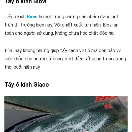
Tẩy ố kính Biovi
Tẩy ố kính
Biovi
là một trong những sản phẩm đang hot
trên thị trường hiện nay. Với chiết xuất tự nhiên, Biovi an
toàn cho người sử dụng, không chứa hóa chất độc hại.
Điều này không những giúp tẩy sạch vết ố mà còn bảo vệ
sức khỏe cho người sử dụng, một điều rất quan trọng trong
thời buổi hiện nay.
Tẩy ố kính Glaco