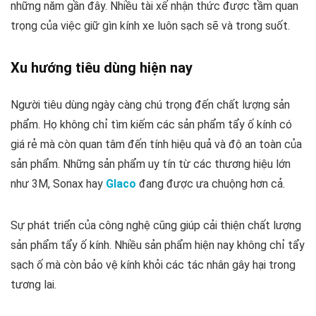
những năm gần đây. Nhiều tài xế nhận thức được tầm quan
trọng của việc giữ gìn kính xe luôn sạch sẽ và trong suốt.
Xu hướng tiêu dùng hiện nay
Người tiêu dùng ngày càng chú trọng đến chất lượng sản
phẩm. Họ không chỉ tìm kiếm các sản phẩm tẩy ố kính có
giá rẻ mà còn quan tâm đến tính hiệu quả và độ an toàn của
sản phẩm. Những sản phẩm uy tín từ các thương hiệu lớn
như 3M, Sonax hay
Glaco
đang được ưa chuộng hơn cả.
Sự phát triển của công nghệ cũng giúp cải thiện chất lượng
sản phẩm tẩy ố kính. Nhiều sản phẩm hiện nay không chỉ tẩy
sạch ố mà còn bảo vệ kính khỏi các tác nhân gây hại trong
tương lai.