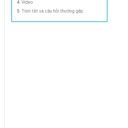
Video
Tóm tắt và câu hỏi thường gặp