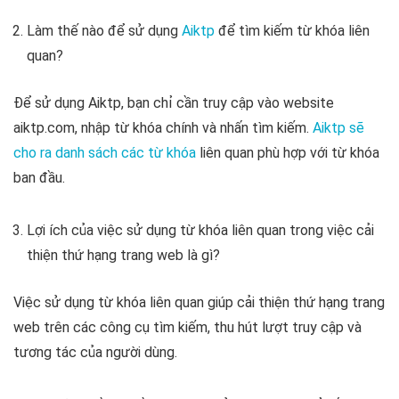
Làm thế nào để sử dụng
Aiktp
để tìm kiếm từ khóa liên
quan?
Để sử dụng Aiktp, bạn chỉ cần truy cập vào website
aiktp.com, nhập từ khóa chính và nhấn tìm kiếm.
Aiktp sẽ
cho ra danh sách các từ khóa
liên quan phù hợp với từ khóa
ban đầu.
Lợi ích của việc sử dụng từ khóa liên quan trong việc cải
thiện thứ hạng trang web là gì?
Việc sử dụng từ khóa liên quan giúp cải thiện thứ hạng trang
web trên các công cụ tìm kiếm, thu hút lượt truy cập và
tương tác của người dùng.