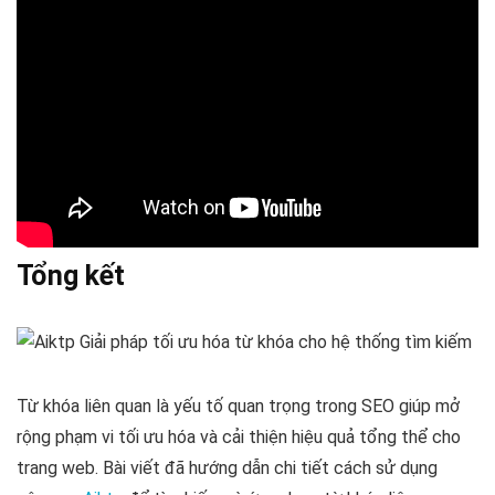
Tổng kết
Từ khóa liên quan là yếu tố quan trọng trong SEO giúp mở
rộng phạm vi tối ưu hóa và cải thiện hiệu quả tổng thể cho
trang web. Bài viết đã hướng dẫn chi tiết cách sử dụng