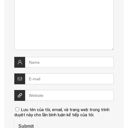
Lưu tên của tôi, email, và trang web trong trình
duyệt này cho lần bình luận kế tiếp của tôi.