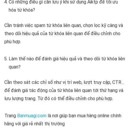
Có những điều gì cần lưu ý khi sử dụng Aiktp để tối ưu
hóa từ khóa?
Cần tránh việc spam từ khóa liên quan, chọn lọc kỹ càng và
theo dõi hiệu quả của từ khóa liên quan để điều chỉnh cho
phù hợp.
Làm thế nào để đánh giá hiệu quả và theo dõi từ khóa liên
quan?
Cần theo sát các chỉ số như vị trí web, lượt truy cập, CTR…
để đánh giá tác động của từ khóa liên quan tới thứ hạng và
lưu lượng trang. Từ đó có thể điều chỉnh cho phù hợp.
Trang
Banmuagi.com
là nơi giúp bạn mua hàng online chính
hãng với giá rẻ nhất thị trường