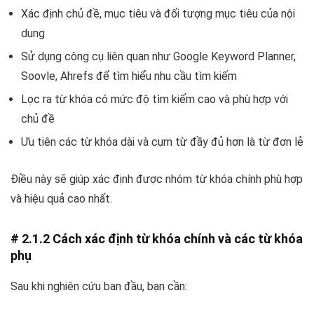
Xác định chủ đề, mục tiêu và đối tượng mục tiêu của nội
dung
Sử dụng công cụ liên quan như Google Keyword Planner,
Soovle, Ahrefs để tìm hiểu nhu cầu tìm kiếm
Lọc ra từ khóa có mức độ tìm kiếm cao và phù hợp với
chủ đề
Ưu tiên các từ khóa dài và cụm từ đầy đủ hơn là từ đơn lẻ
Điều này sẽ giúp xác định được nhóm từ khóa chính phù hợp
và hiệu quả cao nhất.
# 2.1.2 Cách xác định từ khóa chính và các từ khóa
phụ
Sau khi nghiên cứu ban đầu, bạn cần: