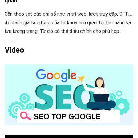
quan
Cần theo sát các chỉ số như vị trí web, lượt truy cập, CTR…
để đánh giá tác động của từ khóa liên quan tới thứ hạng và
lưu lượng trang. Từ đó có thể điều chỉnh cho phù hợp.
Video