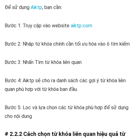
Để sử dụng
Aiktp
, bạn cần:
Bước 1: Truy cập vào website
aiktp.com
Bước 2: Nhập từ khóa chính cần tối ưu hóa vào ô tìm kiếm
Bước 3: Nhấn Tìm từ khóa liên quan
Bước 4: Aiktp sẽ cho ra danh sách các gợi ý từ khóa liên
quan phù hợp với từ khóa ban đầu.
Bước 5: Lọc và lựa chọn các từ khóa phù hợp để sử dụng
cho nội dung
# 2.2.2 Cách chọn từ khóa liên quan hiệu quả từ