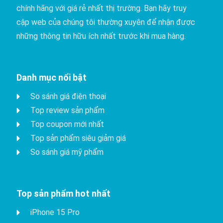
chính hãng với giá rẻ nhất thị trường. Bạn hãy truy
cập web của chúng tôi thường xuyên để nhận được
những thông tin hữu ích nhất trước khi mua hàng.
Danh mục nổi bật
So sánh giá điện thoại
Top review sản phẩm
Top coupon mới nhất
Top sản phẩm siêu giảm giá
So sánh giá mỹ phẩm
Top sản phẩm hot nhất
iPhone 15 Pro