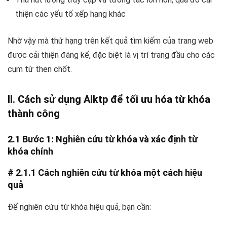
thiện các yếu tố xếp hạng khác
Nhờ vậy mà thứ hạng trên kết quả tìm kiếm của trang web
được cải thiện đáng kể, đặc biệt là vị trí trang đầu cho các
cụm từ then chốt.
II. Cách sử dụng Aiktp để tối ưu hóa từ khóa
thành công
2.1 Bước 1: Nghiên cứu từ khóa và xác định từ
khóa chính
# 2.1.1 Cách nghiên cứu từ khóa một cách hiệu
quả
Để nghiên cứu từ khóa hiệu quả, bạn cần: