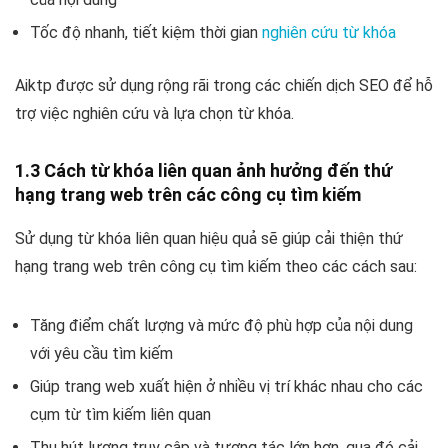
Tốc độ nhanh, tiết kiệm thời gian
nghiên cứu từ khóa
Aiktp được sử dụng rộng rãi trong các chiến dịch SEO để hỗ
trợ việc nghiên cứu và lựa chọn từ khóa.
1.3 Cách từ khóa liên quan ảnh hưởng đến thứ
hạng trang web trên các công cụ tìm kiếm
Sử dụng từ khóa liên quan hiệu quả sẽ giúp cải thiện thứ
hạng trang web trên công cụ tìm kiếm theo các cách sau:
Tăng điểm chất lượng và mức độ phù hợp của nội dung
với yêu cầu tìm kiếm
Giúp trang web xuất hiện ở nhiều vị trí khác nhau cho các
cụm từ tìm kiếm liên quan
Thu hút lượng truy cập và tương tác lớn hơn, qua đó cải