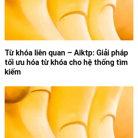
Từ khóa liên quan – Aiktp: Giải pháp
tối ưu hóa từ khóa cho hệ thống tìm
kiếm