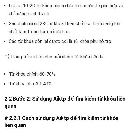
Lựa ra 10-20 từ khóa chính dựa trên mức độ phù hợp và
khả năng cạnh tranh
Xác định nhóm 2-3 từ khóa then chốt có tiềm năng lớn
nhất làm trọng tâm tối ưu hóa
Các từ khóa còn lại được coi là từ khóa phụ hỗ trợ
Tỷ trọng tối ưu hóa cho mỗi nhóm từ khóa nên là:
Từ khóa chính: 60-70%
Từ khóa phụ: 30-40%
2.2 Bước 2: Sử dụng Aiktp để tìm kiếm từ khóa liên
quan
# 2.2.1 Cách sử dụng Aiktp để tìm kiếm từ khóa
liên quan