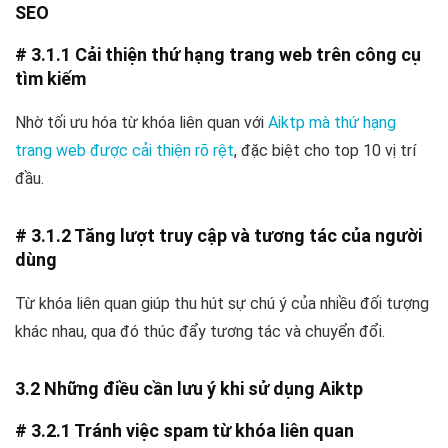
SEO
# 3.1.1 Cải thiện thứ hạng trang web trên công cụ
tìm kiếm
Nhờ tối ưu hóa từ khóa liên quan với
Aiktp mà thứ hạng
trang web được cải thiện rõ rệt
, đặc biệt cho top 10 vị trí
đầu.
# 3.1.2 Tăng lượt truy cập và tương tác của người
dùng
Từ khóa liên quan giúp thu hút sự chú ý của nhiều đối tượng
khác nhau, qua đó thúc đẩy tương tác và chuyển đổi.
3.2 Những điều cần lưu ý khi sử dụng Aiktp
# 3.2.1 Tránh việc spam từ khóa liên quan