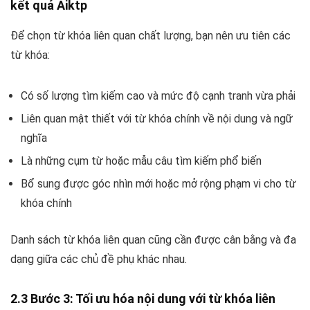
kết quả Aiktp
Để chọn từ khóa liên quan chất lượng, bạn nên ưu tiên các
từ khóa:
Có số lượng tìm kiếm cao và mức độ cạnh tranh vừa phải
Liên quan mật thiết với từ khóa chính về nội dung và ngữ
nghĩa
Là những cụm từ hoặc mẫu câu tìm kiếm phổ biến
Bổ sung được góc nhìn mới hoặc mở rộng phạm vi cho từ
khóa chính
Danh sách từ khóa liên quan cũng cần được cân bằng và đa
dạng giữa các chủ đề phụ khác nhau.
2.3 Bước 3: Tối ưu hóa nội dung với từ khóa liên