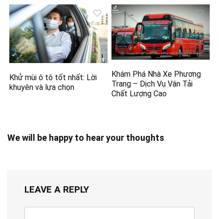
Khám Phá Nhà Xe Phương
Khử mùi ô tô tốt nhất: Lời
Trang – Dịch Vụ Vận Tải
khuyên và lựa chọn
Chất Lượng Cao
We will be happy to hear your thoughts
LEAVE A REPLY