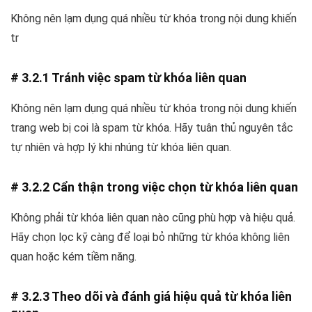
Không nên lạm dụng quá nhiều từ khóa trong nội dung khiến
tr
# 3.2.1 Tránh việc spam từ khóa liên quan
Không nên lạm dụng quá nhiều từ khóa trong nội dung khiến
trang web bị coi là spam từ khóa. Hãy tuân thủ nguyên tắc
tự nhiên và hợp lý khi nhúng từ khóa liên quan.
# 3.2.2 Cẩn thận trong việc chọn từ khóa liên quan
Không phải từ khóa liên quan nào cũng phù hợp và hiệu quả.
Hãy chọn lọc kỹ càng để loại bỏ những từ khóa không liên
quan hoặc kém tiềm năng.
# 3.2.3 Theo dõi và đánh giá hiệu quả từ khóa liên