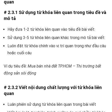
quan
# 2.3.1 Sử dụng từ khóa liên quan trong tiêu đề và
mô tả
Hãy đưa 1-2 từ khóa liên quan vào tiêu đề bài viết
Sử dụng 3-5 từ khóa liên quan khác trong mô tả bài viết
Luôn đặt từ khóa chính vào vị trí quan trọng như đầu câu
hoặc cuối câu
Ví dụ tiêu đề:
Mua bán nhà đất TP.HCM – Thị trường bất
động sản sôi động
# 2.3.2 Viết nội dung chất lượng với từ khóa liên
quan
Luân phiên sử dụng từ khóa liên quan trong bài viết