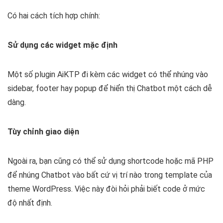
Có hai cách tích hợp chính:
Sử dụng các widget mặc định
Một số plugin AiKTP đi kèm các widget có thể nhúng vào
sidebar, footer hay popup để hiển thị Chatbot một cách dễ
dàng.
Tùy chỉnh giao diện
Ngoài ra, bạn cũng có thể sử dụng shortcode hoặc mã PHP
để nhúng Chatbot vào bất cứ vị trí nào trong template của
theme WordPress. Việc này đòi hỏi phải biết code ở mức
độ nhất định.