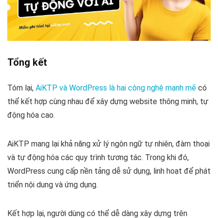
Tổng kết
Tóm lại,
AiKTP và WordPress là hai công nghệ mạnh mẽ
có
thể kết hợp cùng nhau để xây dựng website thông minh, tự
động hóa cao.
AiKTP mang lại khả năng xử lý ngôn ngữ tự nhiên, đàm thoại
và tự động hóa các quy trình tương tác. Trong khi đó,
WordPress cung cấp nền tảng dễ sử dụng, linh hoạt để phát
triển nội dung và ứng dụng.
Kết hợp lại, người dùng có thể dễ dàng xây dựng trên