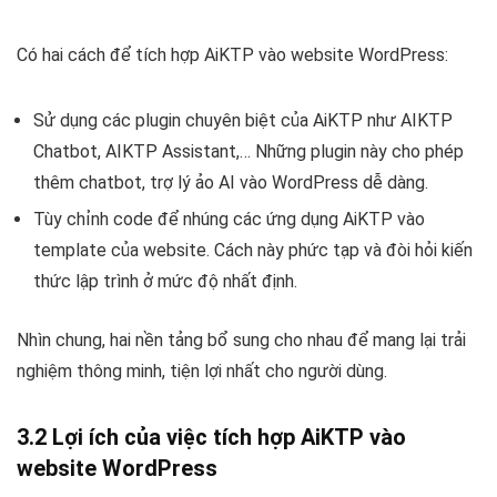
Có hai cách để tích hợp AiKTP vào website WordPress:
Sử dụng các plugin chuyên biệt của AiKTP như AIKTP
Chatbot, AIKTP Assistant,… Những plugin này cho phép
thêm chatbot, trợ lý ảo AI vào WordPress dễ dàng.
Tùy chỉnh code để nhúng các ứng dụng AiKTP vào
template của website. Cách này phức tạp và đòi hỏi kiến
thức lập trình ở mức độ nhất định.
Nhìn chung, hai nền tảng bổ sung cho nhau để mang lại trải
nghiệm thông minh, tiện lợi nhất cho người dùng.
3.2 Lợi ích của việc tích hợp AiKTP vào
website WordPress