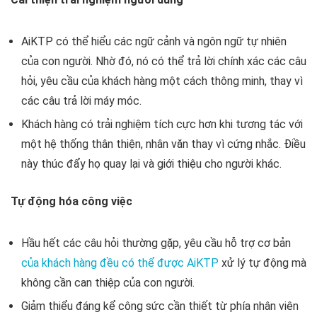
AiKTP có thể hiểu các ngữ cảnh và ngôn ngữ tự nhiên
của con người. Nhờ đó, nó có thể trả lời chính xác các câu
hỏi, yêu cầu của khách hàng một cách thông minh, thay vì
các câu trả lời máy móc.
Khách hàng có trải nghiệm tích cực hơn khi tương tác với
một hệ thống thân thiện, nhân văn thay vì cứng nhắc. Điều
này thúc đẩy họ quay lại và giới thiệu cho người khác.
Tự động hóa công việc
Hầu hết các câu hỏi thường gặp, yêu cầu hỗ trợ cơ bản
của khách hàng đều có thể được AiKTP
xử lý tự động mà
không cần can thiệp của con người.
Giảm thiểu đáng kể công sức cần thiết từ phía nhân viên