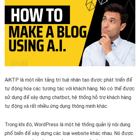
AiKTP là một nền tảng trí tuệ nhân tạo được phát triển để
tự động hóa các tương tác với khách hàng. Nó có thể được
sử dụng để xây dựng chatbot, hệ thống hỗ trợ khách hàng
tự động và rất nhiều ứng dụng thông minh khác.
Trong khi đó, WordPress là một hệ thống quản lý nội dung
phổ biến để xây dựng các loại website khác nhau. Nó được