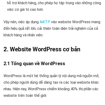
hỗ trợ khách hàng, cho phép họ tập trung vào những công
việc có giá trị cao hơn.
Vậy nên, việc áp dụng
AiKTP
vào website WordPress mang
đến hiệu quả rất lớn, cải thiện toàn diện trải nghiệm của cả
khách hàng và nhân viên.
2. Website WordPress cơ bản
2.1 Tổng quan về WordPress
WordPress là một hệ thống quản lý nội dung mã nguồn mở,
cho phép người dùng dễ dàng tạo ra các loại website khác
nhau. Hiện nay, WordPress chiếm khoảng 40% thị phần các
website trên toàn thế giới.