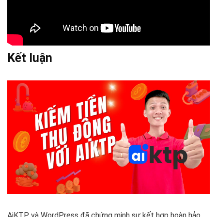
Kết luận
AiKTP và WordPress đã chứng minh sự kết hợp hoàn hảo