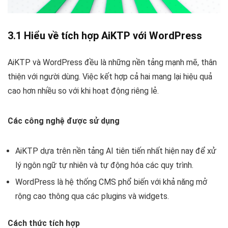
3.1 Hiểu về tích hợp AiKTP với WordPress
AiKTP và WordPress đều là những nền tảng mạnh mẽ, thân
thiện với người dùng. Việc kết hợp cả hai mang lại hiệu quả
cao hơn nhiều so với khi hoạt động riêng lẻ.
Các công nghệ được sử dụng
AiKTP dựa trên nền tảng AI tiên tiến nhất hiện nay để xử
lý ngôn ngữ tự nhiên và tự động hóa các quy trình.
WordPress là hệ thống CMS phổ biến với khả năng mở
rộng cao thông qua các plugins và widgets.
Cách thức tích hợp