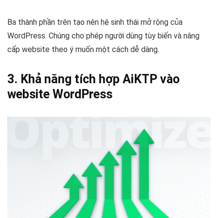
Ba thành phần trên tạo nên hệ sinh thái mở rộng của
WordPress. Chúng cho phép người dùng tùy biến và nâng
cấp website theo ý muốn một cách dễ dàng.
3. Khả năng tích hợp
AiKTP
vào
website WordPress