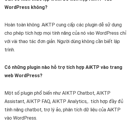
WordPress không?
Hoàn toàn không. AiKTP cung cấp các plugin dễ sử dụng
cho phép tích hợp mọi tính năng của nó vào WordPress chỉ
với vài thao tác đơn giản. Người dùng không cần biết lập
trình.
Có những plugin nào hỗ trợ tích hợp AiKTP vào trang
web WordPress?
Một số plugin phổ biến như AIKTP Chatbot, AIKTP
Assistant, AIKTP FAQ, AIKTP Analytics,.. tích hợp đầy đủ
tính năng chatbot, trợ lý ảo, phân tích dữ liệu của AiKTP
vào WordPress.