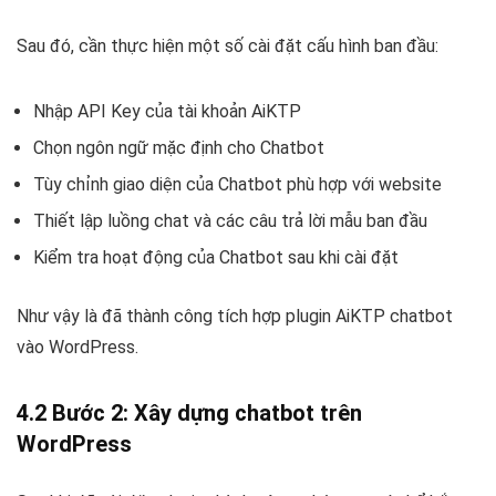
Sau đó, cần thực hiện một số cài đặt cấu hình ban đầu:
Nhập API Key của tài khoản AiKTP
Chọn ngôn ngữ mặc định cho Chatbot
Tùy chỉnh giao diện của Chatbot phù hợp với website
Thiết lập luồng chat và các câu trả lời mẫu ban đầu
Kiểm tra hoạt động của Chatbot sau khi cài đặt
Như vậy là đã thành công tích hợp plugin AiKTP chatbot
vào WordPress.
4.2 Bước 2: Xây dựng chatbot trên
WordPress