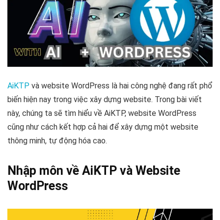
AiKTP
và website WordPress là hai công nghệ đang rất phổ
biến hiện nay trong việc xây dựng website. Trong bài viết
này, chúng ta sẽ tìm hiểu về AiKTP, website WordPress
cũng như cách kết hợp cả hai để xây dựng một website
thông minh, tự động hóa cao.
Nhập môn về AiKTP và Website
WordPress