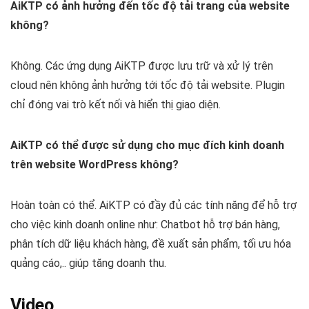
AiKTP có ảnh hưởng đến tốc độ tải trang của website
không?
Không. Các ứng dụng AiKTP được lưu trữ và xử lý trên
cloud nên không ảnh hưởng tới tốc độ tải website. Plugin
chỉ đóng vai trò kết nối và hiển thị giao diện.
AiKTP có thể được sử dụng cho mục đích kinh doanh
trên website WordPress không?
Hoàn toàn có thể. AiKTP có đầy đủ các tính năng để hỗ trợ
cho việc kinh doanh online như: Chatbot hỗ trợ bán hàng,
phân tích dữ liệu khách hàng, đề xuất sản phẩm, tối ưu hóa
quảng cáo,.. giúp tăng doanh thu.
Video