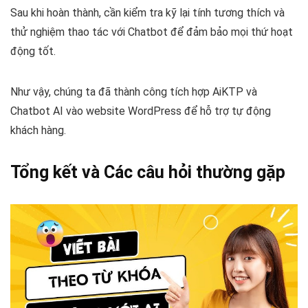
Sau khi hoàn thành, cần kiểm tra kỹ lại tính tương thích và
thử nghiệm thao tác với Chatbot để đảm bảo mọi thứ hoạt
động tốt.
Như vậy, chúng ta đã thành công tích hợp AiKTP và
Chatbot AI vào website WordPress để hỗ trợ tự động
khách hàng.
Tổng kết và Các câu hỏi thường gặp