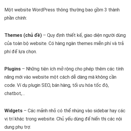
Một website WordPress thông thường bao gồm 3 thành
phần chính:
Themes (chủ đề)
– Quy định thiết kế, giao diện người dùng
của toàn bộ website. Có hàng ngàn themes miễn phí và trả
phí để lựa chọn.
Plugins
– Những tiện ích mở rộng cho phép thêm các tính
năng mới vào website một cách dễ dàng mà không cần
code. Ví dụ plugin SEO, bán hàng, tối ưu hóa tốc độ,
chatbot,…
Widgets
– Các mảnh nhỏ có thể nhúng vào sidebar hay các
vị trí khác trong website. Chủ yếu dùng để hiển thị các nội
dung phụ trợ.