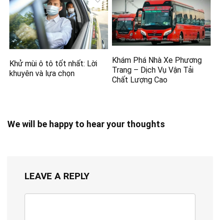
Khám Phá Nhà Xe Phương
Khử mùi ô tô tốt nhất: Lời
Trang – Dịch Vụ Vận Tải
khuyên và lựa chọn
Chất Lượng Cao
We will be happy to hear your thoughts
LEAVE A REPLY