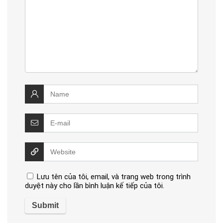
Lưu tên của tôi, email, và trang web trong trình
duyệt này cho lần bình luận kế tiếp của tôi.