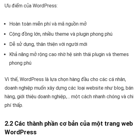
Ưu điểm của WordPress:
Hoàn toàn miễn phí và mã nguồn mở
Cộng đồng lớn, nhiều theme và plugin phong phú
Dễ sử dụng, thân thiện với người mới
Khả năng mở rộng cao nhờ hệ sinh thái plugin và themes
phong phú
Vì thế, WordPress là lựa chọn hàng đầu cho các cá nhân,
doanh nghiệp muốn xây dựng các loại website như blog, bán
hàng, giới thiệu doanh nghiệp,… một cách nhanh chóng và chi
phí thấp.
2.2 Các thành phần cơ bản của một trang web
WordPress