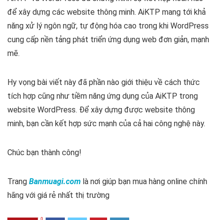
để xây dựng các website thông minh. AiKTP mang tới khả
năng xử lý ngôn ngữ, tự động hóa cao trong khi WordPress
cung cấp nền tảng phát triển ứng dụng web đơn giản, mạnh
mẽ.
Hy vọng bài viết này đã phần nào giới thiệu về cách thức
tích hợp cũng như tiềm năng ứng dụng của AiKTP trong
website WordPress. Để xây dựng được website thông
minh, bạn cần kết hợp sức mạnh của cả hai công nghệ này.
Chúc bạn thành công!
Trang
Banmuagi.com
là nơi giúp bạn mua hàng online chính
hãng với giá rẻ nhất thị trường
0