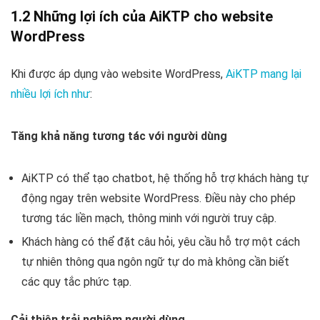
1.2 Những lợi ích của AiKTP cho website
WordPress
Khi được áp dụng vào website WordPress,
AiKTP mang lại
nhiều lợi ích như
:
Tăng khả năng tương tác với người dùng
AiKTP có thể tạo chatbot, hệ thống hỗ trợ khách hàng tự
động ngay trên website WordPress. Điều này cho phép
tương tác liền mạch, thông minh với người truy cập.
Khách hàng có thể đặt câu hỏi, yêu cầu hỗ trợ một cách
tự nhiên thông qua ngôn ngữ tự do mà không cần biết
các quy tắc phức tạp.
Cải thiện trải nghiệm người dùng