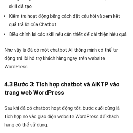
skill đã tạo
Kiểm tra hoạt động bằng cách đặt câu hỏi và xem kết
quả trả lời của Chatbot
Điều chỉnh lại các skill nếu cần thiết để cải thiện hiệu quả
Như vậy là đã có một chatbot AI thông minh có thể tự
động trả lời hỗ trợ khách hàng ngay trên website
WordPress.
4.3 Bước 3: Tích hợp chatbot và AiKTP vào
trang web WordPress
Sau khi đã có chatbot hoạt động tốt, bước cuối cùng là
tích hợp nó vào giao diện website WordPress để khách
hàng có thể sử dụng.