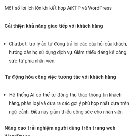
Một số lợi ích lớn khi kết hợp AiKTP và WordPress:
Cải thiện khả năng giao tiếp với khách hàng
Chatbot, trợ lý ảo tự động trả lời các câu hỏi của khách,
hướng dẫn họ sử dụng dịch vụ. Giảm thiểu đáng kể công
sức từ phía nhân viên.
Tự động hóa công việc tương tác với khách hàng
Hệ thống AI có thể tự động thu thập thông tin khách
hàng, phân loại và đưa ra các gợi ý phù hợp nhất dựa trên
ngữ cảnh. Điều này giảm thiểu công sức cho nhân viên.
Nâng cao trải nghiệm người dùng trên trang web