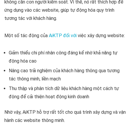
không cần con người kiểm soát. Vì thế, nó rất thích hợp để
ứng dụng vào các website, giúp tự động hóa quy trình
tương tác với khách hàng.
Một số tác động của
AiKTP đối với
việc xây dựng website:
Giảm thiểu chi phí nhân công đáng kể nhờ khả năng tự
động hóa cao
Nâng cao trải nghiệm của khách hàng thông qua tương
tác thông minh, liền mạch
Thu thập và phân tích dữ liệu khách hàng một cách tự
động để cải thiện hoạt động kinh doanh
Nhờ vậy, AiKTP hỗ trợ rất tốt cho quá trình xây dựng và vận
hành các website thông minh.