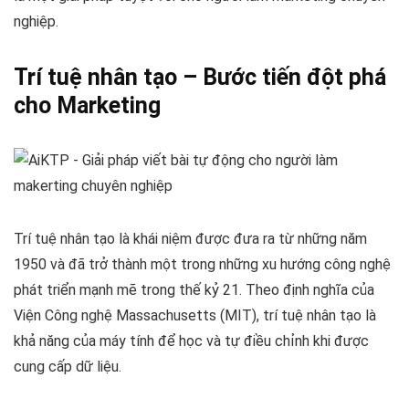
nghiệp.
Trí tuệ nhân tạo – Bước tiến đột phá
cho Marketing
Trí tuệ nhân tạo là khái niệm được đưa ra từ những năm
1950 và đã trở thành một trong những xu hướng công nghệ
phát triển mạnh mẽ trong thế kỷ 21. Theo định nghĩa của
Viện Công nghệ Massachusetts (MIT), trí tuệ nhân tạo là
khả năng của máy tính để học và tự điều chỉnh khi được
cung cấp dữ liệu.