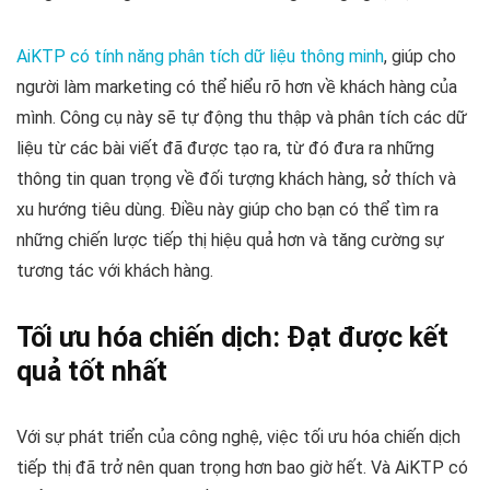
AiKTP có tính năng phân tích dữ liệu thông minh
, giúp cho
người làm marketing có thể hiểu rõ hơn về khách hàng của
mình. Công cụ này sẽ tự động thu thập và phân tích các dữ
liệu từ các bài viết đã được tạo ra, từ đó đưa ra những
thông tin quan trọng về đối tượng khách hàng, sở thích và
xu hướng tiêu dùng. Điều này giúp cho bạn có thể tìm ra
những chiến lược tiếp thị hiệu quả hơn và tăng cường sự
tương tác với khách hàng.
Tối ưu hóa chiến dịch: Đạt được kết
quả tốt nhất
Với sự phát triển của công nghệ, việc tối ưu hóa chiến dịch
tiếp thị đã trở nên quan trọng hơn bao giờ hết. Và AiKTP có