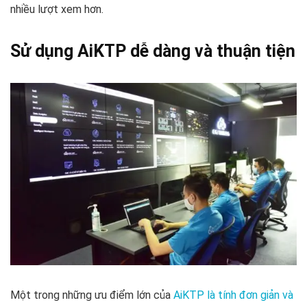
nhiều lượt xem hơn.
Sử dụng AiKTP dễ dàng và thuận tiện
Một trong những ưu điểm lớn của
AiKTP là tính đơn giản và