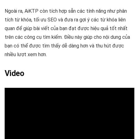
Ngoài ra, AiKTP còn tích hợp sẵn các tính năng như phân
tích từ khóa, tối ưu SEO và đưa ra gợi ý các từ khóa liên
quan để giúp bài viết của bạn đạt được hiệu quả tốt nhất
trên các công cụ tìm kiếm. Điều này giúp cho nội dung của
bạn có thể được tìm thấy dễ dàng hơn và thu hút được
nhiều lượt xem hơn.
Video