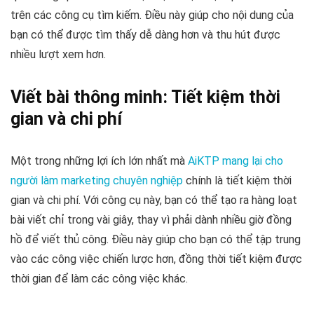
trên các công cụ tìm kiếm. Điều này giúp cho nội dung của
bạn có thể được tìm thấy dễ dàng hơn và thu hút được
nhiều lượt xem hơn.
Viết bài thông minh: Tiết kiệm thời
gian và chi phí
Một trong những lợi ích lớn nhất mà
AiKTP mang lại cho
người làm marketing chuyên nghiệp
chính là tiết kiệm thời
gian và chi phí. Với công cụ này, bạn có thể tạo ra hàng loạt
bài viết chỉ trong vài giây, thay vì phải dành nhiều giờ đồng
hồ để viết thủ công. Điều này giúp cho bạn có thể tập trung
vào các công việc chiến lược hơn, đồng thời tiết kiệm được
thời gian để làm các công việc khác.