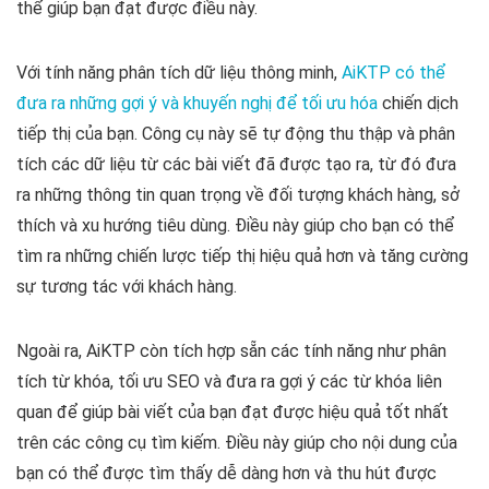
thể giúp bạn đạt được điều này.
Với tính năng phân tích dữ liệu thông minh,
AiKTP có thể
đưa ra những gợi ý và khuyến nghị để tối ưu hóa
chiến dịch
tiếp thị của bạn. Công cụ này sẽ tự động thu thập và phân
tích các dữ liệu từ các bài viết đã được tạo ra, từ đó đưa
ra những thông tin quan trọng về đối tượng khách hàng, sở
thích và xu hướng tiêu dùng. Điều này giúp cho bạn có thể
tìm ra những chiến lược tiếp thị hiệu quả hơn và tăng cường
sự tương tác với khách hàng.
Ngoài ra, AiKTP còn tích hợp sẵn các tính năng như phân
tích từ khóa, tối ưu SEO và đưa ra gợi ý các từ khóa liên
quan để giúp bài viết của bạn đạt được hiệu quả tốt nhất
trên các công cụ tìm kiếm. Điều này giúp cho nội dung của
bạn có thể được tìm thấy dễ dàng hơn và thu hút được