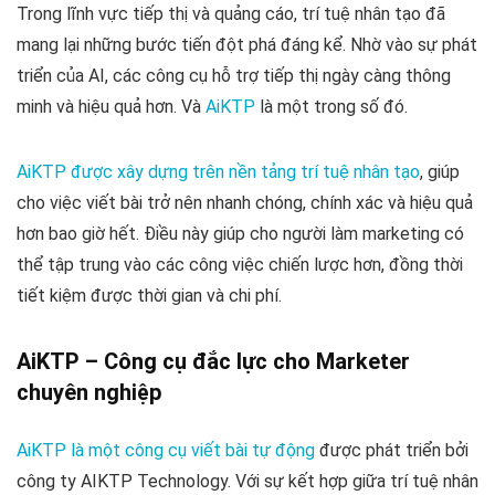
Trong lĩnh vực tiếp thị và quảng cáo, trí tuệ nhân tạo đã
mang lại những bước tiến đột phá đáng kể. Nhờ vào sự phát
triển của AI, các công cụ hỗ trợ tiếp thị ngày càng thông
minh và hiệu quả hơn. Và
AiKTP
là một trong số đó.
AiKTP được xây dựng trên nền tảng trí tuệ nhân tạo
, giúp
cho việc viết bài trở nên nhanh chóng, chính xác và hiệu quả
hơn bao giờ hết. Điều này giúp cho người làm marketing có
thể tập trung vào các công việc chiến lược hơn, đồng thời
tiết kiệm được thời gian và chi phí.
AiKTP – Công cụ đắc lực cho Marketer
chuyên nghiệp
AiKTP là một công cụ viết bài tự động
được phát triển bởi
công ty AIKTP Technology. Với sự kết hợp giữa trí tuệ nhân