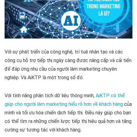
Với sự phát triển của công nghệ, trí tuệ nhân tạo và các
công cụ hỗ trợ tiếp thị ngày càng được nâng cấp và cải tiến
để đáp ứng nhu cầu của người làm marketing chuyên
nghiệp. Và AiKTP là một trong số đó.
Với tính năng phân tích dữ liệu thông minh,
AiKTP có thể
giúp cho người làm marketing hiểu rõ hơn về khách hàng
của
mình và tối ưu hóa chiến dịch tiếp thị. Điều này giúp cho bạn
có thể tìm ra những chiến lược tiếp thị hiệu quả hơn và tăng
cường sự tương tác với khách hàng.