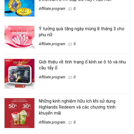
Affiliate program
0
Ý tưởng quà tặng ngày mùng 8 tháng 3 cho
phụ nữ
Affiliate program
0
Giới thiệu về tình trạng ố kính xe ô tô và nhu
cầu tẩy ố
Affiliate program
0
Những kinh nghiệm hữu ích khi sử dụng
Highlands Redeem và các chương trình
khuyến mãi
Affiliate program
0