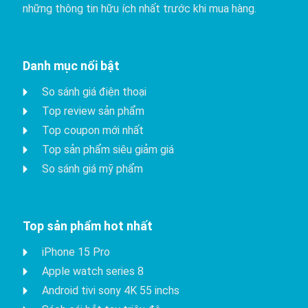
những thông tin hữu ích nhất trước khi mua hàng.
Danh mục nổi bật
So sánh giá điện thoại
Top review sản phẩm
Top coupon mới nhất
Top sản phẩm siêu giảm giá
So sánh giá mỹ phẩm
Top sản phẩm hot nhất
iPhone 15 Pro
Apple watch series 8
Android tivi sony 4K 55 inchs