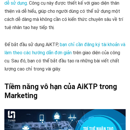
dễ sử dụng
. Công cụ này được thiết kế với giao diện thân
thiện và dễ hiểu, giúp cho người dùng có thể sử dụng một
cách dễ dàng mà không cần có kiến thức chuyên sâu về trí
tuệ nhân tạo hay tiếp thị.
Để bắt đầu sử dụng AiKTP,
bạn chỉ cần đăng ký tài khoản và
làm theo các hướng dẫn đơn giản
trên giao diện của công
cụ. Sau đó, bạn có thể bắt đầu tạo ra những bài viết chất
lượng cao chỉ trong vài giây.
Tiềm năng vô hạn của AiKTP trong
Marketing