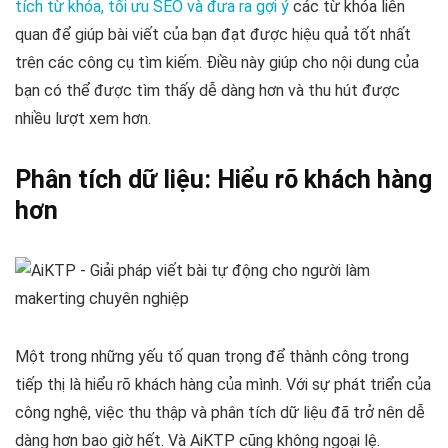
tích từ khóa, tối ưu SEO và đưa ra gợi ý
các từ khóa liên
quan để giúp bài viết của bạn đạt được hiệu quả tốt nhất
trên các công cụ tìm kiếm. Điều này giúp cho nội dung của
bạn có thể được tìm thấy dễ dàng hơn và thu hút được
nhiều lượt xem hơn.
Phân tích dữ liệu: Hiểu rõ khách hàng
hơn
Một trong những yếu tố quan trọng để thành công trong
tiếp thị là hiểu rõ khách hàng của mình. Với sự phát triển của
công nghệ, việc thu thập và phân tích dữ liệu đã trở nên dễ
dàng hơn bao giờ hết. Và AiKTP cũng không ngoại lệ.