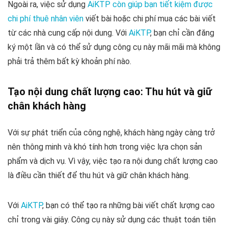
Ngoài ra, việc sử dụng
AiKTP còn giúp bạn tiết kiệm được
chi phí thuê nhân viên
viết bài hoặc chi phí mua các bài viết
từ các nhà cung cấp nội dung. Với
AiKTP
, bạn chỉ cần đăng
ký một lần và có thể sử dụng công cụ này mãi mãi mà không
phải trả thêm bất kỳ khoản phí nào.
Tạo nội dung chất lượng cao: Thu hút và giữ
chân khách hàng
Với sự phát triển của công nghệ, khách hàng ngày càng trở
nên thông minh và khó tính hơn trong việc lựa chọn sản
phẩm và dịch vụ. Vì vậy, việc tạo ra nội dung chất lượng cao
là điều cần thiết để thu hút và giữ chân khách hàng.
Với
AiKTP
, bạn có thể tạo ra những bài viết chất lượng cao
chỉ trong vài giây. Công cụ này sử dụng các thuật toán tiên