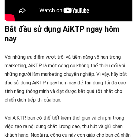
Bắt đầu sử dụng
AiKTP
ngay hôm
nay
Với những ưu điểm vượt trội và tiềm năng vô hạn trong
marketing, AiKTP là một công cụ không thể thiếu đối với
những người làm marketing chuyên nghiệp. Vì vậy, hãy bắt
đầu sử dụng AiKTP ngay hôm nay để tận dụng tối đa các
tính năng thông minh và đạt được kết quả tốt nhất cho
chiến dịch tiếp thị của bạn.
Với AiKTP, bạn có thể tiết kiệm thời gian và chi phí trong
việc tạo ra nội dung chất lượng cao, thu hút và giữ chân
khách hàng. Ngoài ra, công cụ này còn giúp cho bạn cá nhân