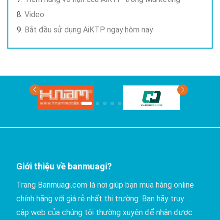
Video
Bắt đầu sử dụng AiKTP ngay hôm nay
Giới thiệu về banmuagi?
Trang Banmuagi.com là nơi giúp bạn mua hàng online
chính hãng với giá rẻ nhất thị trường. Bạn hãy truy
cập web của chúng tôi thường xuyên để nhận được