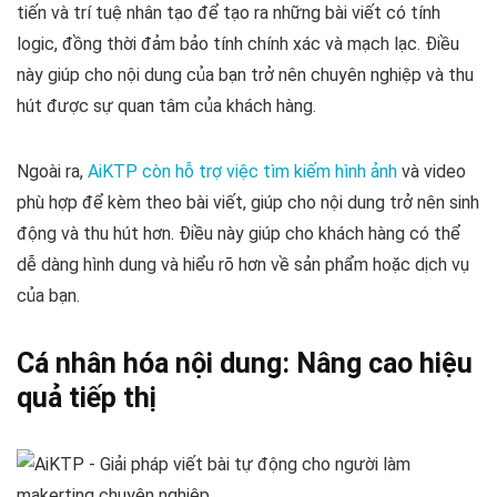
tiến và trí tuệ nhân tạo để tạo ra những bài viết có tính
logic, đồng thời đảm bảo tính chính xác và mạch lạc. Điều
này giúp cho nội dung của bạn trở nên chuyên nghiệp và thu
hút được sự quan tâm của khách hàng.
Ngoài ra,
AiKTP còn hỗ trợ việc tìm kiếm hình ảnh
và video
phù hợp để kèm theo bài viết, giúp cho nội dung trở nên sinh
động và thu hút hơn. Điều này giúp cho khách hàng có thể
dễ dàng hình dung và hiểu rõ hơn về sản phẩm hoặc dịch vụ
của bạn.
Cá nhân hóa nội dung: Nâng cao hiệu
quả tiếp thị