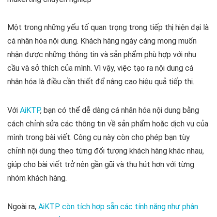
Một trong những yếu tố quan trọng trong tiếp thị hiện đại là
cá nhân hóa nội dung. Khách hàng ngày càng mong muốn
nhận được những thông tin và sản phẩm phù hợp với nhu
cầu và sở thích của mình. Vì vậy, việc tạo ra nội dung cá
nhân hóa là điều cần thiết để nâng cao hiệu quả tiếp thị.
Với
AiKTP
, bạn có thể dễ dàng cá nhân hóa nội dung bằng
cách chỉnh sửa các thông tin về sản phẩm hoặc dịch vụ của
mình trong bài viết. Công cụ này còn cho phép bạn tùy
chỉnh nội dung theo từng đối tượng khách hàng khác nhau,
giúp cho bài viết trở nên gần gũi và thu hút hơn với từng
nhóm khách hàng.
Ngoài ra,
AiKTP còn tích hợp sẵn các tính năng như phân