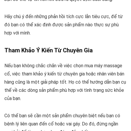
Hãy chú ý đến những phản hồi tích cực lẫn tiêu cực, để từ
đó bạn có thể xác định được sản phẩm nào thực sự phù
hợp với mình.
Tham Khảo Ý Kiến Từ Chuyên Gia
Nếu bạn không chắc chắn về việc chọn mua máy massage
cổ, việc tham khảo ý kiến từ chuyên gia hoặc nhân viên bán
hàng cũng là một giải pháp tốt. Họ có thể hướng dẫn bạn cụ
thể về các dòng sản phẩm phù hợp với tình trạng sức khỏe
của bạn.
Có thể bạn sẽ cần một sản phẩm chuyên biệt nếu bạn có
bệnh lý liên quan đến cổ hoặc vai gáy. Do đó, đừng ngần