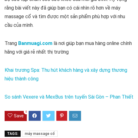
rằng bài viết này đã giúp bạn có cái nhìn rõ hơn về máy
massage cổ và tìm được một sản phẩm phù hợp với nhu
cầu của mình.
Trang
Banmuagi.com
là nơi giúp bạn mua hàng online chính
hãng với giá rẻ nhất thị trường
Khai trương Spa: Thu hút khách hàng và xây dựng thương
hiệu thành công
So sánh Vexere và MexBus trên tuyến Sài Gòn – Phan Thiết
0
Save
TAGS:
máy massage cổ