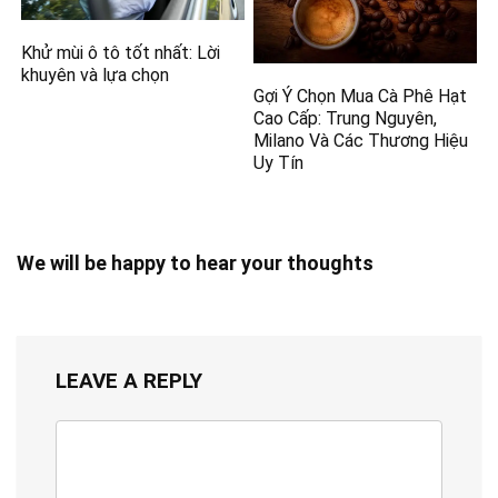
Khử mùi ô tô tốt nhất: Lời
khuyên và lựa chọn
Gợi Ý Chọn Mua Cà Phê Hạt
Cao Cấp: Trung Nguyên,
Milano Và Các Thương Hiệu
Uy Tín
We will be happy to hear your thoughts
LEAVE A REPLY