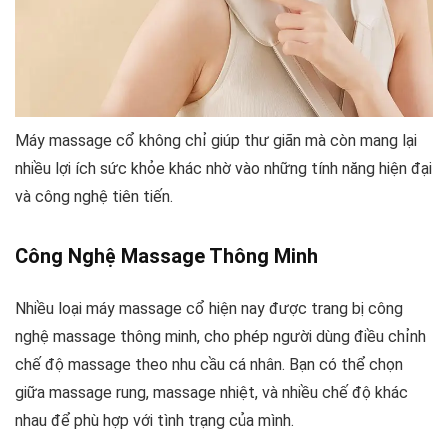
Máy massage cổ không chỉ giúp thư giãn mà còn mang lại
nhiều lợi ích sức khỏe khác nhờ vào những tính năng hiện đại
và công nghệ tiên tiến.
Công Nghệ Massage Thông Minh
Nhiều loại máy massage cổ hiện nay được trang bị công
nghệ massage thông minh, cho phép người dùng điều chỉnh
chế độ massage theo nhu cầu cá nhân. Bạn có thể chọn
giữa massage rung, massage nhiệt, và nhiều chế độ khác
nhau để phù hợp với tình trạng của mình.