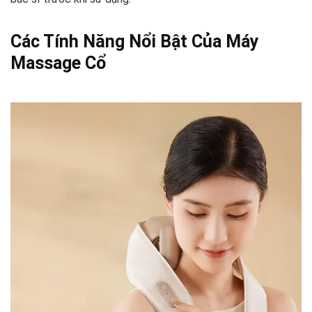
Các Tính Năng Nổi Bật Của Máy
Massage Cổ