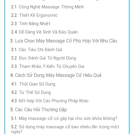
Công Nghệ Massage Thông Minh
Thiết Kế Ergonomic
Tính Năng Nhiệt
Dễ Dàng Vệ Sinh Và Bảo Quản
Lựa Chọn Máy Massage Cổ Phù Hợp Với Nhu Cầu
Các Tiêu Chí Đánh Giá
Đọc Đánh Giá Từ Người Dùng
Tham Khảo Ý Kiến Từ Chuyên Gia
Cách Sử Dụng Máy Massage Cổ Hiệu Quả
Thời Gian Sử Dụng
Tư Thế Sử Dụng
Kết Hợp Với Các Phương Pháp Khác
Các Câu Hỏi Thường Gặp
Máy massage cổ có gây hại cho sức khỏe không?
Sử dụng máy massage cổ bao nhiêu lần trong một
ngày?