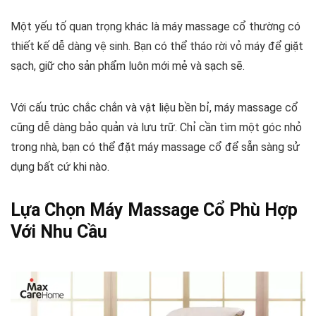
Một yếu tố quan trọng khác là máy massage cổ thường có
thiết kế dễ dàng vệ sinh. Bạn có thể tháo rời vỏ máy để giặt
sạch, giữ cho sản phẩm luôn mới mẻ và sạch sẽ.
Với cấu trúc chắc chắn và vật liệu bền bỉ, máy massage cổ
cũng dễ dàng bảo quản và lưu trữ. Chỉ cần tìm một góc nhỏ
trong nhà, bạn có thể đặt máy massage cổ để sẵn sàng sử
dụng bất cứ khi nào.
Lựa Chọn Máy Massage Cổ Phù Hợp
Với Nhu Cầu