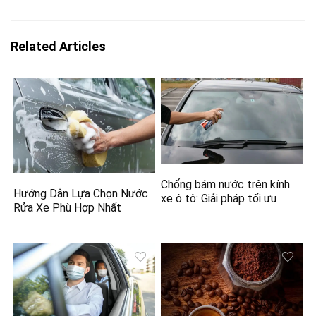
Related Articles
Chống bám nước trên kính
Hướng Dẫn Lựa Chọn Nước
xe ô tô: Giải pháp tối ưu
Rửa Xe Phù Hợp Nhất