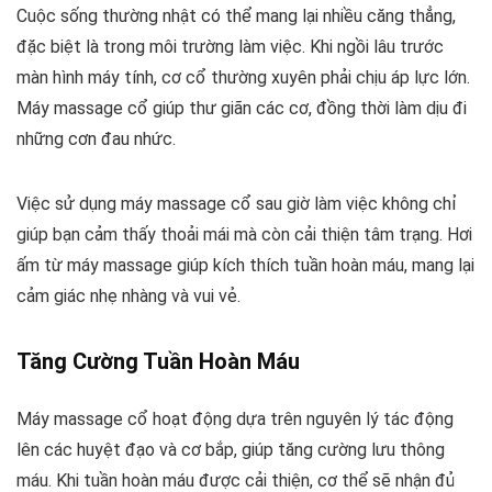
Cuộc sống thường nhật có thể mang lại nhiều căng thẳng,
đặc biệt là trong môi trường làm việc. Khi ngồi lâu trước
màn hình máy tính, cơ cổ thường xuyên phải chịu áp lực lớn.
Máy massage cổ giúp thư giãn các cơ, đồng thời làm dịu đi
những cơn đau nhức.
Việc sử dụng máy massage cổ sau giờ làm việc không chỉ
giúp bạn cảm thấy thoải mái mà còn cải thiện tâm trạng. Hơi
ấm từ máy massage giúp kích thích tuần hoàn máu, mang lại
cảm giác nhẹ nhàng và vui vẻ.
Tăng Cường Tuần Hoàn Máu
Máy massage cổ hoạt động dựa trên nguyên lý tác động
lên các huyệt đạo và cơ bắp, giúp tăng cường lưu thông
máu. Khi tuần hoàn máu được cải thiện, cơ thể sẽ nhận đủ