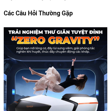
Các Câu Hỏi Thường Gặp