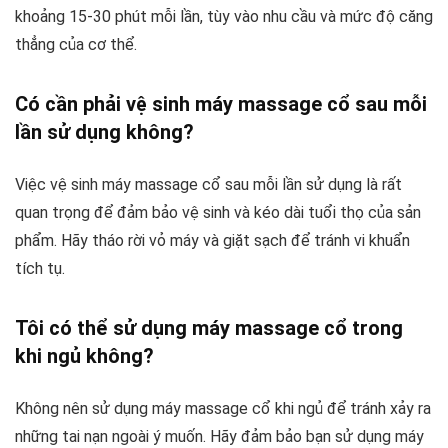
khoảng 15-30 phút mỗi lần, tùy vào nhu cầu và mức độ căng
thẳng của cơ thể.
Có cần phải vệ sinh máy massage cổ sau mỗi
lần sử dụng không?
Việc vệ sinh máy massage cổ sau mỗi lần sử dụng là rất
quan trọng để đảm bảo vệ sinh và kéo dài tuổi thọ của sản
phẩm. Hãy tháo rời vỏ máy và giặt sạch để tránh vi khuẩn
tích tụ.
Tôi có thể sử dụng máy massage cổ trong
khi ngủ không?
Không nên sử dụng máy massage cổ khi ngủ để tránh xảy ra
những tai nạn ngoài ý muốn. Hãy đảm bảo bạn sử dụng máy