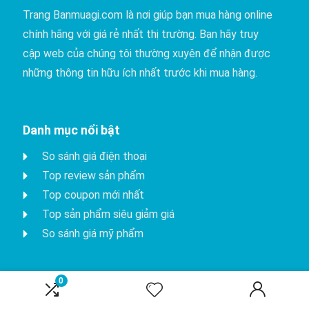
Trang Banmuagi.com là nơi giúp bạn mua hàng online
chính hãng với giá rẻ nhất thị trường. Bạn hãy truy
cập web của chúng tôi thường xuyên để nhận được
những thông tin hữu ích nhất trước khi mua hàng.
Danh mục nổi bật
So sánh giá điện thoại
Top review sản phẩm
Top coupon mới nhất
Top sản phẩm siêu giảm giá
So sánh giá mỹ phẩm
0
Top sản phẩm hot nhất