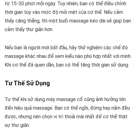
từ 15-30 phút mỗi ngày. Tuy nhiên, bạn có thể điều chỉnh
thời gian tùy vào mức độ mỏi mệt của cơ thể. Nếu cảm
thấy căng thẳng, thì một buổi massage kéo dài sẽ giúp bạn
cảm thấy thư giãn hơn.
Nếu bạn là người mới bắt đầu, hãy thử nghiệm các chế độ
massage khác nhau để xem kiểu nào phù hợp nhất với mình.
Khi cơ thể đã quen dần, bạn có thể tăng thời gian sử dụng.
Tư Thế Sử Dụng
Tư thế khi sử dụng máy massage cổ cũng ảnh hưởng lớn
đến hiệu quả massage. Bạn có thể ngồi, đứng hay nằm đều
được, nhưng nên chọn vị trí thoải mái nhất để cơ thể thật
sự thư giãn.