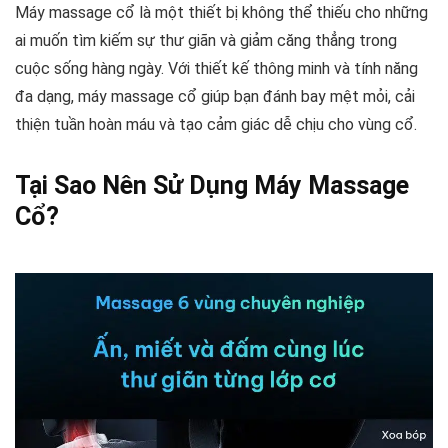
Máy massage cổ là một thiết bị không thể thiếu cho những
ai muốn tìm kiếm sự thư giãn và giảm căng thẳng trong
cuộc sống hàng ngày. Với thiết kế thông minh và tính năng
đa dạng, máy massage cổ giúp bạn đánh bay mệt mỏi, cải
thiện tuần hoàn máu và tạo cảm giác dễ chịu cho vùng cổ.
Tại Sao Nên Sử Dụng Máy Massage
Cổ?