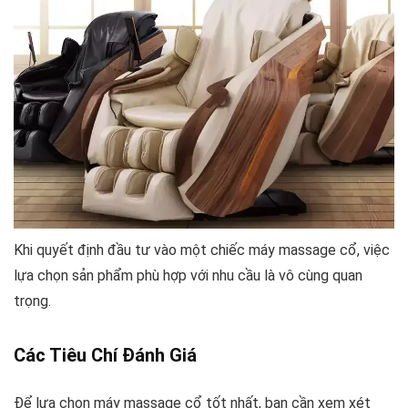
Khi quyết định đầu tư vào một chiếc máy massage cổ, việc
lựa chọn sản phẩm phù hợp với nhu cầu là vô cùng quan
trọng.
Các Tiêu Chí Đánh Giá
Để lựa chọn máy massage cổ tốt nhất, bạn cần xem xét