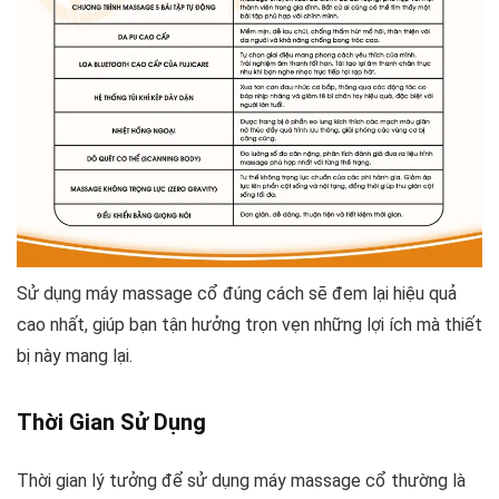
Sử dụng máy massage cổ đúng cách sẽ đem lại hiệu quả
cao nhất, giúp bạn tận hưởng trọn vẹn những lợi ích mà thiết
bị này mang lại.
Thời Gian Sử Dụng
Thời gian lý tưởng để sử dụng máy massage cổ thường là