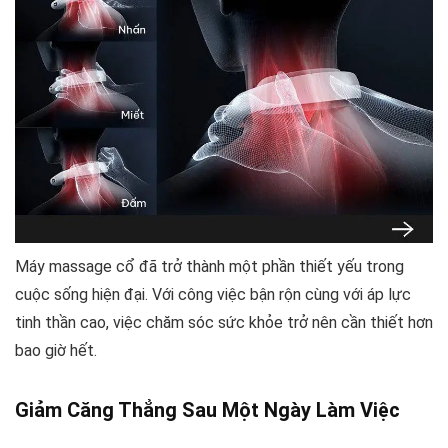
Máy massage cổ đã trở thành một phần thiết yếu trong
cuộc sống hiện đại. Với công việc bận rộn cùng với áp lực
tinh thần cao, việc chăm sóc sức khỏe trở nên cần thiết hơn
bao giờ hết.
Giảm Căng Thẳng Sau Một Ngày Làm Việc