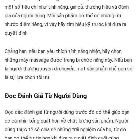
một số tiêu chí như tính năng, giá cả, thương hiệu và đánh
giá của người dùng. Mỗi sản phẩm có thể có những ưu
nhược điểm riêng, vì vậy hãy tìm hiểu kỹ trước khi đưa ra
quyết định.
Chẳng hạn, nếu bạn yêu thích tính năng nhiệt, hãy chọn
những máy massage được trang bị chức năng này. Nếu bạn
là người thường xuyên di chuyển, một sản phẩm nhỏ gọn sẽ
là sự lựa chọn tối ưu.
Đọc Đánh Giá Từ Người Dùng
Đọc các đánh giá từ người dùng trước đó có thể giúp bạn
có cái nhìn tổng quát hơn về chất lượng sản phẩm. Người
dùng thực tế sẽ chia sẻ những trải nghiệm của họ, từ đó
bạn có thể tự tin hơn khi đưa ra quyết định cuối cùng.