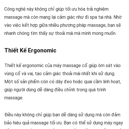
Công nghệ này không chỉ giúp tối ưu hóa trải nghiệm
massage mà còn mang lại cảm giác như đi spa tại nhà. Nhờ
vào việc kết hợp giữa nhiều phương pháp massage, bạn sẽ
nhanh chóng tìm thấy sự thoải mái mà mình mong muốn.
Thiết Kế Ergonomic
Thiết kế ergonomic của máy massage cổ giúp ôm sát vào
vùng cổ và vai, tạo cảm giác thoải mái nhất khi sử dụng.
Một số sản phẩm còn có dây đeo hoặc quai cầm linh hoạt,
giúp người dùng dễ dàng điều chỉnh trong quá trình
massage.
Điều này không chỉ giúp bạn dễ dàng sử dụng mà còn đảm
bảo hiệu quả massage tối ưu. Bạn có thể sử dụng máy ngay