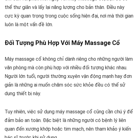
thể thư giãn và lấy lại năng lượng cho bản thân. Điều này
cực kỳ quan trọng trong cuộc sống hiện đại, nơi mà thời gian
luôn là một vấn đề lớn.
Đối Tượng Phù Hợp Với Máy Massage Cổ
Máy massage cổ không chỉ dành riêng cho những người làm
văn phòng mà còn phù hợp với nhiều đối tượng khác nhau.
Người lớn tuổi, người thường xuyên vận động mạnh hay đơn
giản là những ai muốn chăm sóc sức khỏe đều có thể sử
dụng thiết bị này.
Tuy nhiên, việc sử dụng máy massage cổ cũng cần chú ý để
đảm bảo an toàn. Đặc biệt là những người có bệnh lý liên
quan đến xương khớp hoặc tim mạch, nên tham khảo ý kiến
bác sĩ trước khi sử dụng.