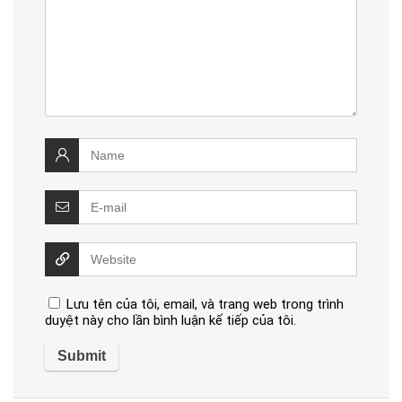
Lưu tên của tôi, email, và trang web trong trình
duyệt này cho lần bình luận kế tiếp của tôi.