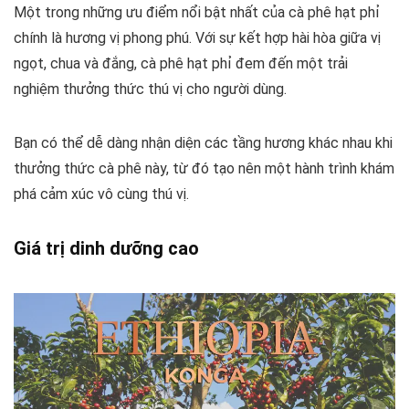
Một trong những ưu điểm nổi bật nhất của cà phê hạt phỉ
chính là hương vị phong phú. Với sự kết hợp hài hòa giữa vị
ngọt, chua và đắng, cà phê hạt phỉ đem đến một trải
nghiệm thưởng thức thú vị cho người dùng.
Bạn có thể dễ dàng nhận diện các tầng hương khác nhau khi
thưởng thức cà phê này, từ đó tạo nên một hành trình khám
phá cảm xúc vô cùng thú vị.
Giá trị dinh dưỡng cao