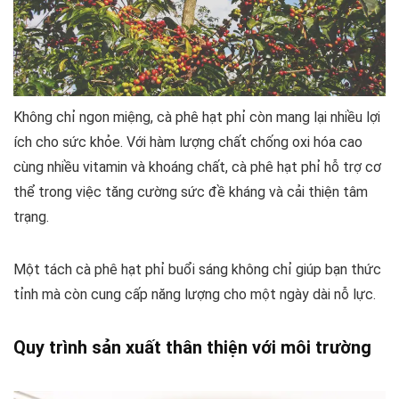
Không chỉ ngon miệng, cà phê hạt phỉ còn mang lại nhiều lợi
ích cho sức khỏe. Với hàm lượng chất chống oxi hóa cao
cùng nhiều vitamin và khoáng chất, cà phê hạt phỉ hỗ trợ cơ
thể trong việc tăng cường sức đề kháng và cải thiện tâm
trạng.
Một tách cà phê hạt phỉ buổi sáng không chỉ giúp bạn thức
tỉnh mà còn cung cấp năng lượng cho một ngày dài nỗ lực.
Quy trình sản xuất thân thiện với môi trường