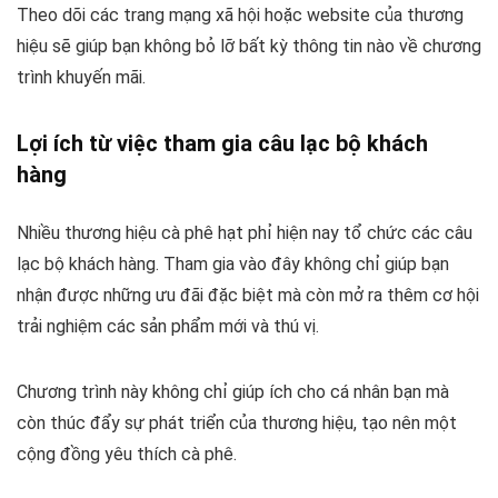
Theo dõi các trang mạng xã hội hoặc website của thương
hiệu sẽ giúp bạn không bỏ lỡ bất kỳ thông tin nào về chương
trình khuyến mãi.
Lợi ích từ việc tham gia câu lạc bộ khách
hàng
Nhiều thương hiệu cà phê hạt phỉ hiện nay tổ chức các câu
lạc bộ khách hàng. Tham gia vào đây không chỉ giúp bạn
nhận được những ưu đãi đặc biệt mà còn mở ra thêm cơ hội
trải nghiệm các sản phẩm mới và thú vị.
Chương trình này không chỉ giúp ích cho cá nhân bạn mà
còn thúc đẩy sự phát triển của thương hiệu, tạo nên một
cộng đồng yêu thích cà phê.