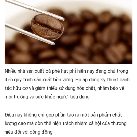
Nhiều nhà sản xuất cà phê hạt phỉ hiện nay đang chú trọng
đến quy trình sản xuất bền vững. Họ áp dụng kỹ thuật canh
tác hữu cơ và giảm thiểu sử dụng hóa chất, nhằm bảo vệ
môi trường và sức khỏe người tiêu dùng.
Điều này không chỉ góp phần tạo ra một sản phẩm chất
lượng cao mà còn thể hiện trách nhiệm xã hội của thương
hiệu đối với cộng đồng.