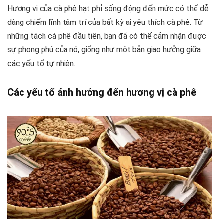
Hương vị của cà phê hạt phỉ sống động đến mức có thể dễ
dàng chiếm lĩnh tâm trí của bất kỳ ai yêu thích cà phê. Từ
những tách cà phê đầu tiên, bạn đã có thể cảm nhận được
sự phong phú của nó, giống như một bản giao hưởng giữa
các yếu tố tự nhiên.
Các yếu tố ảnh hưởng đến hương vị cà phê