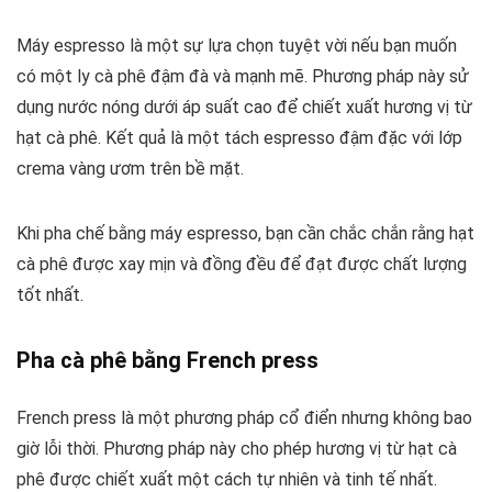
Máy espresso là một sự lựa chọn tuyệt vời nếu bạn muốn
có một ly cà phê đậm đà và mạnh mẽ. Phương pháp này sử
dụng nước nóng dưới áp suất cao để chiết xuất hương vị từ
hạt cà phê. Kết quả là một tách espresso đậm đặc với lớp
crema vàng ươm trên bề mặt.
Khi pha chế bằng máy espresso, bạn cần chắc chắn rằng hạt
cà phê được xay mịn và đồng đều để đạt được chất lượng
tốt nhất.
Pha cà phê bằng French press
French press là một phương pháp cổ điển nhưng không bao
giờ lỗi thời. Phương pháp này cho phép hương vị từ hạt cà
phê được chiết xuất một cách tự nhiên và tinh tế nhất.