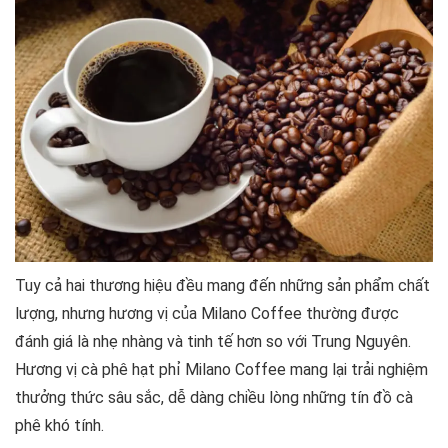
Tuy cả hai thương hiệu đều mang đến những sản phẩm chất
lượng, nhưng hương vị của Milano Coffee thường được
đánh giá là nhẹ nhàng và tinh tế hơn so với Trung Nguyên.
Hương vị cà phê hạt phỉ Milano Coffee mang lại trải nghiệm
thưởng thức sâu sắc, dễ dàng chiều lòng những tín đồ cà
phê khó tính.