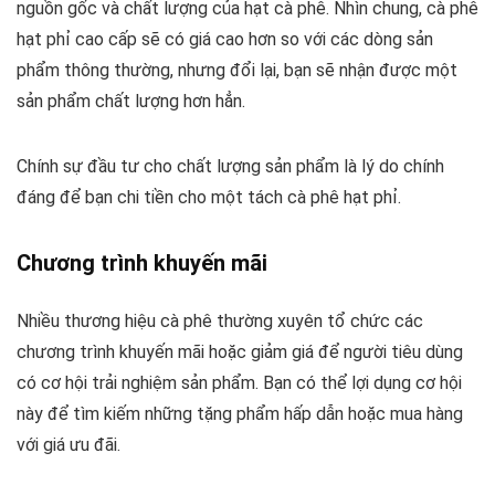
nguồn gốc và chất lượng của hạt cà phê. Nhìn chung, cà phê
hạt phỉ cao cấp sẽ có giá cao hơn so với các dòng sản
phẩm thông thường, nhưng đổi lại, bạn sẽ nhận được một
sản phẩm chất lượng hơn hẳn.
Chính sự đầu tư cho chất lượng sản phẩm là lý do chính
đáng để bạn chi tiền cho một tách cà phê hạt phỉ.
Chương trình khuyến mãi
Nhiều thương hiệu cà phê thường xuyên tổ chức các
chương trình khuyến mãi hoặc giảm giá để người tiêu dùng
có cơ hội trải nghiệm sản phẩm. Bạn có thể lợi dụng cơ hội
này để tìm kiếm những tặng phẩm hấp dẫn hoặc mua hàng
với giá ưu đãi.