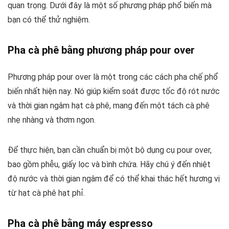
quan trọng. Dưới đây là một số phương pháp phổ biến mà
bạn có thể thử nghiệm.
Pha cà phê bằng phương pháp pour over
Phương pháp pour over là một trong các cách pha chế phổ
biến nhất hiện nay. Nó giúp kiểm soát được tốc độ rót nước
và thời gian ngâm hạt cà phê, mang đến một tách cà phê
nhẹ nhàng và thơm ngon.
Để thực hiện, bạn cần chuẩn bị một bộ dụng cụ pour over,
bao gồm phễu, giấy lọc và bình chứa. Hãy chú ý đến nhiệt
độ nước và thời gian ngâm để có thể khai thác hết hương vị
từ hạt cà phê hạt phỉ.
Pha cà phê bằng máy espresso