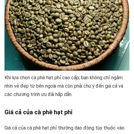
Khi lựa chọn cà phê hạt phỉ cao cấp, bạn không chỉ ngắm
nhìn vẻ đẹp từ bên ngoài mà còn phải chú ý đến giá cả và
các chương trình ưu đãi hấp dẫn.
Giá cả của cà phê hạt phỉ
Giá cả của cà phê hạt phỉ thường dao động tùy thuộc vào