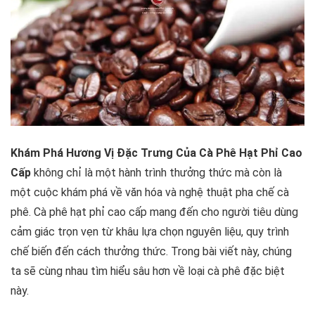
Khám Phá Hương Vị Đặc Trưng Của Cà Phê Hạt Phỉ Cao
Cấp
không chỉ là một hành trình thưởng thức mà còn là
một cuộc khám phá về văn hóa và nghệ thuật pha chế cà
phê. Cà phê hạt phỉ cao cấp mang đến cho người tiêu dùng
cảm giác trọn vẹn từ khâu lựa chọn nguyên liệu, quy trình
chế biến đến cách thưởng thức. Trong bài viết này, chúng
ta sẽ cùng nhau tìm hiểu sâu hơn về loại cà phê đặc biệt
này.