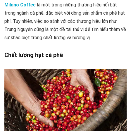
Milano Coffee
là một trong những thương hiệu nổi bật
trong ngành cà phê, đặc biệt với dòng sản phẩm cà phê hạt
phỉ. Tuy nhiên, việc so sánh với các thương hiệu lớn như
Trung Nguyên cũng là một đề tài thú vị để tìm hiểu thêm về
sự khác biệt trong chất lượng và hương vị.
Chất lượng hạt cà phê