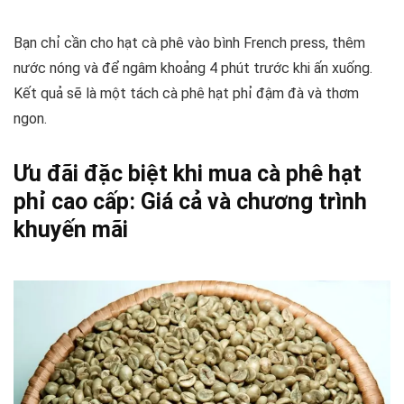
Bạn chỉ cần cho hạt cà phê vào bình French press, thêm
nước nóng và để ngâm khoảng 4 phút trước khi ấn xuống.
Kết quả sẽ là một tách cà phê hạt phỉ đậm đà và thơm
ngon.
Ưu đãi đặc biệt khi mua cà phê hạt
phỉ cao cấp: Giá cả và chương trình
khuyến mãi