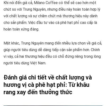
Khi nói đến giá cả, Milano Coffee có thể sẽ cao hơn một
chút so với Trung Nguyên, nhưng điều này hoàn toàn hợp lý
với chất lượng và sự chăm chút mà thương hiệu này dành
cho sản phẩm. Việc đầu tư vào cà phê hạt phỉ cao cấp là
hoàn toàn xứng đáng.
Mặt khác, Trung Nguyên mang đến nhiều lựa chọn về giá cả,
giúp người tiêu dùng dễ dàng tiếp cận sản phẩm hơn. Chính
vì vậy, cả hai thương hiệu đều có chỗ đứng riêng trong lòng
người tiêu dùng Việt Nam.
Đánh giá chi tiết về chất lượng và
hương vị cà phê hạt phỉ: Từ khâu
rang xay đến thưởng thức