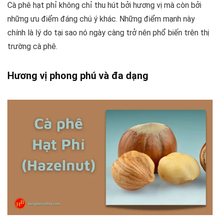
Cà phê hạt phỉ không chỉ thu hút bởi hương vị mà còn bởi
những ưu điểm đáng chú ý khác. Những điểm mạnh này
chính là lý do tại sao nó ngày càng trở nên phổ biến trên thị
trường cà phê.
Hương vị phong phú và đa dạng