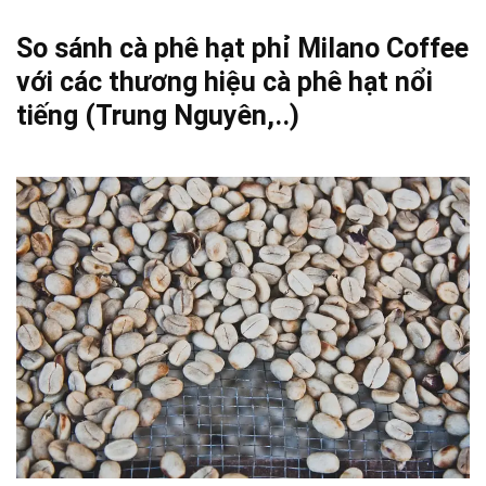
So sánh cà phê hạt phỉ Milano Coffee
với các thương hiệu cà phê hạt nổi
tiếng (Trung Nguyên,..)