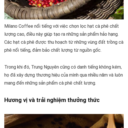
Milano Coffee nổi tiếng với việc chọn lọc hạt cà phê chất
lượng cao, điều này giúp tạo ra những sản phẩm hảo hạng.
Các hạt cà phê được thu hoạch từ những vùng đất trồng cà
phê nổi tiếng, đảm bảo chất lượng từ nguồn gốc.
Trong khi đó, Trung Nguyên cũng có danh tiếng không kém,
họ đã xây dựng thương hiệu của mình qua nhiều năm và luôn
mang đến những sản phẩm cà phê chất lượng.
Hương vị và trải nghiệm thưởng thức