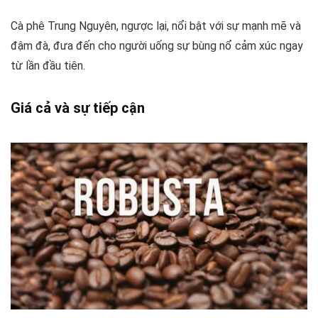
Cà phê Trung Nguyên, ngược lại, nổi bật với sự mạnh mẽ và
đậm đà, đưa đến cho người uống sự bùng nổ cảm xúc ngay
từ lần đầu tiên.
Giá cả và sự tiếp cận