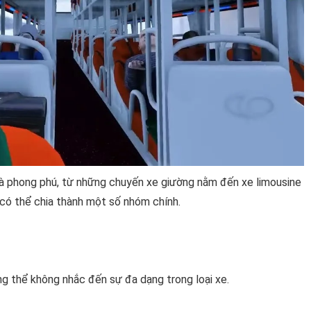
và phong phú, từ những chuyến xe giường nằm đến xe limousine
a có thể chia thành một số nhóm chính.
ng thể không nhắc đến sự đa dạng trong loại xe.