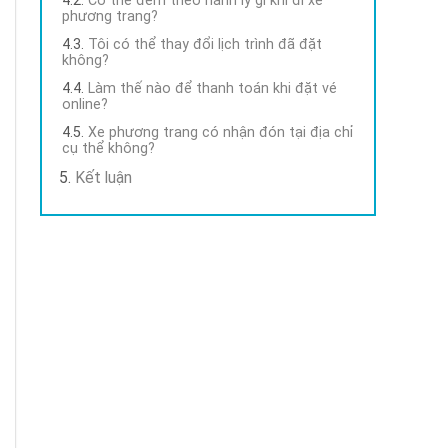
phương trang?
Tôi có thể thay đổi lịch trình đã đặt
không?
Làm thế nào để thanh toán khi đặt vé
online?
Xe phương trang có nhận đón tại địa chỉ
cụ thể không?
Kết luận