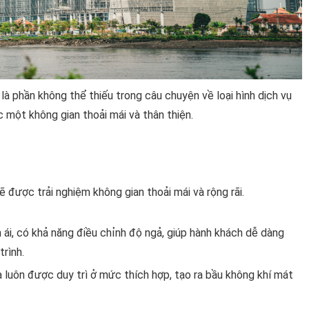
 là phần không thể thiếu trong câu chuyện về loại hình dịch vụ
 một không gian thoải mái và thân thiện.
 được trải nghiệm không gian thoải mái và rộng rãi.
 ái, có khả năng điều chỉnh độ ngả, giúp hành khách dễ dàng
trình.
a luôn được duy trì ở mức thích hợp, tạo ra bầu không khí mát