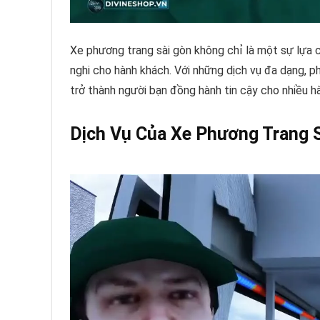
Xe phương trang sài gòn không chỉ là một sự lựa c
nghi cho hành khách. Với những dịch vụ đa dạng, p
trở thành người bạn đồng hành tin cậy cho nhiều h
Dịch Vụ Của Xe Phương Trang 