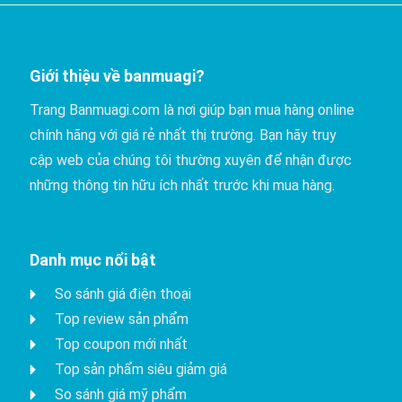
Giới thiệu về banmuagi?
Trang Banmuagi.com là nơi giúp bạn mua hàng online
chính hãng với giá rẻ nhất thị trường. Bạn hãy truy
cập web của chúng tôi thường xuyên để nhận được
những thông tin hữu ích nhất trước khi mua hàng.
Danh mục nổi bật
So sánh giá điện thoại
Top review sản phẩm
Top coupon mới nhất
Top sản phẩm siêu giảm giá
So sánh giá mỹ phẩm