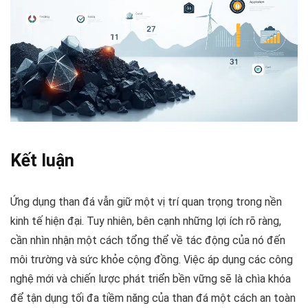
Kết luận
Ứng dụng than đá vẫn giữ một vị trí quan trọng trong nền
kinh tế hiện đại. Tuy nhiên, bên cạnh những lợi ích rõ ràng,
cần nhìn nhận một cách tổng thể về tác động của nó đến
môi trường và sức khỏe cộng đồng. Việc áp dụng các công
nghệ mới và chiến lược phát triển bền vững sẽ là chìa khóa
để tận dụng tối đa tiềm năng của than đá một cách an toàn