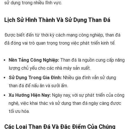
sử dụng trong nhiều lĩnh vực.
Lịch Sử Hình Thành Và Sử Dụng Than Đá
Được biết đến từ thời kỳ cách mạng công nghiệp, than đá
đã đóng vai trò quan trọng trong việc phát triển kinh tế.
Nền Tảng Công Nghiệp:
Than đá là nguồn cung cấp năng
lượng chủ yếu cho các nhà máy sản xuất.
Sử Dụng Trong Gia Đình:
Nhiều gia đình vẫn sử dụng
than đá để nấu ăn và sưởi ấm.
Xu Hướng Hiện Nay:
Ngày nay, với sự phát triển của công
nghệ, việc khai thác và sử dụng than đá ngày càng được
tối ưu hóa.
Các Loại Than Đá Và Đặc Điểm Của Chúng