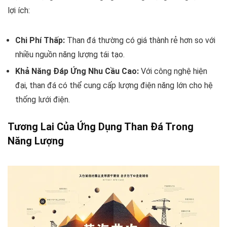
lợi ích:
Chi Phí Thấp:
Than đá thường có giá thành rẻ hơn so với
nhiều nguồn năng lượng tái tạo.
Khả Năng Đáp Ứng Nhu Cầu Cao:
Với công nghệ hiện
đại, than đá có thể cung cấp lượng điện năng lớn cho hệ
thống lưới điện.
Tương Lai Của Ứng Dụng Than Đá Trong
Năng Lượng