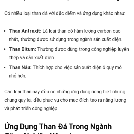
Có nhiều loại than đá với đặc điểm và ứng dụng khác nhau:
Than Antraxit:
Là loại than có hàm lượng carbon cao
nhất, thường được sử dụng trong ngành sản xuất điện.
Than Bitum:
Thường được dùng trong công nghiệp luyện
thép và sản xuất điện.
Than Nâu:
Thích hợp cho việc sản xuất điện ở quy mô
nhỏ hơn.
Các loại than này đều có những ứng dụng riêng biệt nhưng
chung quy lại, đều phục vụ cho mục đích tạo ra năng lượng
và phát triển công nghiệp.
Ứng Dụng Than Đá Trong Ngành