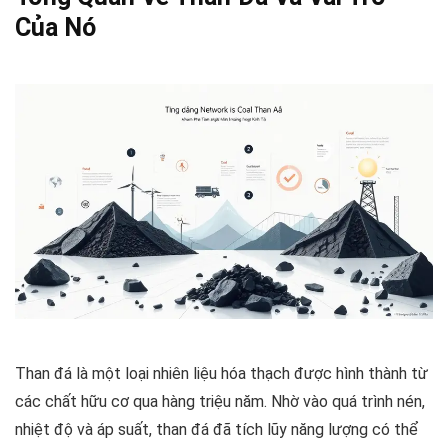
Của Nó
Than đá là một loại nhiên liệu hóa thạch được hình thành từ
các chất hữu cơ qua hàng triệu năm. Nhờ vào quá trình nén,
nhiệt độ và áp suất, than đá đã tích lũy năng lượng có thể