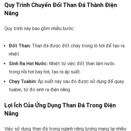
Quy Trình Chuyển Đổi Than Đá Thành Điện
Năng
Quy trình này bao gồm nhiều bước:
Đốt Than:
Than đá được đốt cháy trong lò hơi để tạo ra
nhiệt.
Sinh Ra Hơi Nước:
Nhiệt từ việc đốt than làm nước
trong nồi hơi bay hơi, tạo ra áp suất.
Chạy Tuabin:
Áp suất này sau đó được sử dụng để quay
tuabin, từ đó sinh ra điện năng.
Lợi Ích Của Ứng Dụng Than Đá Trong Điện
Năng
Việc sử dụng than đá trong ngành năng lượng mang lại nhiều