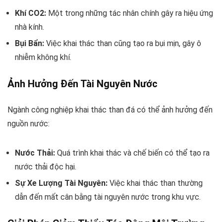
Khí CO2:
Một trong những tác nhân chính gây ra hiệu ứng
nhà kính.
Bụi Bẩn:
Việc khai thác than cũng tạo ra bụi mịn, gây ô
nhiễm không khí.
Ảnh Hưởng Đến Tài Nguyên Nước
Ngành công nghiệp khai thác than đá có thể ảnh hưởng đến
nguồn nước:
Nước Thải:
Quá trình khai thác và chế biến có thể tạo ra
nước thải độc hại.
Sự Xe Lượng Tài Nguyên:
Việc khai thác than thường
dẫn đến mất cân bằng tài nguyên nước trong khu vực.