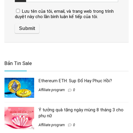
Lưu tên của tôi, email, và trang web trong trình
duyệt này cho lần bình luận kế tiếp của tôi.
Bản Tin Sale
Ethereum ETH: Sụp Đổ Hay Phục Hồi?
Affiliate program
0
Ý tưởng quà tặng ngày mùng 8 tháng 3 cho
phụ nữ
Affiliate program
0