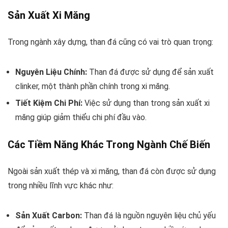
Sản Xuất Xi Măng
Trong ngành xây dựng, than đá cũng có vai trò quan trọng:
Nguyên Liệu Chính:
Than đá được sử dụng để sản xuất
clinker, một thành phần chính trong xi măng.
Tiết Kiệm Chi Phí:
Việc sử dụng than trong sản xuất xi
măng giúp giảm thiểu chi phí đầu vào.
Các Tiềm Năng Khác Trong Ngành Chế Biến
Ngoài sản xuất thép và xi măng, than đá còn được sử dụng
trong nhiều lĩnh vực khác như:
Sản Xuất Carbon:
Than đá là nguồn nguyên liệu chủ yếu