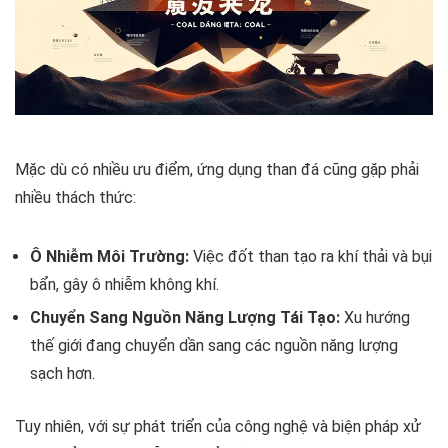
Mặc dù có nhiều ưu điểm, ứng dụng than đá cũng gặp phải
nhiều thách thức:
Ô Nhiễm Môi Trường:
Việc đốt than tạo ra khí thải và bụi
bẩn, gây ô nhiễm không khí.
Chuyển Sang Nguồn Năng Lượng Tái Tạo:
Xu hướng
thế giới đang chuyển dần sang các nguồn năng lượng
sạch hơn.
Tuy nhiên, với sự phát triển của công nghệ và biện pháp xử