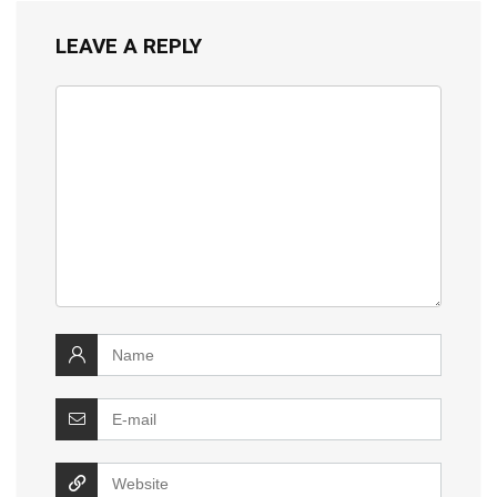
LEAVE A REPLY