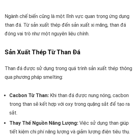
Ngành chế biến cũng là một lĩnh vực quan trọng ứng dụng
than đá. Từ sản xuất thép đến sản xuất xi măng, than đá
đóng vai trò như một nguyên liệu chính.
Sản Xuất Thép Từ Than Đá
Than đá được sử dụng trong quá trình sản xuất thép thông
qua phương pháp smelting:
Cacbon Từ Than:
Khi than đá được nung nóng, cacbon
trong than sẽ kết hợp với oxy trong quặng sắt để tạo ra
sắt.
Thay Thế Nguồn Năng Lượng:
Việc sử dụng than giúp
tiết kiệm chi phí năng lượng và giảm lượng điện tiêu thụ.