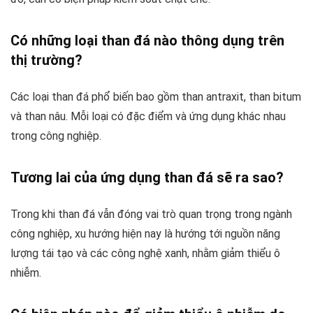
Có những loại than đá nào thông dụng trên
thị trường?
Các loại than đá phổ biến bao gồm than antraxit, than bitum
và than nâu. Mỗi loại có đặc điểm và ứng dụng khác nhau
trong công nghiệp.
Tương lai của ứng dụng than đá sẽ ra sao?
Trong khi than đá vẫn đóng vai trò quan trọng trong ngành
công nghiệp, xu hướng hiện nay là hướng tới nguồn năng
lượng tái tạo và các công nghệ xanh, nhằm giảm thiểu ô
nhiễm.