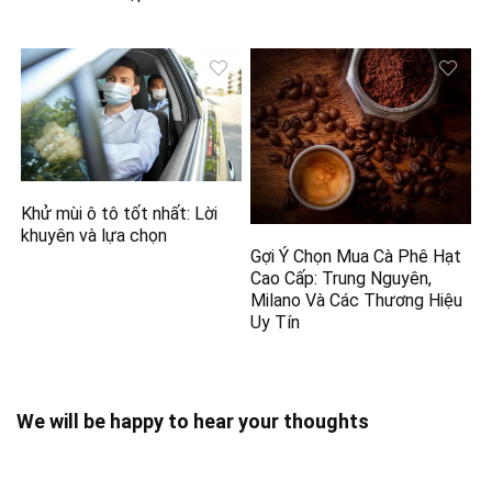
Khử mùi ô tô tốt nhất: Lời
khuyên và lựa chọn
Gợi Ý Chọn Mua Cà Phê Hạt
Cao Cấp: Trung Nguyên,
Milano Và Các Thương Hiệu
Uy Tín
We will be happy to hear your thoughts