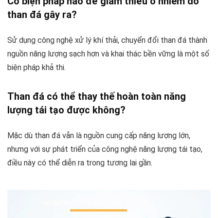
Có biện pháp nào để giảm thiểu ô nhiễm do
than đá gây ra?
Sử dụng công nghệ xử lý khí thải, chuyển đổi than đá thành
nguồn năng lượng sạch hơn và khai thác bền vững là một số
biện pháp khả thi.
Than đá có thể thay thế hoàn toàn năng
lượng tái tạo được không?
Mặc dù than đá vẫn là nguồn cung cấp năng lượng lớn,
nhưng với sự phát triển của công nghệ năng lượng tái tạo,
điều này có thể diễn ra trong tương lai gần.