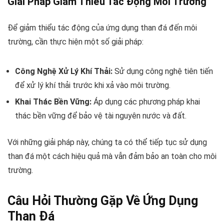
Giải Pháp Giảm Thiểu Tác Động Môi Trường
Để giảm thiểu tác động của ứng dụng than đá đến môi
trường, cần thực hiện một số giải pháp:
Công Nghệ Xử Lý Khí Thải:
Sử dụng công nghệ tiên tiến
để xử lý khí thải trước khi xả vào môi trường.
Khai Thác Bền Vững:
Áp dụng các phương pháp khai
thác bền vững để bảo vệ tài nguyên nước và đất.
Với những giải pháp này, chúng ta có thể tiếp tục sử dụng
than đá một cách hiệu quả mà vẫn đảm bảo an toàn cho môi
trường.
Câu Hỏi Thường Gặp Về Ứng Dụng
Than Đá