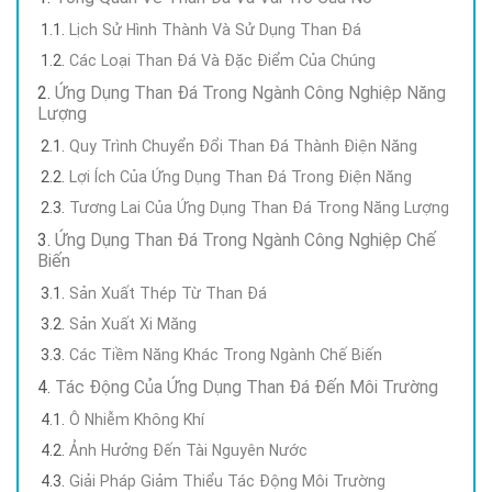
Lịch Sử Hình Thành Và Sử Dụng Than Đá
Các Loại Than Đá Và Đặc Điểm Của Chúng
Ứng Dụng Than Đá Trong Ngành Công Nghiệp Năng
Lượng
Quy Trình Chuyển Đổi Than Đá Thành Điện Năng
Lợi Ích Của Ứng Dụng Than Đá Trong Điện Năng
Tương Lai Của Ứng Dụng Than Đá Trong Năng Lượng
Ứng Dụng Than Đá Trong Ngành Công Nghiệp Chế
Biến
Sản Xuất Thép Từ Than Đá
Sản Xuất Xi Măng
Các Tiềm Năng Khác Trong Ngành Chế Biến
Tác Động Của Ứng Dụng Than Đá Đến Môi Trường
Ô Nhiễm Không Khí
Ảnh Hưởng Đến Tài Nguyên Nước
Giải Pháp Giảm Thiểu Tác Động Môi Trường