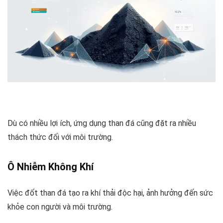
Dù có nhiều lợi ích, ứng dụng than đá cũng đặt ra nhiều
thách thức đối với môi trường.
Ô Nhiễm Không Khí
Việc đốt than đá tạo ra khí thải độc hại, ảnh hưởng đến sức
khỏe con người và môi trường.