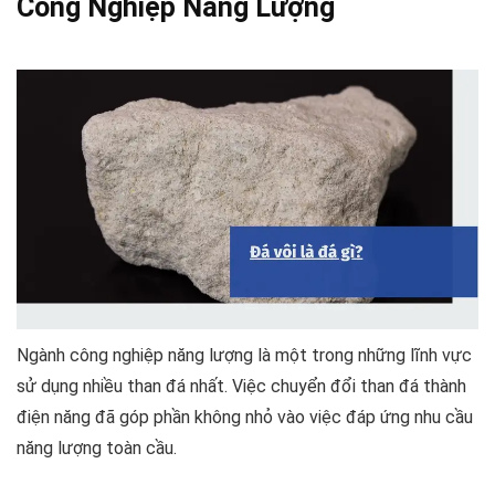
Công Nghiệp Năng Lượng
Ngành công nghiệp năng lượng là một trong những lĩnh vực
sử dụng nhiều than đá nhất. Việc chuyển đổi than đá thành
điện năng đã góp phần không nhỏ vào việc đáp ứng nhu cầu
năng lượng toàn cầu.