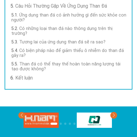
Câu Hỏi Thường Gặp Về Ứng Dụng Than Đá
Ứng dụng than đá có ảnh hưởng gì đến sức khỏe con
người?
Có những loại than đá nào thông dụng trên thị
trường?
Tương lai của ứng dụng than đá sẽ ra sao?
Có biện pháp nào để giảm thiểu ô nhiễm do than đá
gây ra?
Than đá có thể thay thế hoàn toàn năng lượng tái
tạo được không?
Kết luận