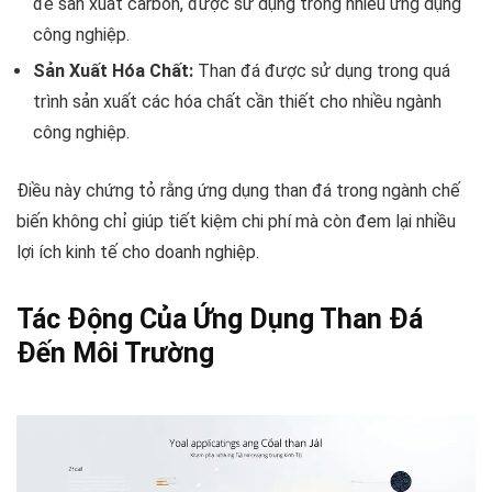
để sản xuất carbon, được sử dụng trong nhiều ứng dụng
công nghiệp.
Sản Xuất Hóa Chất:
Than đá được sử dụng trong quá
trình sản xuất các hóa chất cần thiết cho nhiều ngành
công nghiệp.
Điều này chứng tỏ rằng ứng dụng than đá trong ngành chế
biến không chỉ giúp tiết kiệm chi phí mà còn đem lại nhiều
lợi ích kinh tế cho doanh nghiệp.
Tác Động Của Ứng Dụng Than Đá
Đến Môi Trường