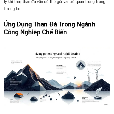
lý khí thải, than đá vẫn có thể giữ vai trò quan trọng trong
tương lai.
Ứng Dụng Than Đá Trong Ngành
Công Nghiệp Chế Biến