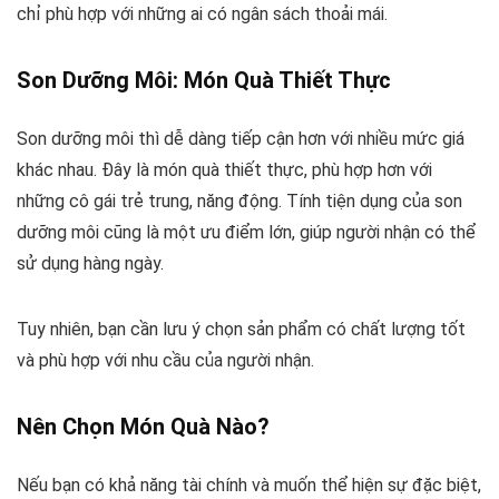
chỉ phù hợp với những ai có ngân sách thoải mái.
Son Dưỡng Môi: Món Quà Thiết Thực
Son dưỡng môi thì dễ dàng tiếp cận hơn với nhiều mức giá
khác nhau. Đây là món quà thiết thực, phù hợp hơn với
những cô gái trẻ trung, năng động. Tính tiện dụng của son
dưỡng môi cũng là một ưu điểm lớn, giúp người nhận có thể
sử dụng hàng ngày.
Tuy nhiên, bạn cần lưu ý chọn sản phẩm có chất lượng tốt
và phù hợp với nhu cầu của người nhận.
Nên Chọn Món Quà Nào?
Nếu bạn có khả năng tài chính và muốn thể hiện sự đặc biệt,