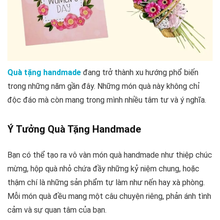
Quà tặng handmade
đang trở thành xu hướng phổ biến
trong những năm gần đây. Những món quà này không chỉ
độc đáo mà còn mang trong mình nhiều tâm tư và ý nghĩa.
Ý Tưởng Quà Tặng Handmade
Bạn có thể tạo ra vô vàn món quà handmade như thiệp chúc
mừng, hộp quà nhỏ chứa đầy những kỷ niệm chung, hoặc
thậm chí là những sản phẩm tự làm như nến hay xà phòng.
Mỗi món quà đều mang một câu chuyện riêng, phản ánh tình
cảm và sự quan tâm của bạn.