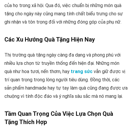
của họ trong xã hội. Qua đó, việc chuẩn bị những món quà
tặng cho ngày này cũng mang tính chất biểu trưng cho sự
ghi nhận và tôn trọng đối với những đóng góp của phụ nữ.
Các Xu Hướng Quà Tặng Hiện Nay
Thị trường quà tặng ngày càng đa dạng và phong phú với
nhiều lựa chọn từ truyền thống đến hiện đại. Những món
quà như hoa tươi, nến thơm, hay
trang sức
vẫn giữ được vị
trí quan trọng trong lòng người tiêu dùng. Đồng thời, các
sản phẩm handmade hay tự tay làm quà cũng đang được ưa
chuộng vì tính độc đáo và ý nghĩa sâu sắc mà nó mang lại.
Tầm Quan Trọng Của Việc Lựa Chọn Quà
Tặng Thích Hợp