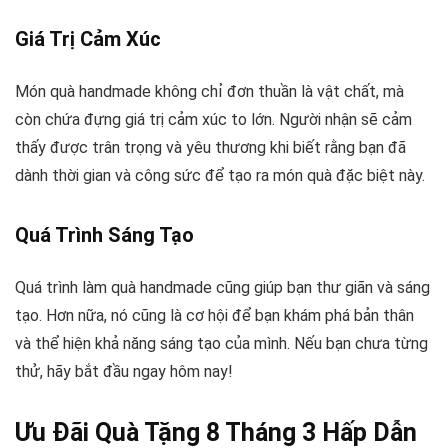
Giá Trị Cảm Xúc
Món quà handmade không chỉ đơn thuần là vật chất, mà
còn chứa đựng giá trị cảm xúc to lớn. Người nhận sẽ cảm
thấy được trân trọng và yêu thương khi biết rằng bạn đã
dành thời gian và công sức để tạo ra món quà đặc biệt này.
Quá Trình Sáng Tạo
Quá trình làm quà handmade cũng giúp bạn thư giãn và sáng
tạo. Hơn nữa, nó cũng là cơ hội để bạn khám phá bản thân
và thể hiện khả năng sáng tạo của mình. Nếu bạn chưa từng
thử, hãy bắt đầu ngay hôm nay!
Ưu Đãi Quà Tặng 8 Tháng 3 Hấp Dẫn