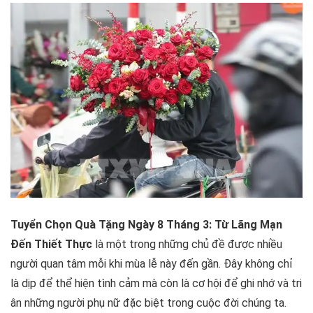
Tuyển Chọn Quà Tặng Ngày 8 Tháng 3: Từ Lãng Mạn
Đến Thiết Thực
là một trong những chủ đề được nhiều
người quan tâm mỗi khi mùa lễ này đến gần. Đây không chỉ
là dịp để thể hiện tình cảm mà còn là cơ hội để ghi nhớ và tri
ân những người phụ nữ đặc biệt trong cuộc đời chúng ta.