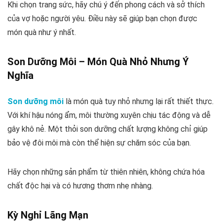
Khi chọn trang sức, hãy chú ý đến phong cách và sở thích
của vợ hoặc người yêu. Điều này sẽ giúp bạn chọn được
món quà như ý nhất.
Son Dưỡng Môi – Món Quà Nhỏ Nhưng Ý
Nghĩa
Son dưỡng môi
là món quà tuy nhỏ nhưng lại rất thiết thực.
Với khí hậu nóng ẩm, môi thường xuyên chịu tác động và dễ
gây khô nẻ. Một thỏi son dưỡng chất lượng không chỉ giúp
bảo vệ đôi môi mà còn thể hiện sự chăm sóc của bạn.
Hãy chọn những sản phẩm từ thiên nhiên, không chứa hóa
chất độc hại và có hương thơm nhẹ nhàng.
Kỳ Nghỉ Lãng Mạn