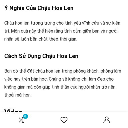
Ý Nghĩa Của Chậu Hoa Len
Chậu hoa len tượng trưng cho tình yêu vĩnh cửu và sự kiên
trì. Món quà này thể hiện rằng tình cảm giữa bạn và người
nhận sẽ luôn bền chặt theo thời gian.
Cách Sử Dụng Chậu Hoa Len
Bạn có thể đặt chậu hoa len trong phòng khách, phòng làm
việc hay trên bàn học. Chúng sẽ không chỉ làm đẹp cho
không gian mà còn giúp tinh thần của người nhận trở nên
thoải mái hơn.
Video
0