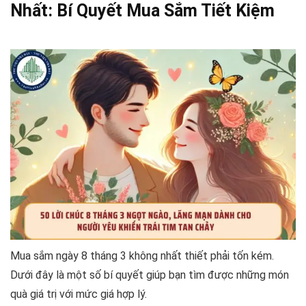
Nhất: Bí Quyết Mua Sắm Tiết Kiệm
Mua sắm ngày 8 tháng 3 không nhất thiết phải tốn kém.
Dưới đây là một số bí quyết giúp bạn tìm được những món
quà giá trị với mức giá hợp lý.