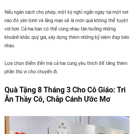
Nếu ngân sách cho phép, một kỳ nghỉ ngắn ngày tại một nơi
nào đó yên bình và lãng mạn sẽ là món quà không thể tuyệt
vời hơn. Cả hai bạn có thể cùng nhau tận hưởng những
khoảnh khắc quý giá, xây dựng thêm những kỷ niệm đẹp bên
nhau.
Lựa chọn điểm đến mà cả hai cùng yêu thích để tăng thêm
phần thú vị cho chuyến đi.
Quà Tặng 8 Tháng 3 Cho Cô Giáo: Tri
Ân Thầy Cô, Chắp Cánh Ước Mơ