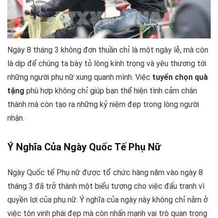
Ngày 8 tháng 3 không đơn thuần chỉ là một ngày lễ, mà còn
là dịp để chúng ta bày tỏ lòng kính trọng và yêu thương tới
những người phụ nữ xung quanh mình. Việc
tuyển chọn quà
tặng
phù hợp không chỉ giúp bạn thể hiện tình cảm chân
thành mà còn tạo ra những kỷ niệm đẹp trong lòng người
nhận.
Ý Nghĩa Của Ngày Quốc Tế Phụ Nữ
Ngày Quốc tế Phụ nữ được tổ chức hàng năm vào ngày 8
tháng 3 đã trở thành một biểu tượng cho việc đấu tranh vì
quyền lợi của phụ nữ. Ý nghĩa của ngày này không chỉ nằm ở
việc tôn vinh phái đẹp mà còn nhấn mạnh vai trò quan trọng