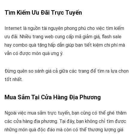
Tìm Kiếm Ưu Đãi Trực Tuyến
Internet là nguồn tài nguyên phong phú cho việc tìm kiếm
ưu đãi. Nhiều trang web cung cấp mã giảm giá, flash sale
hay combo quà tặng hấp dẫn giúp bạn tiết kiệm chi phí mà
vẫn có được món quà ưng ý.
Đừng quên so sánh giá cả giữa các trang để tìm ra lựa chọn
tốt nhất.
Mua Sắm Tại Cửa Hàng Địa Phương
Ngoài việc mua sắm trực tuyến, bạn cũng có thể ghé thăm
các cửa hàng địa phương. Tại đây, bạn không chỉ tìm được
những món quà độc đáo mà còn có thể thương lượng giá