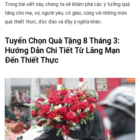
Trong bài viết này, chúng ta sẽ khám phá các ý tưởng quà
tặng cho mẹ, vợ, người yêu, cô giáo, cùng với những món
quà thiết thực, độc đáo và đầy ý nghĩa khác.
Tuyển Chọn Quà Tặng 8 Tháng 3:
Hướng Dẫn Chi Tiết Từ Lãng Mạn
Đến Thiết Thực