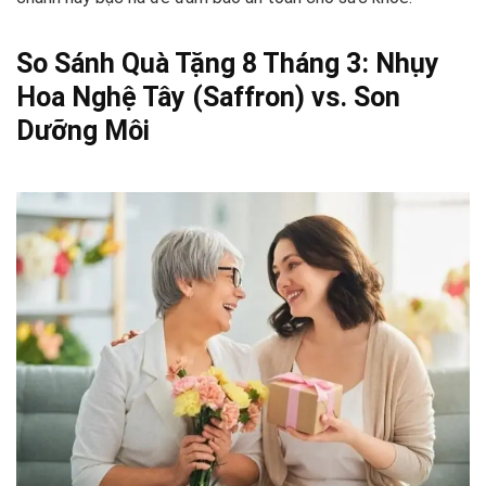
So Sánh Quà Tặng 8 Tháng 3: Nhụy
Hoa Nghệ Tây (Saffron) vs. Son
Dưỡng Môi