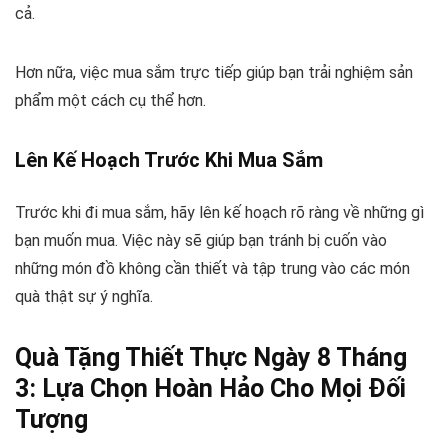
cả.
Hơn nữa, việc mua sắm trực tiếp giúp bạn trải nghiệm sản
phẩm một cách cụ thể hơn.
Lên Kế Hoạch Trước Khi Mua Sắm
Trước khi đi mua sắm, hãy lên kế hoạch rõ ràng về những gì
bạn muốn mua. Việc này sẽ giúp bạn tránh bị cuốn vào
những món đồ không cần thiết và tập trung vào các món
quà thật sự ý nghĩa.
Quà Tặng Thiết Thực Ngày 8 Tháng
3: Lựa Chọn Hoàn Hảo Cho Mọi Đối
Tượng