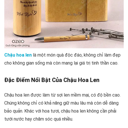
Chậu hoa len
là một món quà độc đáo, không chỉ làm đẹp
cho không gian sống mà còn mang lại giá trị tinh thần cao.
Đặc Điểm Nổi Bật Của Chậu Hoa Len
Chậu hoa len được làm từ sợi len mềm mại, có độ bền cao.
Chúng không chỉ có khả năng giữ màu lâu mà còn dễ dàng
bảo quản. Khác với hoa tươi, chậu hoa len không cần phải
tưới nước hay chăm sóc quá nhiều.