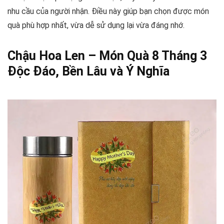
nhu cầu của người nhận. Điều này giúp bạn chọn được món
quà phù hợp nhất, vừa dễ sử dụng lại vừa đáng nhớ.
Chậu Hoa Len – Món Quà 8 Tháng 3
Độc Đáo, Bền Lâu và Ý Nghĩa