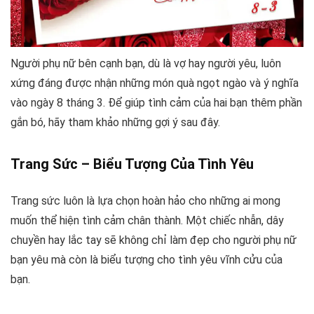
Người phụ nữ bên cạnh bạn, dù là vợ hay người yêu, luôn
xứng đáng được nhận những món quà ngọt ngào và ý nghĩa
vào ngày 8 tháng 3. Để giúp tình cảm của hai bạn thêm phần
gắn bó, hãy tham khảo những gợi ý sau đây.
Trang Sức – Biểu Tượng Của Tình Yêu
Trang sức luôn là lựa chọn hoàn hảo cho những ai mong
muốn thể hiện tình cảm chân thành. Một chiếc nhẫn, dây
chuyền hay lắc tay sẽ không chỉ làm đẹp cho người phụ nữ
bạn yêu mà còn là biểu tượng cho tình yêu vĩnh cửu của
bạn.