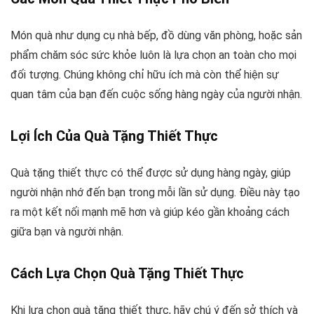
Món quà như dụng cụ nhà bếp, đồ dùng văn phòng, hoặc sản
phẩm chăm sóc sức khỏe luôn là lựa chọn an toàn cho mọi
đối tượng. Chúng không chỉ hữu ích mà còn thể hiện sự
quan tâm của bạn đến cuộc sống hàng ngày của người nhận.
Lợi Ích Của Quà Tặng Thiết Thực
Quà tặng thiết thực có thể được sử dụng hàng ngày, giúp
người nhận nhớ đến bạn trong mỗi lần sử dụng. Điều này tạo
ra một kết nối mạnh mẽ hơn và giúp kéo gần khoảng cách
giữa bạn và người nhận.
Cách Lựa Chọn Quà Tặng Thiết Thực
Khi lựa chọn quà tặng thiết thực, hãy chú ý đến sở thích và