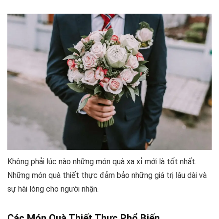
Không phải lúc nào những món quà xa xỉ mới là tốt nhất.
Những món quà thiết thực đảm bảo những giá trị lâu dài và
sự hài lòng cho người nhận.
Các Món Quà Thiết Thực Phổ Biến