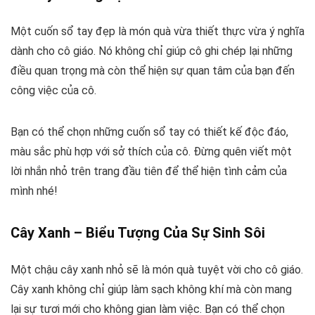
Một cuốn sổ tay đẹp là món quà vừa thiết thực vừa ý nghĩa
dành cho cô giáo. Nó không chỉ giúp cô ghi chép lại những
điều quan trọng mà còn thể hiện sự quan tâm của bạn đến
công việc của cô.
Bạn có thể chọn những cuốn sổ tay có thiết kế độc đáo,
màu sắc phù hợp với sở thích của cô. Đừng quên viết một
lời nhắn nhỏ trên trang đầu tiên để thể hiện tình cảm của
mình nhé!
Cây Xanh – Biểu Tượng Của Sự Sinh Sôi
Một chậu cây xanh nhỏ sẽ là món quà tuyệt vời cho cô giáo.
Cây xanh không chỉ giúp làm sạch không khí mà còn mang
lại sự tươi mới cho không gian làm việc. Bạn có thể chọn