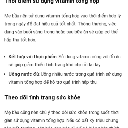
Thời điểm sử dụng vitamin tổng hợp
Mẹ bầu nên sử dụng vitamin tổng hợp vào thời điểm hợp lý
trong ngày để đạt hiệu quả tốt nhất. Thông thường, việc
dùng vào buổi sáng trong hoặc sau bữa ăn sẽ giúp cơ thể
hấp thụ tốt hơn.
Kết hợp với thực phẩm
: Sử dụng vitamin cùng với đồ ăn
sẽ giúp giảm thiểu tình trạng khó chịu ở dạ dày.
Uống nước đủ
: Uống nhiều nước trong quá trình sử dụng
vitamin tổng hợp để hỗ trợ quá trình hấp thụ.
Theo dõi tình trạng sức khỏe
Mẹ bầu cũng nên chú ý theo dõi sức khỏe trong suốt thời
gian sử dụng vitamin tổng hợp. Nếu có bất kỳ triệu chứng