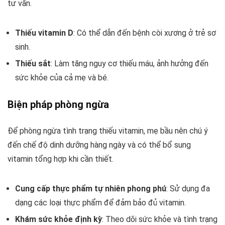
tư vấn.
Thiếu vitamin D
: Có thể dẫn đến bệnh còi xương ở trẻ sơ
sinh.
Thiếu sắt
: Làm tăng nguy cơ thiếu máu, ảnh hưởng đến
sức khỏe của cả mẹ và bé.
Biện pháp phòng ngừa
Để phòng ngừa tình trạng thiếu vitamin, mẹ bầu nên chú ý
đến chế độ dinh dưỡng hàng ngày và có thể bổ sung
vitamin tổng hợp khi cần thiết.
Cung cấp thực phẩm tự nhiên phong phú
: Sử dụng đa
dạng các loại thực phẩm để đảm bảo đủ vitamin.
Khám sức khỏe định kỳ
: Theo dõi sức khỏe và tình trạng