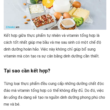
Kết hợp giữa thực phẩm tự nhiên và vitamin tổng hợp là
cách tốt nhất giúp mẹ bầu và mẹ sau sinh có một chế độ
dinh dưỡng hoàn hảo. Việc này không chỉ giúp bổ sung
vitamin mà còn tạo ra sự cân bằng dinh dưỡng cần thiết.
Tại sao cần kết hợp?
Từng loại thực phẩm đều cung cấp những dưỡng chất độc
đáo mà vitamin tổng hợp có thể không đầy đủ. Do đó, việc
ăn uống đa dạng sẽ tạo ra nguồn dinh dưỡng phong phú cho
mẹ và bé.