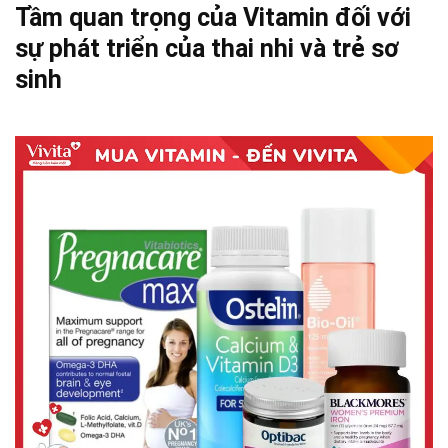
Tầm quan trọng của Vitamin đối với
sự phát triển của thai nhi và trẻ sơ
sinh