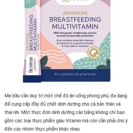
Mẹ bầu cần duy trì một chế độ ăn uống phong phú, đa dạng
để cung cấp đầy đủ chất dinh dưỡng cho cả bản thân và
thai nhi. Một thực đơn dinh dưỡng cân bằng không chỉ bao
gồm các loại thực phẩm giàu Vitamin mà còn cần phải chú ý
đến các nhóm thực phẩm khác nhau.