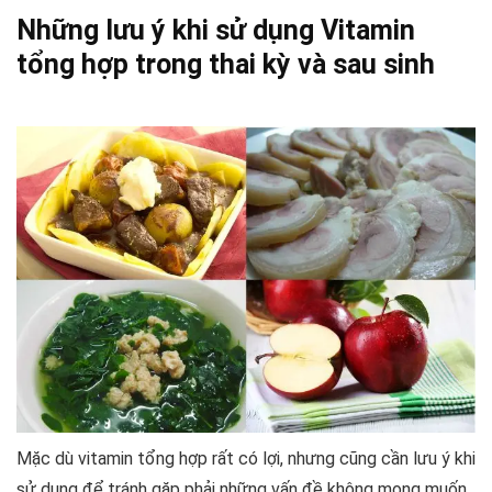
Những lưu ý khi sử dụng Vitamin
tổng hợp trong thai kỳ và sau sinh
Mặc dù vitamin tổng hợp rất có lợi, nhưng cũng cần lưu ý khi
sử dụng để tránh gặp phải những vấn đề không mong muốn.