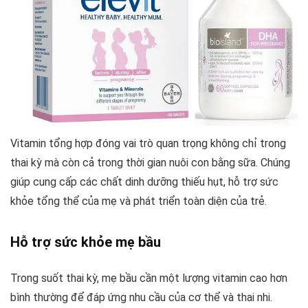
Vitamin tổng hợp đóng vai trò quan trọng không chỉ trong
thai kỳ mà còn cả trong thời gian nuôi con bằng sữa. Chúng
giúp cung cấp các chất dinh dưỡng thiếu hụt, hỗ trợ sức
khỏe tổng thể của mẹ và phát triển toàn diện của trẻ.
Hỗ trợ sức khỏe mẹ bầu
Trong suốt thai kỳ, mẹ bầu cần một lượng vitamin cao hơn
bình thường để đáp ứng nhu cầu của cơ thể và thai nhi.