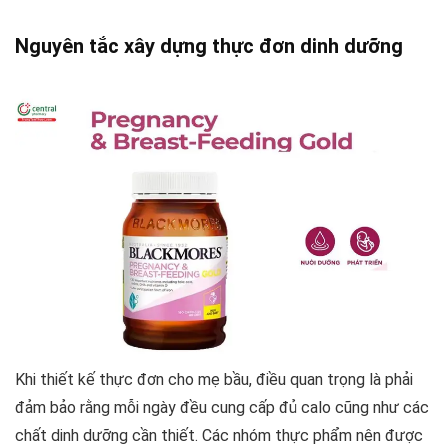
Nguyên tắc xây dựng thực đơn dinh dưỡng
Khi thiết kế thực đơn cho mẹ bầu, điều quan trọng là phải
đảm bảo rằng mỗi ngày đều cung cấp đủ calo cũng như các
chất dinh dưỡng cần thiết. Các nhóm thực phẩm nên được