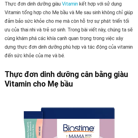
Thực đơn dinh dưỡng giàu
Vitamin
kết hợp với sử dụng
Vitamin tổng hợp cho Mẹ bầu và Mẹ sau sinh không chỉ giúp
đảm bảo sức khỏe cho mẹ mà còn hỗ trợ sự phát triển tối
ưu của thai nhi và trẻ sơ sinh. Trong bài viết này, chúng ta sẽ
cùng khám phá các khía cạnh quan trọng trong việc xây
dựng thực đơn dinh dưỡng phù hợp và tác động của vitamin
đến sức khỏe của mẹ và bé.
Thực đơn dinh dưỡng cân bằng giàu
Vitamin cho Mẹ bầu