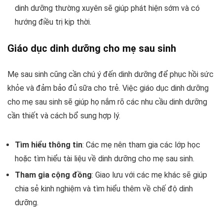
dinh dưỡng thường xuyên sẽ giúp phát hiện sớm và có
hướng điều trị kịp thời.
Giáo dục dinh dưỡng cho mẹ sau sinh
Mẹ sau sinh cũng cần chú ý đến dinh dưỡng để phục hồi sức
khỏe và đảm bảo đủ sữa cho trẻ. Việc giáo dục dinh dưỡng
cho mẹ sau sinh sẽ giúp họ nắm rõ các nhu cầu dinh dưỡng
cần thiết và cách bổ sung hợp lý.
Tìm hiểu thông tin
: Các mẹ nên tham gia các lớp học
hoặc tìm hiểu tài liệu về dinh dưỡng cho mẹ sau sinh.
Tham gia cộng đồng
: Giao lưu với các mẹ khác sẽ giúp
chia sẻ kinh nghiệm và tìm hiểu thêm về chế độ dinh
dưỡng.