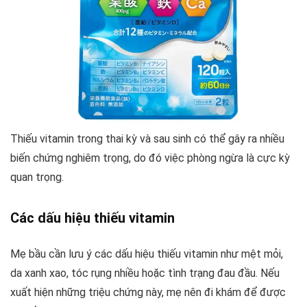
Thiếu vitamin trong thai kỳ và sau sinh có thể gây ra nhiều
biến chứng nghiêm trọng, do đó việc phòng ngừa là cực kỳ
quan trọng.
Các dấu hiệu thiếu vitamin
Mẹ bầu cần lưu ý các dấu hiệu thiếu vitamin như mệt mỏi,
da xanh xao, tóc rụng nhiều hoặc tình trạng đau đầu. Nếu
xuất hiện những triệu chứng này, mẹ nên đi khám để được