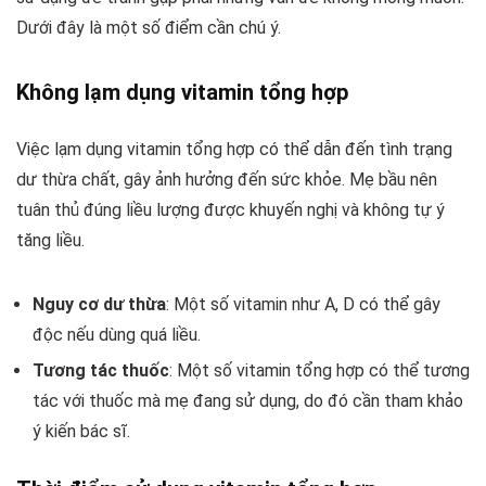
Dưới đây là một số điểm cần chú ý.
Không lạm dụng vitamin tổng hợp
Việc lạm dụng vitamin tổng hợp có thể dẫn đến tình trạng
dư thừa chất, gây ảnh hưởng đến sức khỏe. Mẹ bầu nên
tuân thủ đúng liều lượng được khuyến nghị và không tự ý
tăng liều.
Nguy cơ dư thừa
: Một số vitamin như A, D có thể gây
độc nếu dùng quá liều.
Tương tác thuốc
: Một số vitamin tổng hợp có thể tương
tác với thuốc mà mẹ đang sử dụng, do đó cần tham khảo
ý kiến bác sĩ.