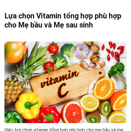
Lựa chọn Vitamin tổng hợp phù hợp
cho Mẹ bầu và Mẹ sau sinh
Việc lựa chọn vitamin tổng hợp phù hợp cho mẹ bầu và mẹ