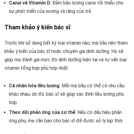
Canxi và Vitamin D
: Đảm bảo lượng canxi tối thiểu cho
sự phát triển của xương và răng của trẻ.
Tham khảo ý kiến bác sĩ
Trước khi sử dụng bất kỳ loại vitamin nào, mẹ bầu nên tham
khảo ý kiến của bác sĩ hoặc chuyên gia dinh dưỡng. Họ sẽ
giúp mẹ đánh giá mức độ dinh dưỡng hiện tại và tư vấn loại
vitamin tổng hợp phù hợp nhất.
Cá nhân hóa liều lượng
: Mỗi mẹ bầu có thể có nhu cầu
khác nhau; do đó, bác sĩ sẽ giúp xác định liều lượng phù
hợp.
Theo dõi phản ứng của cơ thể
: Nếu có dấu hiệu phản
ứng phụ, mẹ cần báo cho bác sĩ để được xử lý kịp thời.