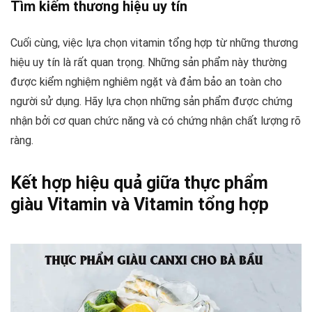
Tìm kiếm thương hiệu uy tín
Cuối cùng, việc lựa chọn vitamin tổng hợp từ những thương
hiệu uy tín là rất quan trọng. Những sản phẩm này thường
được kiểm nghiệm nghiêm ngặt và đảm bảo an toàn cho
người sử dụng. Hãy lựa chọn những sản phẩm được chứng
nhận bởi cơ quan chức năng và có chứng nhận chất lượng rõ
ràng.
Kết hợp hiệu quả giữa thực phẩm
giàu Vitamin và Vitamin tổng hợp