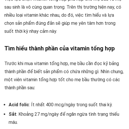
sau sinh là vô cùng quan trọng. Trên thị trường hiện nay, có
nhiều loại vitamin khác nhau, do đó, việc tìm hiểu và lựa
chọn sản phẩm đúng đắn sẽ giúp mẹ yên tâm hơn trong
suốt thời kỳ nhạy cảm này.
Tìm hiểu thành phần của vitamin tổng hợp
Trước khi mua vitamin tổng hợp, mẹ bầu cần đọc kỹ bảng
thành phần để biết sản phẩm có chứa những gì. Nhìn chung,
một viên vitamin tổng hợp tốt cho mẹ bầu thường có các
thành phần sau:
Acid folic
: Ít nhất 400 mcg/ngày trong suốt thai kỳ.
Sắt
: Khoảng 27 mg/ngày để ngăn ngừa tình trạng thiếu
máu.