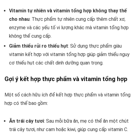
Vitamin tự nhiên và vitamin tổng hợp không thay thế
cho nhau
: Thực phẩm tự nhiên cung cấp thêm chất xơ,
enzyme và các yếu tố vi lượng khác mà vitamin tổng hợp
không thể cung cấp.
Giảm thiểu rủi ro thiếu hụt
: Sử dụng thực phẩm giàu
vitamin kết hợp với vitamin tổng hợp giúp giảm thiểu nguy
cơ thiếu hụt các chất dinh dưỡng quan trọng.
Gợi ý kết hợp thực phẩm và vitamin tổng hợp
Một số cách hữu ích để kết hợp thực phẩm và vitamin tổng
hợp có thể bao gồm:
Ăn trái cây tươi
: Sau mỗi bữa ăn, mẹ có thể ăn một chút
trái cây tươi, như cam hoặc kiwi, giúp cung cấp vitamin C.