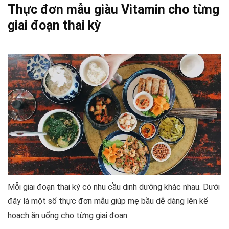
Thực đơn mẫu giàu Vitamin cho từng
giai đoạn thai kỳ
Mỗi giai đoạn thai kỳ có nhu cầu dinh dưỡng khác nhau. Dưới
đây là một số thực đơn mẫu giúp mẹ bầu dễ dàng lên kế
hoạch ăn uống cho từng giai đoạn.