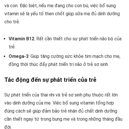
và con. Đặc biệt, nếu mẹ đang cho con bú, việc bổ sung
vitamin sẽ là yếu tố then chốt giúp sữa mẹ đủ dinh dưỡng
cho trẻ.
Vitamin B12
: Rất cần thiết cho sự phát triển não bộ của
trẻ.
Omega-3
: Giúp tăng cường sức khỏe tim mạch cho mẹ,
đồng thời thúc đẩy phát triển trí não ở trẻ sơ sinh.
Tác động đến sự phát triển của trẻ
Sự phát triển của thai nhi và trẻ sơ sinh phụ thuộc rất lớn
vào dinh dưỡng của mẹ. Việc bổ sung vitamin tổng hợp
đúng cách sẽ giúp đảm bảo trẻ nhận đủ chất dinh dưỡng
cần thiết ngay từ trong bụng mẹ và trong những tháng đầu
đời.