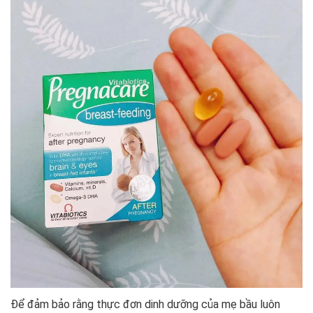
Để đảm bảo rằng thực đơn dinh dưỡng của mẹ bầu luôn