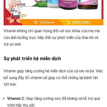
Vitamin không chỉ quan trọng đối với sức khỏe của mẹ mà
còn ảnh hưởng trực tiếp đến sự phát triển của thai nhi và
trẻ sơ sinh.
Sự phát triển hệ miễn dịch
Vitamin giúp tăng cường hệ miễn dịch của cả mẹ và bé. Việc
bổ sung đầy đủ vitamin sẽ giúp cơ thể chống lại bệnh tật
tốt hơn.
Vitamin C
: Giúp tăng cường sức đề kháng và hỗ trợ quá
trình hấp thụ sắt.