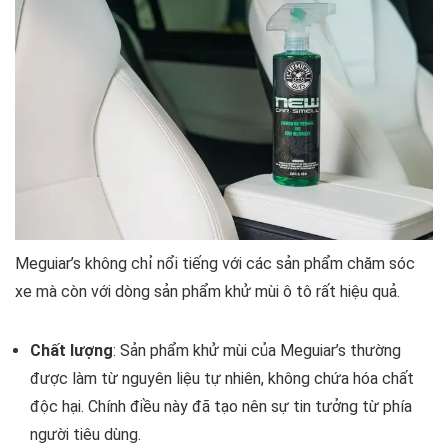
Meguiar’s không chỉ nổi tiếng với các sản phẩm chăm sóc
xe mà còn với dòng sản phẩm khử mùi ô tô rất hiệu quả.
Chất lượng
: Sản phẩm khử mùi của Meguiar’s thường
được làm từ nguyên liệu tự nhiên, không chứa hóa chất
độc hại. Chính điều này đã tạo nên sự tin tưởng từ phía
người tiêu dùng.