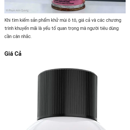
Khi tìm kiếm sản phẩm khử mùi ô tô, giá cả và các chương
trình khuyến mãi là yếu tố quan trọng mà người tiêu dùng
cần cân nhắc.
Giá Cả