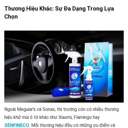
Thương Hiệu Khác: Sự Đa Dạng Trong Lựa
Chọn
Ngoài Meguiar’s và Sonax, thị trường còn có nhiều thương
hiệu khử mùi ô tô khác như Xiaomi, Flamingo hay
SENFINECO
. Mỗi thương hiệu đều có những ưu điểm và