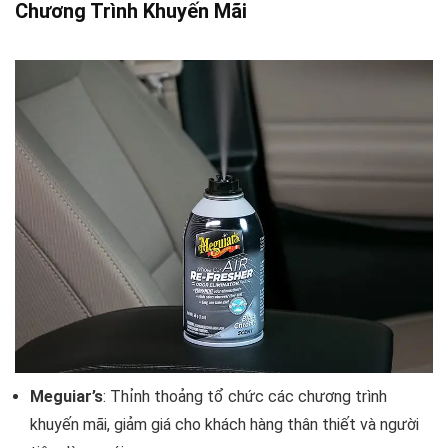
Chương Trình Khuyến Mãi
Meguiar’s
: Thỉnh thoảng tổ chức các chương trình
khuyến mãi, giảm giá cho khách hàng thân thiết và người