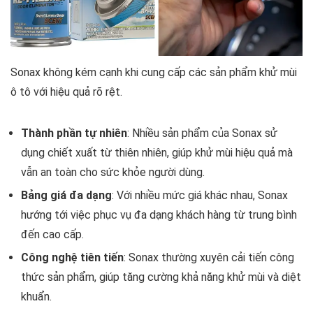
Sonax không kém cạnh khi cung cấp các sản phẩm khử mùi
ô tô với hiệu quả rõ rệt.
Thành phần tự nhiên
: Nhiều sản phẩm của Sonax sử
dụng chiết xuất từ thiên nhiên, giúp khử mùi hiệu quả mà
vẫn an toàn cho sức khỏe người dùng.
Bảng giá đa dạng
: Với nhiều mức giá khác nhau, Sonax
hướng tới việc phục vụ đa dạng khách hàng từ trung bình
đến cao cấp.
Công nghệ tiên tiến
: Sonax thường xuyên cải tiến công
thức sản phẩm, giúp tăng cường khả năng khử mùi và diệt
khuẩn.