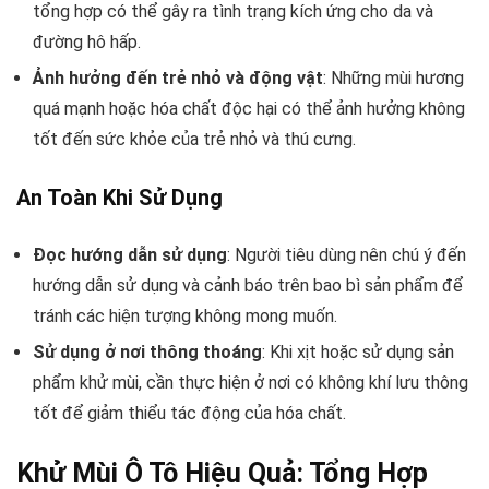
tổng hợp có thể gây ra tình trạng kích ứng cho da và
đường hô hấp.
Ảnh hưởng đến trẻ nhỏ và động vật
: Những mùi hương
quá mạnh hoặc hóa chất độc hại có thể ảnh hưởng không
tốt đến sức khỏe của trẻ nhỏ và thú cưng.
An Toàn Khi Sử Dụng
Đọc hướng dẫn sử dụng
: Người tiêu dùng nên chú ý đến
hướng dẫn sử dụng và cảnh báo trên bao bì sản phẩm để
tránh các hiện tượng không mong muốn.
Sử dụng ở nơi thông thoáng
: Khi xịt hoặc sử dụng sản
phẩm khử mùi, cần thực hiện ở nơi có không khí lưu thông
tốt để giảm thiểu tác động của hóa chất.
Khử Mùi Ô Tô Hiệu Quả: Tổng Hợp