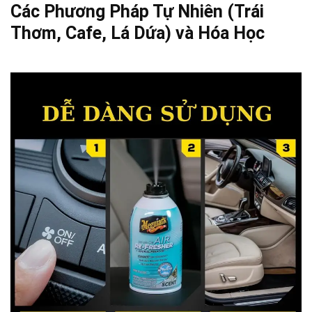
Các Phương Pháp Tự Nhiên (Trái
Thơm, Cafe, Lá Dứa) và Hóa Học