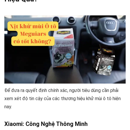
Để đưa ra quyết định chính xác, người tiêu dùng cần phải
xem xét độ tin cậy của các thương hiệu khử mùi ô tô hiện
nay.
Xiaomi: Công Nghệ Thông Minh