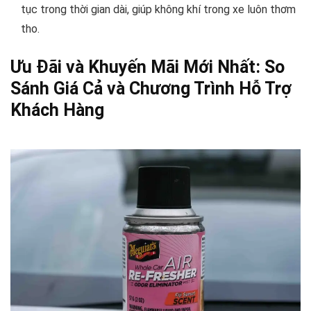
tục trong thời gian dài, giúp không khí trong xe luôn thơm
tho.
Ưu Đãi và Khuyến Mãi Mới Nhất: So
Sánh Giá Cả và Chương Trình Hỗ Trợ
Khách Hàng