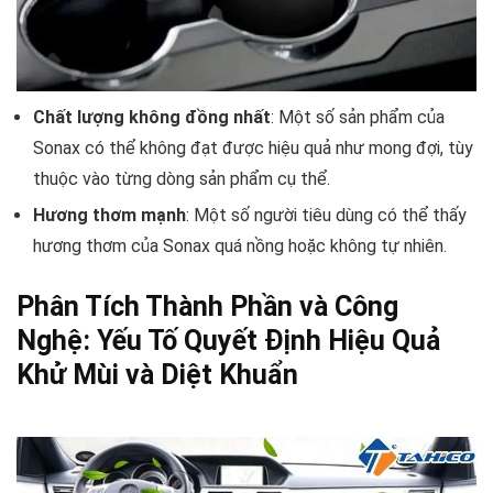
Chất lượng không đồng nhất
: Một số sản phẩm của
Sonax có thể không đạt được hiệu quả như mong đợi, tùy
thuộc vào từng dòng sản phẩm cụ thể.
Hương thơm mạnh
: Một số người tiêu dùng có thể thấy
hương thơm của Sonax quá nồng hoặc không tự nhiên.
Phân Tích Thành Phần và Công
Nghệ: Yếu Tố Quyết Định Hiệu Quả
Khử Mùi và Diệt Khuẩn