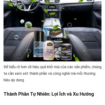
Để hiểu rõ hơn về hiệu quả khử mùi của các sản phẩm, chúng
ta cần xem xét thành phần và công nghệ mà mỗi thương
hiệu áp dụng.
Thành Phần Tự Nhiên: Lợi Ích và Xu Hướng