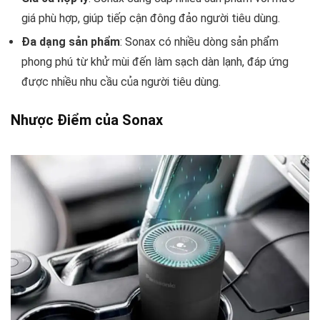
giá phù hợp, giúp tiếp cận đông đảo người tiêu dùng.
Đa dạng sản phẩm
: Sonax có nhiều dòng sản phẩm
phong phú từ khử mùi đến làm sạch dàn lạnh, đáp ứng
được nhiều nhu cầu của người tiêu dùng.
Nhược Điểm của Sonax