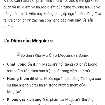
Khi so sánh các sản phẩm khử mùi ô tô, việc đánh giá khách
quan về ưu điểm và nhược điểm của từng thương hiệu là vô
cùng cần thiết. Việc này không chỉ giúp người tiêu dùng đưa
ra lựa chọn chính xác mà còn nâng cao hiểu biết về sản
phẩm.
Ưu Điểm của Meguiar’s
Chất lượng ổn định
: Meguiar’s nổi tiếng với chất lượng
sản phẩm tốt, đảm bảo hiệu quả trong việc khử mùi.
Hương thơm dễ chịu
: Nhiều người tiêu dùng đánh giá cao
sự nhẹ nhàng và tự nhiên trong hương thơm của
Meguiar’s.
Không gây kích ứng
: Sản phẩm từ Meguiar’s thường