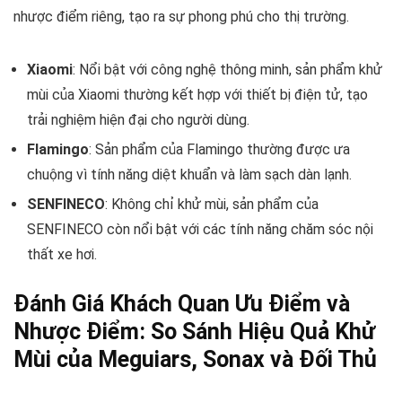
nhược điểm riêng, tạo ra sự phong phú cho thị trường.
Xiaomi
: Nổi bật với công nghệ thông minh, sản phẩm khử
mùi của Xiaomi thường kết hợp với thiết bị điện tử, tạo
trải nghiệm hiện đại cho người dùng.
Flamingo
: Sản phẩm của Flamingo thường được ưa
chuộng vì tính năng diệt khuẩn và làm sạch dàn lạnh.
SENFINECO
: Không chỉ khử mùi, sản phẩm của
SENFINECO còn nổi bật với các tính năng chăm sóc nội
thất xe hơi.
Đánh Giá Khách Quan Ưu Điểm và
Nhược Điểm: So Sánh Hiệu Quả Khử
Mùi của Meguiars, Sonax và Đối Thủ