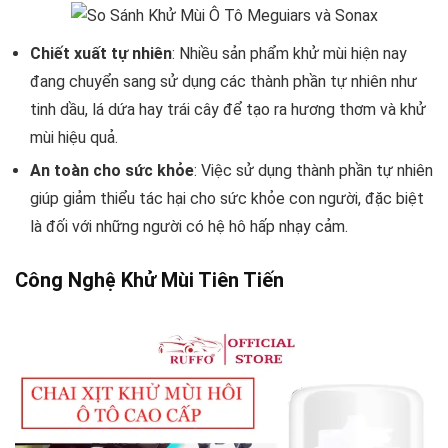
Chiết xuất tự nhiên
: Nhiều sản phẩm khử mùi hiện nay
đang chuyển sang sử dụng các thành phần tự nhiên như
tinh dầu, lá dứa hay trái cây để tạo ra hương thơm và khử
mùi hiệu quả.
An toàn cho sức khỏe
: Việc sử dụng thành phần tự nhiên
giúp giảm thiểu tác hại cho sức khỏe con người, đặc biệt
là đối với những người có hệ hô hấp nhạy cảm.
Công Nghệ Khử Mùi Tiên Tiến