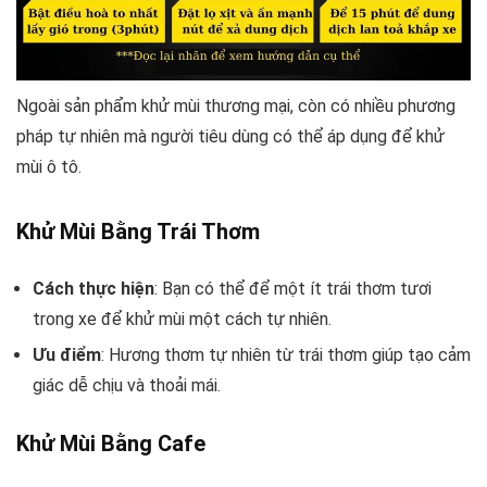
Ngoài sản phẩm khử mùi thương mại, còn có nhiều phương
pháp tự nhiên mà người tiêu dùng có thể áp dụng để khử
mùi ô tô.
Khử Mùi Bằng Trái Thơm
Cách thực hiện
: Bạn có thể để một ít trái thơm tươi
trong xe để khử mùi một cách tự nhiên.
Ưu điểm
: Hương thơm tự nhiên từ trái thơm giúp tạo cảm
giác dễ chịu và thoải mái.
Khử Mùi Bằng Cafe