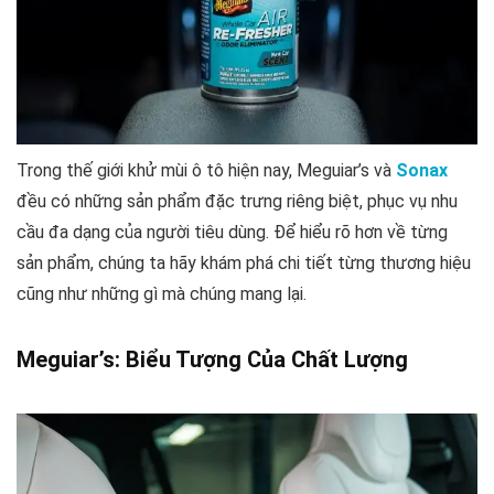
Trong thế giới khử mùi ô tô hiện nay, Meguiar’s và
Sonax
đều có những sản phẩm đặc trưng riêng biệt, phục vụ nhu
cầu đa dạng của người tiêu dùng. Để hiểu rõ hơn về từng
sản phẩm, chúng ta hãy khám phá chi tiết từng thương hiệu
cũng như những gì mà chúng mang lại.
Meguiar’s: Biểu Tượng Của Chất Lượng