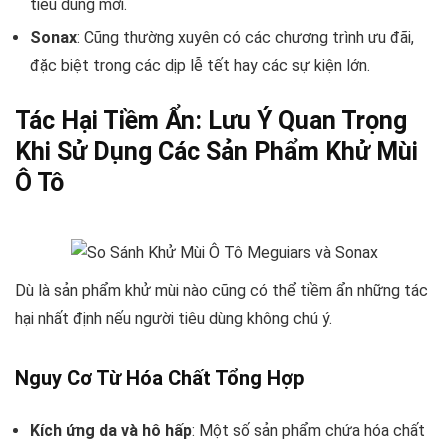
tiêu dùng mới.
Sonax
: Cũng thường xuyên có các chương trình ưu đãi,
đặc biệt trong các dịp lễ tết hay các sự kiện lớn.
Tác Hại Tiềm Ẩn: Lưu Ý Quan Trọng
Khi Sử Dụng Các Sản Phẩm Khử Mùi
Ô Tô
Dù là sản phẩm khử mùi nào cũng có thể tiềm ẩn những tác
hại nhất định nếu người tiêu dùng không chú ý.
Nguy Cơ Từ Hóa Chất Tổng Hợp
Kích ứng da và hô hấp
: Một số sản phẩm chứa hóa chất