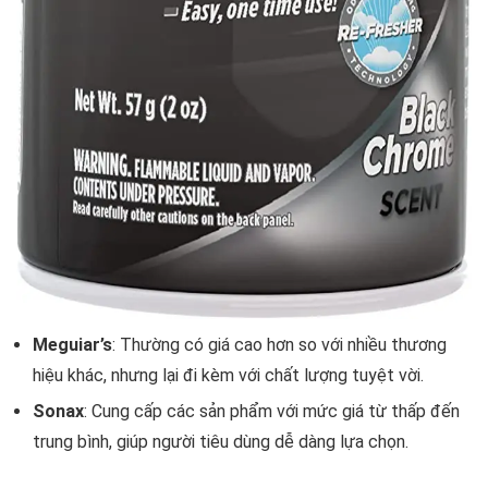
Meguiar’s
: Thường có giá cao hơn so với nhiều thương
hiệu khác, nhưng lại đi kèm với chất lượng tuyệt vời.
Sonax
: Cung cấp các sản phẩm với mức giá từ thấp đến
trung bình, giúp người tiêu dùng dễ dàng lựa chọn.