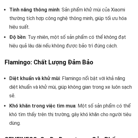
Tính năng thông minh
: Sản phẩm khử mùi của Xiaomi
thường tích hợp công nghệ thông minh, giúp tối ưu hóa
hiệu suất.
Độ bền
: Tuy nhiên, một số sản phẩm có thể không đạt
hiệu quả lâu dài nếu không được bảo trì đúng cách.
Flamingo: Chất Lượng Đảm Bảo
Diệt khuẩn và khử mùi
: Flamingo nổi bật với khả năng
diệt khuẩn và khử mùi, giúp không gian trong xe luôn sạch
sẽ.
Khó khăn trong việc tìm mua
: Một số sản phẩm có thể
khó tìm thấy trên thị trường, gây khó khăn cho người tiêu
dùng.