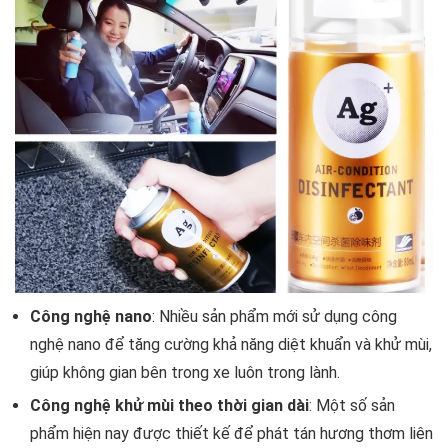
Công nghệ nano
: Nhiều sản phẩm mới sử dụng công
nghệ nano để tăng cường khả năng diệt khuẩn và khử mùi,
giúp không gian bên trong xe luôn trong lành.
Công nghệ khử mùi theo thời gian dài
: Một số sản
phẩm hiện nay được thiết kế để phát tán hương thơm liên