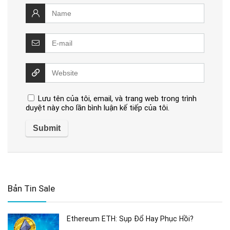
Lưu tên của tôi, email, và trang web trong trình
duyệt này cho lần bình luận kế tiếp của tôi.
Bản Tin Sale
Ethereum ETH: Sụp Đổ Hay Phục Hồi?