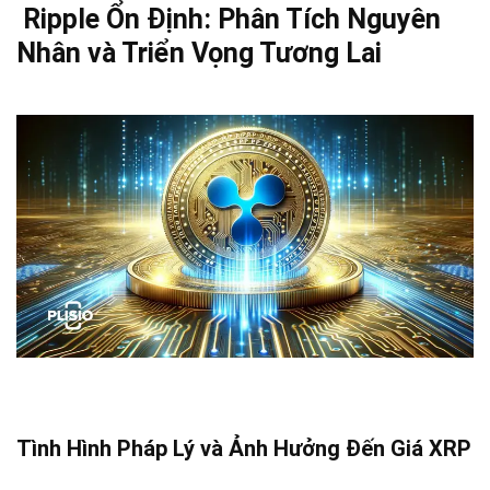
Ripple Ổn Định: Phân Tích Nguyên
Nhân và Triển Vọng Tương Lai
Tình Hình Pháp Lý và Ảnh Hưởng Đến Giá XRP