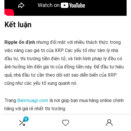
Kết luận
Ripple ổn định
nhưng đối mặt với nhiều thách thức trong
việc nâng cao giá trị của XRP. Các yếu tố như tâm lý nhà
đầu tư, thị trường tiền điện tử, và tình hình pháp lý đều có
ảnh hưởng lớn đến giá trị của đồng tiền này. Để đầu tư hiệu
quả, nhà đầu tư cần theo dõi sát sao diễn biến của XRP
cũng như các yếu tố xung quanh nó.
Trang
Banmuagi.com
là nơi giúp bạn mua hàng online chính
hãng với giá rẻ nhất thị trường
0
0
Save