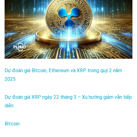
Dự đoán giá Bitcoin, Ethereum và XRP trong quý 2 năm
2025
Dự đoán giá XRP ngày 22 tháng 3 – Xu hướng giảm vẫn tiếp
diễn
Bitcoin