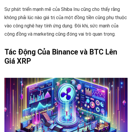
Sự phát triển mạnh mẽ của Shiba Inu cũng cho thấy rằng
không phải lúc nào giá trị của một đồng tiền cũng phụ thuộc
vào công nghệ hay tính ứng dụng. Đôi khi, sức mạnh của
cộng đồng và marketing cũng đóng vai trò quan trọng.
Tác Động Của Binance và BTC Lên
Giá XRP