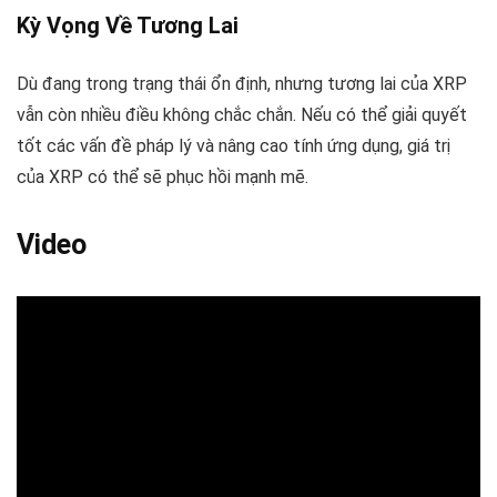
Kỳ Vọng Về Tương Lai
Dù đang trong trạng thái ổn định, nhưng tương lai của XRP
vẫn còn nhiều điều không chắc chắn. Nếu có thể giải quyết
tốt các vấn đề pháp lý và nâng cao tính ứng dụng, giá trị
của XRP có thể sẽ phục hồi mạnh mẽ.
Video