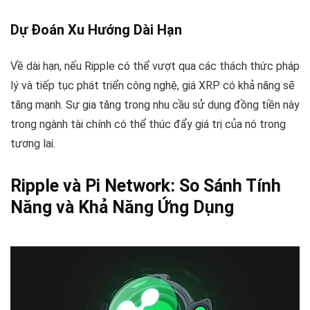
Dự Đoán Xu Hướng Dài Hạn
Về dài hạn, nếu Ripple có thể vượt qua các thách thức pháp
lý và tiếp tục phát triển công nghệ, giá XRP có khả năng sẽ
tăng mạnh. Sự gia tăng trong nhu cầu sử dụng đồng tiền này
trong ngành tài chính có thể thúc đẩy giá trị của nó trong
tương lai.
Ripple và Pi Network: So Sánh Tính
Năng và Khả Năng Ứng Dụng