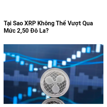
Tại Sao XRP Không Thể Vượt Qua
Mức 2,50 Đô La?