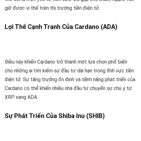
giữ được vị thế trên thị trường tiền điện tử.
Lợi Thế Cạnh Tranh Của Cardano (ADA)
Điều này khiến Cardano trở thành một lựa chọn phổ biến
cho những ai tìm kiếm sự đầu tư dài hạn trong lĩnh vực tiền
điện tử. Sự tăng trưởng ổn định và tiềm năng phát triển của
Cardano có thể khiến nhiều nhà đầu tư chuyển sự chú ý từ
XRP sang ADA.
Sự Phát Triển Của Shiba Inu (SHIB)