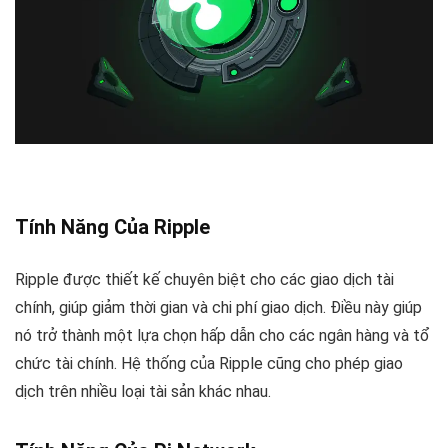
Tính Năng Của Ripple
Ripple được thiết kế chuyên biệt cho các giao dịch tài
chính, giúp giảm thời gian và chi phí giao dịch. Điều này giúp
nó trở thành một lựa chọn hấp dẫn cho các ngân hàng và tổ
chức tài chính. Hệ thống của Ripple cũng cho phép giao
dịch trên nhiều loại tài sản khác nhau.