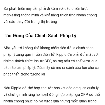
Sự phát triển này cần phải đi kèm với các chiến lược
marketing thông minh và khả năng thích ứng nhanh chóng
với các thay đổi trong thị trường.
Tác Động Của Chính Sách Pháp Lý
Một yếu tố không thể không nhắc đến đó là chính sách
pháp lý xung quanh tiền điện tử. Ripple đã phải đối mặt với
những thách thức lớn từ SEC, nhưng nếu có thể vượt qua
các rào cản pháp lý, điều này sẽ mở ra cánh cửa lớn cho sự
phát triển trong tương lai.
Nếu Ripple có thể hợp tác tốt hơn với các cơ quan quản lý
và chứng minh rằng họ hoạt động hợp pháp, giá XRP có thể
nhanh chóng phục hồi và vượt qua những mốc quan trọng.