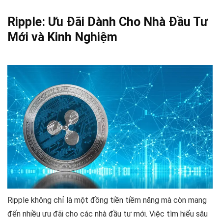
Ripple: Ưu Đãi Dành Cho Nhà Đầu Tư
Mới và Kinh Nghiệm
Ripple không chỉ là một đồng tiền tiềm năng mà còn mang
đến nhiều ưu đãi cho các nhà đầu tư mới. Việc tìm hiểu sâu