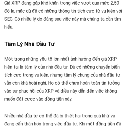
Giá XRP đang gặp khó khăn trong việc vượt qua mức 2,50
đô la, mặc dù đã có những thông tin tích cực từ vụ kiện với
SEC. Có nhiều lý do đằng sau việc này mà chúng ta cần tìm
hiểu.
Tâm Lý Nhà Đầu Tư
Một trong những yếu tố lớn nhất ảnh hưởng đến giá XRP
hiện tại là tâm lý của nhà đầu tư. Dù có những chuyển biến
tích cực trong vụ kiện, nhưng tâm lý chung của nhà đầu tư
vẫn còn khá hoài nghi. Họ có thể chưa hoàn toàn tin tưởng
vào sự phục hồi của XRP và điều này dẫn đến việc không
muốn đặt cược vào đồng tiền này.
Nhiều nhà đầu tư có thể đã bị thiệt hại trong quá khứ và
đang cẩn thận hơn trong việc đầu tư. Khi một đồng tiền đã