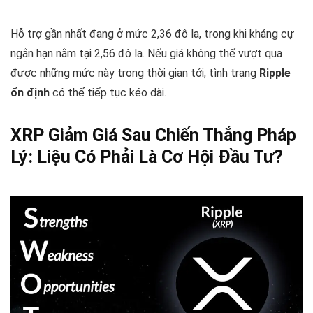
Hỗ trợ gần nhất đang ở mức 2,36 đô la, trong khi kháng cự
ngắn hạn nằm tại 2,56 đô la. Nếu giá không thể vượt qua
được những mức này trong thời gian tới, tình trạng
Ripple
ổn định
có thể tiếp tục kéo dài.
XRP Giảm Giá Sau Chiến Thắng Pháp
Lý: Liệu Có Phải Là Cơ Hội Đầu Tư?