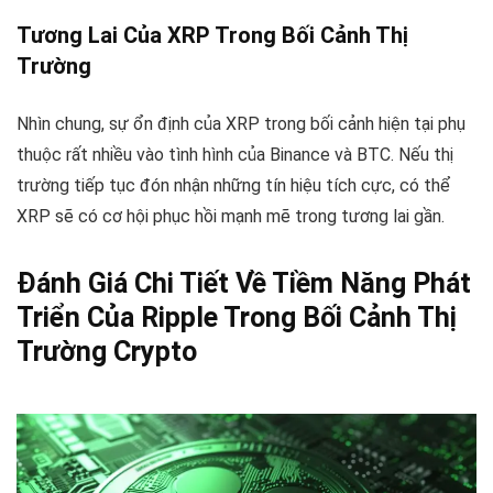
Tương Lai Của XRP Trong Bối Cảnh Thị
Trường
Nhìn chung, sự ổn định của XRP trong bối cảnh hiện tại phụ
thuộc rất nhiều vào tình hình của Binance và BTC. Nếu thị
trường tiếp tục đón nhận những tín hiệu tích cực, có thể
XRP sẽ có cơ hội phục hồi mạnh mẽ trong tương lai gần.
Đánh Giá Chi Tiết Về Tiềm Năng Phát
Triển Của Ripple Trong Bối Cảnh Thị
Trường Crypto