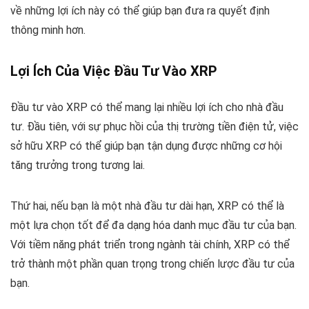
về những lợi ích này có thể giúp bạn đưa ra quyết định
thông minh hơn.
Lợi Ích Của Việc Đầu Tư Vào XRP
Đầu tư vào XRP có thể mang lại nhiều lợi ích cho nhà đầu
tư. Đầu tiên, với sự phục hồi của thị trường tiền điện tử, việc
sở hữu XRP có thể giúp bạn tận dụng được những cơ hội
tăng trưởng trong tương lai.
Thứ hai, nếu bạn là một nhà đầu tư dài hạn, XRP có thể là
một lựa chọn tốt để đa dạng hóa danh mục đầu tư của bạn.
Với tiềm năng phát triển trong ngành tài chính, XRP có thể
trở thành một phần quan trọng trong chiến lược đầu tư của
bạn.