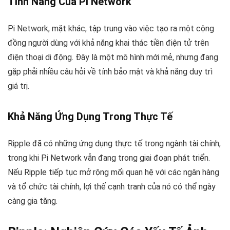
Tính Năng Của Pi Network
Pi Network, mặt khác, tập trung vào việc tạo ra một cộng
đồng người dùng với khả năng khai thác tiền điện tử trên
điện thoại di động. Đây là một mô hình mới mẻ, nhưng đang
gặp phải nhiều câu hỏi về tính bảo mật và khả năng duy trì
giá trị.
Khả Năng Ứng Dụng Trong Thực Tế
Ripple đã có những ứng dụng thực tế trong ngành tài chính,
trong khi Pi Network vẫn đang trong giai đoạn phát triển.
Nếu Ripple tiếp tục mở rộng mối quan hệ với các ngân hàng
và tổ chức tài chính, lợi thế cạnh tranh của nó có thể ngày
càng gia tăng.