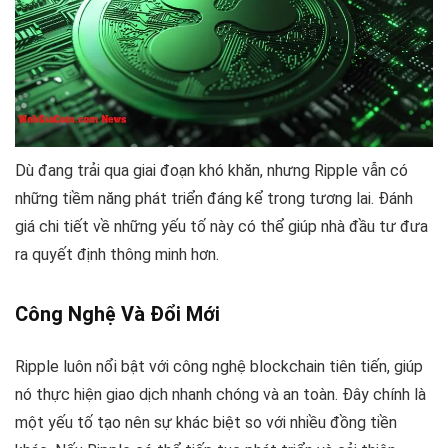
Dù đang trải qua giai đoạn khó khăn, nhưng Ripple vẫn có
những tiềm năng phát triển đáng kể trong tương lai. Đánh
giá chi tiết về những yếu tố này có thể giúp nhà đầu tư đưa
ra quyết định thông minh hơn.
Công Nghệ Và Đổi Mới
Ripple luôn nổi bật với công nghệ blockchain tiên tiến, giúp
nó thực hiện giao dịch nhanh chóng và an toàn. Đây chính là
một yếu tố tạo nên sự khác biệt so với nhiều đồng tiền