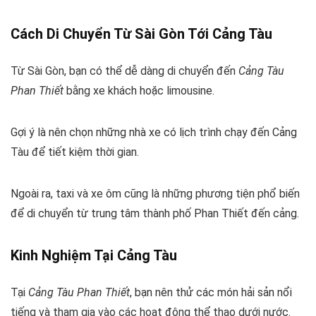
Cách Di Chuyển Từ Sài Gòn Tới Cảng Tàu
Từ Sài Gòn, bạn có thể dễ dàng di chuyển đến
Cảng Tàu
Phan Thiết
bằng xe khách hoặc limousine.
Gợi ý là nên chọn những nhà xe có lịch trình chạy đến Cảng
Tàu để tiết kiệm thời gian.
Ngoài ra, taxi và xe ôm cũng là những phương tiện phổ biến
để di chuyển từ trung tâm thành phố Phan Thiết đến cảng.
Kinh Nghiệm Tại Cảng Tàu
Tại
Cảng Tàu Phan Thiết
, bạn nên thử các món hải sản nổi
tiếng và tham gia vào các hoạt động thể thao dưới nước.