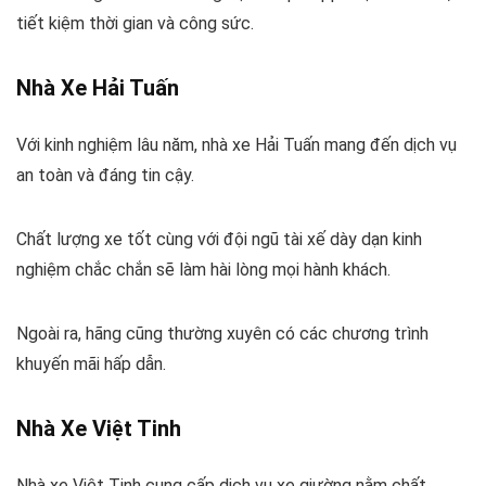
tiết kiệm thời gian và công sức.
Nhà Xe Hải Tuấn
Với kinh nghiệm lâu năm, nhà xe Hải Tuấn mang đến dịch vụ
an toàn và đáng tin cậy.
Chất lượng xe tốt cùng với đội ngũ tài xế dày dạn kinh
nghiệm chắc chắn sẽ làm hài lòng mọi hành khách.
Ngoài ra, hãng cũng thường xuyên có các chương trình
khuyến mãi hấp dẫn.
Nhà Xe Việt Tinh
Nhà xe Việt Tinh cung cấp dịch vụ xe giường nằm chất