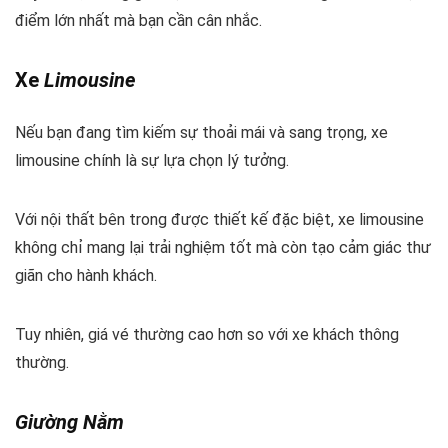
điểm lớn nhất mà bạn cần cân nhắc.
Xe
Limousine
Nếu bạn đang tìm kiếm sự thoải mái và sang trọng, xe
limousine chính là sự lựa chọn lý tưởng.
Với nội thất bên trong được thiết kế đặc biệt, xe limousine
không chỉ mang lại trải nghiệm tốt mà còn tạo cảm giác thư
giãn cho hành khách.
Tuy nhiên, giá vé thường cao hơn so với xe khách thông
thường.
Giường Nằm