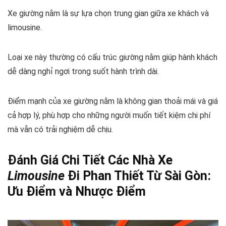
Xe giường nằm là sự lựa chọn trung gian giữa xe khách và
limousine.
Loại xe này thường có cấu trúc giường nằm giúp hành khách
dễ dàng nghỉ ngơi trong suốt hành trình dài.
Điểm mạnh của xe giường nằm là không gian thoải mái và giá
cả hợp lý, phù hợp cho những người muốn tiết kiệm chi phí
mà vẫn có trải nghiệm dễ chịu.
Đánh Giá Chi Tiết Các Nhà Xe
Limousine
Đi Phan Thiết Từ Sài Gòn:
Ưu Điểm và Nhược Điểm