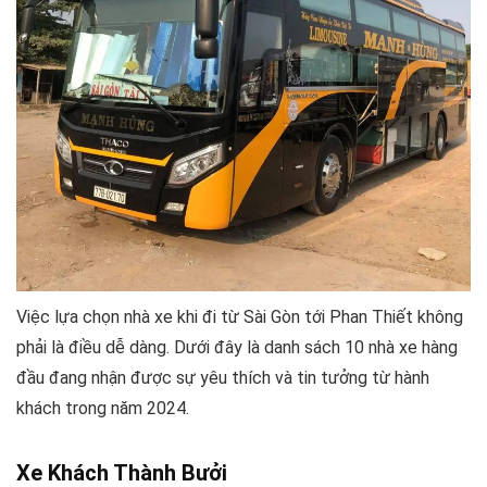
Việc lựa chọn nhà xe khi đi từ Sài Gòn tới Phan Thiết không
phải là điều dễ dàng. Dưới đây là danh sách 10 nhà xe hàng
đầu đang nhận được sự yêu thích và tin tưởng từ hành
khách trong năm 2024.
Xe Khách Thành Bưởi