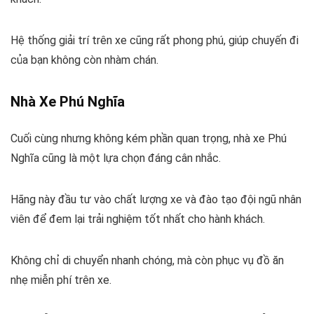
Hệ thống giải trí trên xe cũng rất phong phú, giúp chuyến đi
của bạn không còn nhàm chán.
Nhà Xe Phú Nghĩa
Cuối cùng nhưng không kém phần quan trọng, nhà xe Phú
Nghĩa cũng là một lựa chọn đáng cân nhắc.
Hãng này đầu tư vào chất lượng xe và đào tạo đội ngũ nhân
viên để đem lại trải nghiệm tốt nhất cho hành khách.
Không chỉ di chuyển nhanh chóng, mà còn phục vụ đồ ăn
nhẹ miễn phí trên xe.