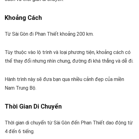
Khoảng Cách
Từ Sài Gòn đi Phan Thiết khoảng 200 km.
Tùy thuộc vào lộ trình và loại phương tiện, khoảng cách có
thể thay đổi nhưng nhìn chung, đường đi khá thẳng và dễ đi.
Hành trình này sẽ đưa bạn qua nhiều cảnh đẹp của miền
Nam Trung Bộ.
Thời Gian Di Chuyển
Thời gian di chuyển từ Sài Gòn đến Phan Thiết dao động từ
4 đến 6 tiếng.