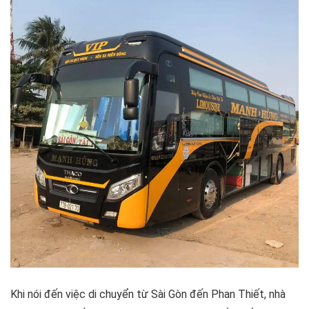
Khi nói đến việc di chuyển từ Sài Gòn đến Phan Thiết, nhà