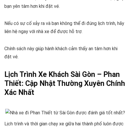
bạn yên tâm hơn khi đặt vé.
Nếu có sự cố xảy ra và bạn không thể đi đúng lịch trình, hãy
liên hệ ngay với nhà xe để được hỗ trợ.
Chính sách này giúp hành khách cảm thấy an tâm hơn khi
đặt vé.
Lịch Trình Xe Khách Sài Gòn – Phan
Thiết: Cập Nhật Thường Xuyên Chính
Xác Nhất
Lịch trình và thời gian chạy xe giữa hai thành phố luôn được