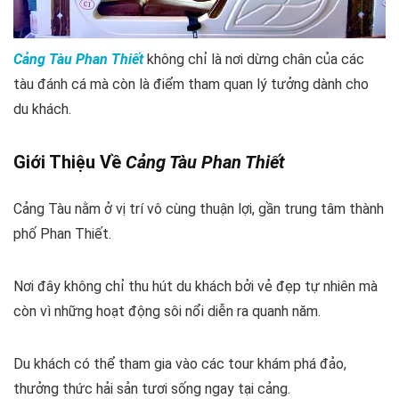
Cảng Tàu Phan Thiết
không chỉ là nơi dừng chân của các
tàu đánh cá mà còn là điểm tham quan lý tưởng dành cho
du khách.
Giới Thiệu Về
Cảng Tàu Phan Thiết
Cảng Tàu nằm ở vị trí vô cùng thuận lợi, gần trung tâm thành
phố Phan Thiết.
Nơi đây không chỉ thu hút du khách bởi vẻ đẹp tự nhiên mà
còn vì những hoạt động sôi nổi diễn ra quanh năm.
Du khách có thể tham gia vào các tour khám phá đảo,
thưởng thức hải sản tươi sống ngay tại cảng.