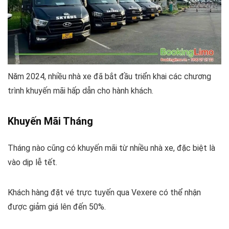
Năm 2024, nhiều nhà xe đã bắt đầu triển khai các chương
trình khuyến mãi hấp dẫn cho hành khách.
Khuyến Mãi Tháng
Tháng nào cũng có khuyến mãi từ nhiều nhà xe, đặc biệt là
vào dịp lễ tết.
Khách hàng đặt vé trực tuyến qua Vexere có thể nhận
được giảm giá lên đến 50%.