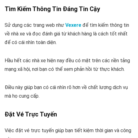
Tìm Kiếm Thông Tin Đáng Tin Cậy
Sử dụng các trang web như
Vexere
để tìm kiếm thông tin
về nhà xe và đọc đánh giá từ khách hàng là cách tốt nhất
để có cái nhìn toàn diện.
Hầu hết các nhà xe hiện nay đều có mặt trên các nền tảng
mạng xã hội, nơi bạn có thể xem phản hồi từ thực khách.
Điều này giúp bạn có cái nhìn rõ hơn về chất lượng dịch vụ
mà họ cung cấp.
Đặt Vé Trực Tuyến
Việc đặt vé trực tuyến giúp bạn tiết kiệm thời gian và công