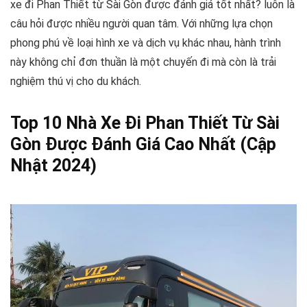
xe đi Phan Thiết từ Sài Gòn được đánh giá tốt nhất? luôn là
câu hỏi được nhiều người quan tâm. Với những lựa chọn
phong phú về loại hình xe và dịch vụ khác nhau, hành trình
này không chỉ đơn thuần là một chuyến đi mà còn là trải
nghiệm thú vị cho du khách.
Top 10 Nhà Xe Đi Phan Thiết Từ Sài
Gòn Được Đánh Giá Cao Nhất (Cập
Nhật 2024)