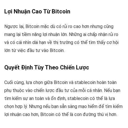
Lợi Nhuận Cao Từ Bitcoin
Ngược lại, Bitcoin mặc dù có rủi ro cao hơn nhưng cũng
mang lại tiềm năng lợi nhuận lớn. Những ai chấp nhận rủi ro
và có cái nhìn dài hạn về thị trường có thể tìm thấy cơ hội
lớn từ việc đầu tư vào Bitcoin.
Quyết Định Tùy Theo Chiến Lược
Cuối cùng, lựa chọn giữa Bitcoin và stablecoin hoàn toàn
phụ thuộc vào chiến lược đầu tư của mỗi cá nhân. Nếu bạn
tìm kiếm sự an toàn và ổn định, stablecoin có thể là lựa
chọn hợp lý. Nhưng nếu bạn sẵn sàng mạo hiểm để tìm kiếm
lợi nhuận cao hơn, Bitcoin có thể là con đường thú vị hơn.