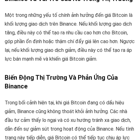
Một trong những yếu tố chính ảnh hưởng đến giá Bitcoin là
khối lượng giao dịch trên Binance. Nếu khối lượng giao dịch
tăng, điều này có thể tạo ra nhu cầu cao hơn cho Bitcoin,
góp phần ổn định hoặc thậm chí đẩy giá lên cao hơn. Ngược
lại, nếu khối lượng giao dịch giảm, điều này có thể tạo ra áp
lực bán mạnh mẽ và khiến giá Bitcoin giảm.
Biến Động Thị Trường Và Phản Ứng Của
Binance
Trong bối cảnh hiện tại, khi giá Bitcoin đang có dấu hiệu
giảm, Binance cũng không thoát khỏi ảnh hưởng. Các nhà
đầu tư cảm thấy lo ngại và có xu hướng tránh xa giao dịch,
dẫn đến sự giảm sút trong hoạt động của Binance. Nếu tình
trạng này tiếp diễn, giá Bitcoin có thể tiếp tục chịu áp lực