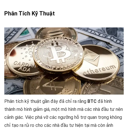
Phân Tích Kỹ Thuật
Phân tích kỹ thuật gần đây đã chỉ ra rằng
BTC
đã hình
thành mô hình giảm giá, một mô hình mà các nhà đầu tư nên
cảnh giác. Việc phá vỡ các ngưỡng hỗ trợ quan trọng không
chỉ tạo ra rủi ro cho các nhà đầu tư hiện tại mà còn ảnh