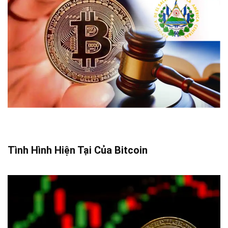
Tình Hình Hiện Tại Của Bitcoin