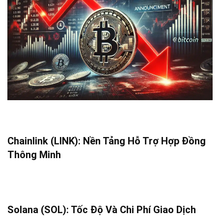
Chainlink (LINK): Nền Tảng Hỗ Trợ Hợp Đồng
Thông Minh
Solana (SOL): Tốc Độ Và Chi Phí Giao Dịch