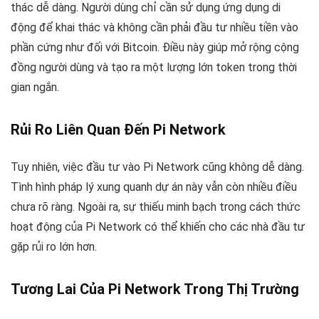
thác dễ dàng. Người dùng chỉ cần sử dụng ứng dụng di
động để khai thác và không cần phải đầu tư nhiều tiền vào
phần cứng như đối với Bitcoin. Điều này giúp mở rộng cộng
đồng người dùng và tạo ra một lượng lớn token trong thời
gian ngắn.
Rủi Ro Liên Quan Đến Pi Network
Tuy nhiên, việc đầu tư vào Pi Network cũng không dễ dàng.
Tình hình pháp lý xung quanh dự án này vẫn còn nhiều điều
chưa rõ ràng. Ngoài ra, sự thiếu minh bạch trong cách thức
hoạt động của Pi Network có thể khiến cho các nhà đầu tư
gặp rủi ro lớn hơn.
Tương Lai Của Pi Network Trong Thị Trường