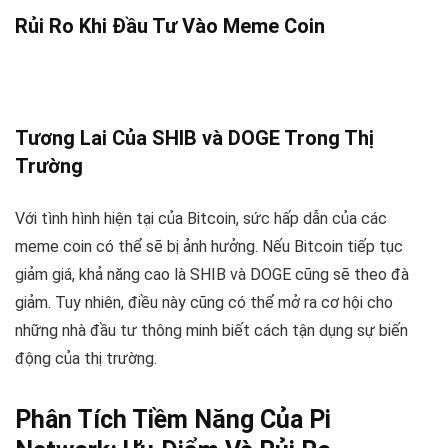
Rủi Ro Khi Đầu Tư Vào Meme Coin
Tương Lai Của SHIB và DOGE Trong Thị
Trường
Với tình hình hiện tại của Bitcoin, sức hấp dẫn của các
meme coin có thể sẽ bị ảnh hưởng. Nếu Bitcoin tiếp tục
giảm giá, khả năng cao là SHIB và DOGE cũng sẽ theo đà
giảm. Tuy nhiên, điều này cũng có thể mở ra cơ hội cho
những nhà đầu tư thông minh biết cách tận dụng sự biến
động của thị trường.
Phân Tích Tiềm Năng Của Pi