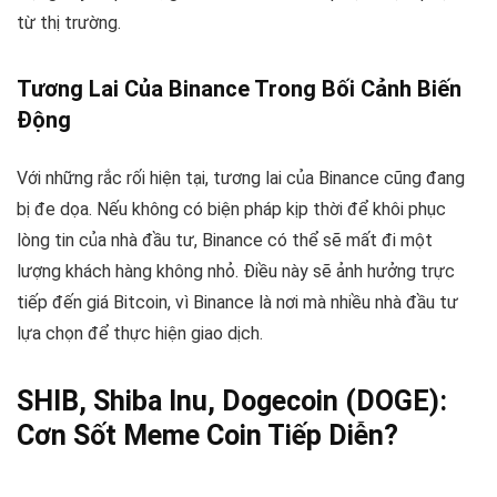
từ thị trường.
Tương Lai Của Binance Trong Bối Cảnh Biến
Động
Với những rắc rối hiện tại, tương lai của Binance cũng đang
bị đe dọa. Nếu không có biện pháp kịp thời để khôi phục
lòng tin của nhà đầu tư, Binance có thể sẽ mất đi một
lượng khách hàng không nhỏ. Điều này sẽ ảnh hưởng trực
tiếp đến giá Bitcoin, vì Binance là nơi mà nhiều nhà đầu tư
lựa chọn để thực hiện giao dịch.
SHIB, Shiba Inu, Dogecoin (DOGE):
Cơn Sốt Meme Coin Tiếp Diễn?