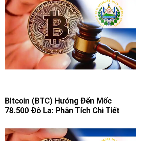
Bitcoin (BTC) Hướng Đến Mốc
78.500 Đô La: Phân Tích Chi Tiết