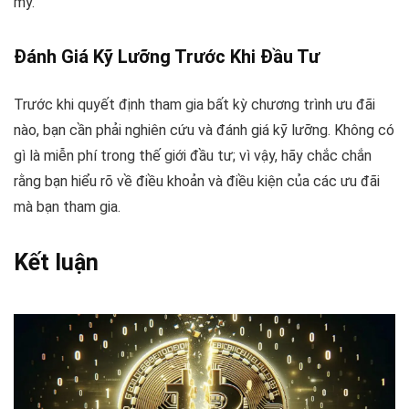
mỹ.
Đánh Giá Kỹ Lưỡng Trước Khi Đầu Tư
Trước khi quyết định tham gia bất kỳ chương trình ưu đãi
nào, bạn cần phải nghiên cứu và đánh giá kỹ lưỡng. Không có
gì là miễn phí trong thế giới đầu tư; vì vậy, hãy chắc chắn
rằng bạn hiểu rõ về điều khoản và điều kiện của các ưu đãi
mà bạn tham gia.
Kết luận