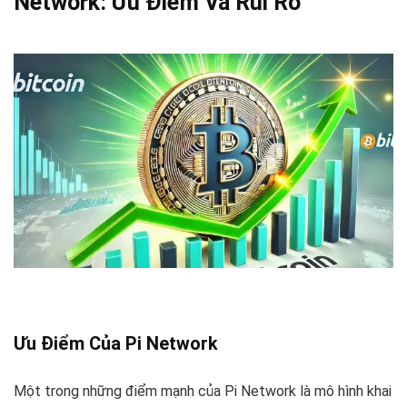
Network: Ưu Điểm Và Rủi Ro
Ưu Điểm Của Pi Network
Một trong những điểm mạnh của Pi Network là mô hình khai