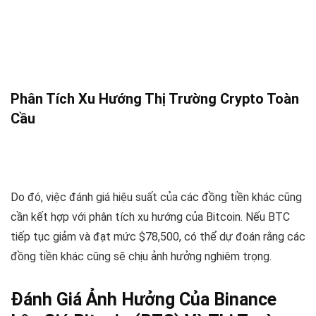
Phân Tích Xu Hướng Thị Trường Crypto Toàn
Cầu
Do đó, việc đánh giá hiệu suất của các đồng tiền khác cũng
cần kết hợp với phân tích xu hướng của Bitcoin. Nếu BTC
tiếp tục giảm và đạt mức $78,500, có thể dự đoán rằng các
đồng tiền khác cũng sẽ chịu ảnh hưởng nghiêm trọng.
Đánh Giá Ảnh Hưởng Của Binance