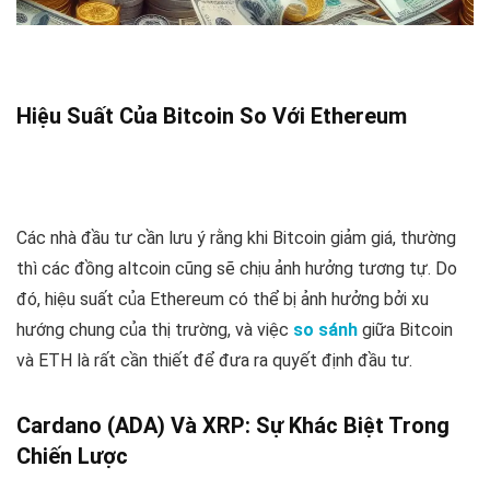
Hiệu Suất Của Bitcoin So Với Ethereum
Các nhà đầu tư cần lưu ý rằng khi Bitcoin giảm giá, thường
thì các đồng altcoin cũng sẽ chịu ảnh hưởng tương tự. Do
đó, hiệu suất của Ethereum có thể bị ảnh hưởng bởi xu
hướng chung của thị trường, và việc
so sánh
giữa Bitcoin
và ETH là rất cần thiết để đưa ra quyết định đầu tư.
Cardano (ADA) Và XRP: Sự Khác Biệt Trong
Chiến Lược