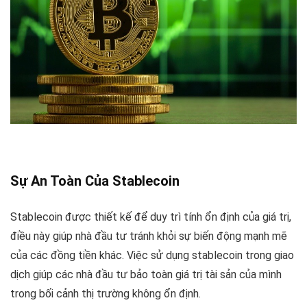
Sự An Toàn Của Stablecoin
Stablecoin được thiết kế để duy trì tính ổn định của giá trị,
điều này giúp nhà đầu tư tránh khỏi sự biến động mạnh mẽ
của các đồng tiền khác. Việc sử dụng stablecoin trong giao
dịch giúp các nhà đầu tư bảo toàn giá trị tài sản của mình
trong bối cảnh thị trường không ổn định.