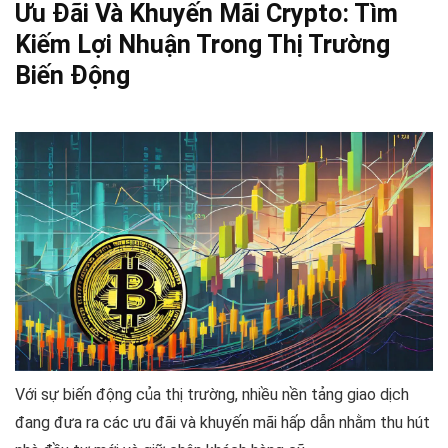
Ưu Đãi Và Khuyến Mãi Crypto: Tìm
Kiếm Lợi Nhuận Trong Thị Trường
Biến Động
Với sự biến động của thị trường, nhiều nền tảng giao dịch
đang đưa ra các ưu đãi và khuyến mãi hấp dẫn nhằm thu hút