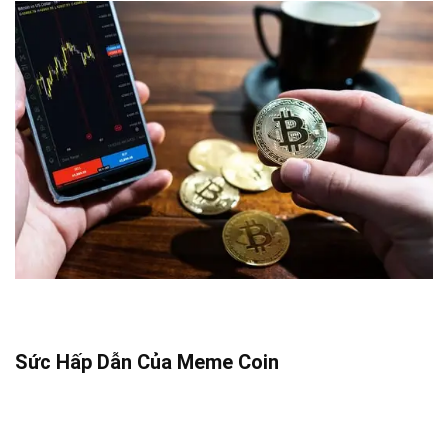
Sức Hấp Dẫn Của Meme Coin