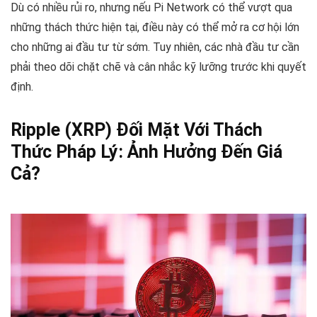
Dù có nhiều rủi ro, nhưng nếu Pi Network có thể vượt qua
những thách thức hiện tại, điều này có thể mở ra cơ hội lớn
cho những ai đầu tư từ sớm. Tuy nhiên, các nhà đầu tư cần
phải theo dõi chặt chẽ và cân nhắc kỹ lưỡng trước khi quyết
định.
Ripple (XRP) Đối Mặt Với Thách
Thức Pháp Lý: Ảnh Hưởng Đến Giá
Cả?