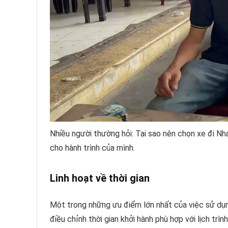
Nhiều người thường hỏi: Tại sao nên chọn xe đi Nh
cho hành trình của mình.
Linh hoạt về thời gian
Một trong những ưu điểm lớn nhất của việc sử dụng
điều chỉnh thời gian khởi hành phù hợp với lịch trì