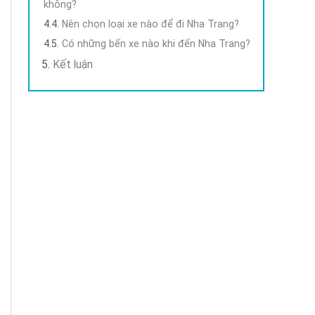
không?
Nên chọn loại xe nào để đi Nha Trang?
Có những bến xe nào khi đến Nha Trang?
Kết luận