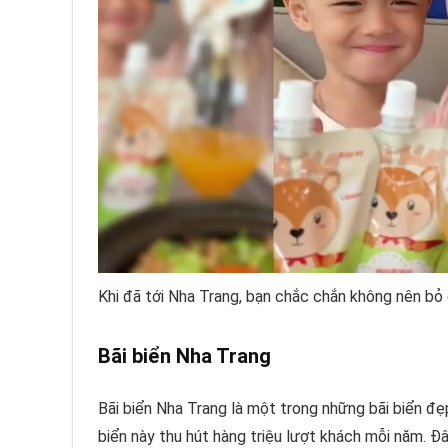
Khi đã tới Nha Trang, bạn chắc chắn không nên bỏ 
Bãi biển Nha Trang
Bãi biển Nha Trang là một trong những bãi biển đẹp
biển này thu hút hàng triệu lượt khách mỗi năm. Đâ