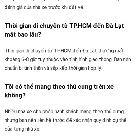
đánh giá của nhà xe trước khi đặt vé.
Thời gian di chuyển từ TP.HCM đến Đà Lạt
mất bao lâu?
Thời gian di chuyển từ TP.HCM đến Đà Lạt thường mất
khoảng 6-8 giờ tùy thuộc vào tình hình giao thông. Bạn nên
chuẩn bị tinh thần và sắp xếp thời gian hợp lý.
Tôi có thể mang theo thú cưng trên xe
không?
Nhiều nhà xe cho phép hành khách mang theo thú cưng,
nhưng bạn nên liên hệ trước để xác nhận quy định cụ thể
của từng nhà xe.