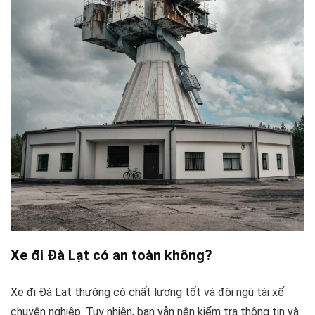
Xe đi Đà Lạt có an toàn không?
Xe đi Đà Lạt thường có chất lượng tốt và đội ngũ tài xế
chuyên nghiệp. Tuy nhiên, bạn vẫn nên kiểm tra thông tin và