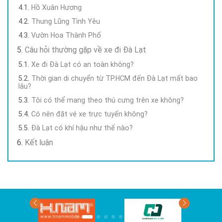
Hồ Xuân Hương
Thung Lũng Tình Yêu
Vườn Hoa Thành Phố
Câu hỏi thường gặp về xe đi Đà Lạt
Xe đi Đà Lạt có an toàn không?
Thời gian di chuyển từ TP.HCM đến Đà Lạt mất bao
lâu?
Tôi có thể mang theo thú cưng trên xe không?
Có nên đặt vé xe trực tuyến không?
Đà Lạt có khí hậu như thế nào?
Kết luận