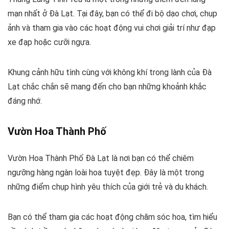
mạn nhất ở Đà Lạt. Tại đây, bạn có thể đi bộ dạo chơi, chụp
ảnh và tham gia vào các hoạt động vui chơi giải trí như đạp
xe đạp hoặc cưỡi ngựa.
Khung cảnh hữu tình cùng với không khí trong lành của Đà
Lạt chắc chắn sẽ mang đến cho bạn những khoảnh khắc
đáng nhớ.
Vườn Hoa Thành Phố
Vườn Hoa Thành Phố Đà Lạt là nơi bạn có thể chiêm
ngưỡng hàng ngàn loài hoa tuyệt đẹp. Đây là một trong
những điểm chụp hình yêu thích của giới trẻ và du khách.
Bạn có thể tham gia các hoạt động chăm sóc hoa, tìm hiểu