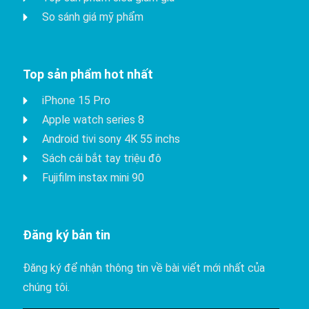
So sánh giá mỹ phẩm
Top sản phẩm hot nhất
iPhone 15 Pro
Apple watch series 8
Android tivi sony 4K 55 inchs
Sách cái bắt tay triệu đô
Fujifilm instax mini 90
Đăng ký bản tin
Đăng ký để nhận thông tin về bài viết mới nhất của
chúng tôi.