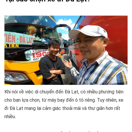
Khi nói về việc di chuyển đến Đà Lạt, có nhiều phương tiện
cho bạn lựa chọn, từ máy bay đến ô tô riêng. Tuy nhiên, xe
đi Đà Lạt mang lại cảm giác thoải mái và thư giãn hơn rất
nhiều.