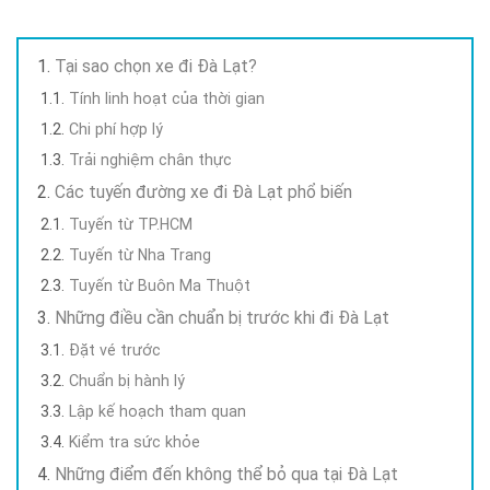
Tại sao chọn xe đi Đà Lạt?
Tính linh hoạt của thời gian
Chi phí hợp lý
Trải nghiệm chân thực
Các tuyến đường xe đi Đà Lạt phổ biến
Tuyến từ TP.HCM
Tuyến từ Nha Trang
Tuyến từ Buôn Ma Thuột
Những điều cần chuẩn bị trước khi đi Đà Lạt
Đặt vé trước
Chuẩn bị hành lý
Lập kế hoạch tham quan
Kiểm tra sức khỏe
Những điểm đến không thể bỏ qua tại Đà Lạt