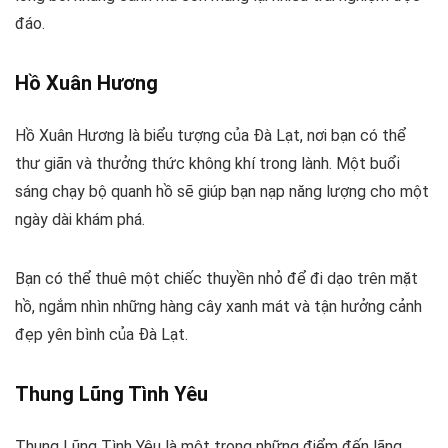
đáo.
Hồ Xuân Hương
Hồ Xuân Hương là biểu tượng của Đà Lạt, nơi bạn có thể
thư giãn và thưởng thức không khí trong lành. Một buổi
sáng chạy bộ quanh hồ sẽ giúp bạn nạp năng lượng cho một
ngày dài khám phá.
Bạn có thể thuê một chiếc thuyền nhỏ để đi dạo trên mặt
hồ, ngắm nhìn những hàng cây xanh mát và tận hưởng cảnh
đẹp yên bình của Đà Lạt.
Thung Lũng Tình Yêu
Thung Lũng Tình Yêu là một trong những điểm đến lãng