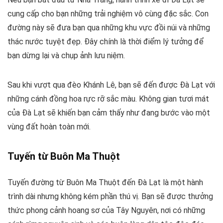
cung cấp cho bạn những trải nghiệm vô cùng đặc sắc. Con
đường này sẽ đưa bạn qua những khu vực đồi núi và những
thác nước tuyệt đẹp. Đây chính là thời điểm lý tưởng để
bạn dừng lại và chụp ảnh lưu niệm.
Sau khi vượt qua đèo Khánh Lê, bạn sẽ đến được Đà Lạt với
những cánh đồng hoa rực rỡ sắc màu. Không gian tươi mát
của Đà Lạt sẽ khiến bạn cảm thấy như đang bước vào một
vùng đất hoàn toàn mới.
Tuyến từ Buôn Ma Thuột
Tuyến đường từ Buôn Ma Thuột đến Đà Lạt là một hành
trình dài nhưng không kém phần thú vị. Bạn sẽ được thưởng
thức phong cảnh hoang sơ của Tây Nguyên, nơi có những