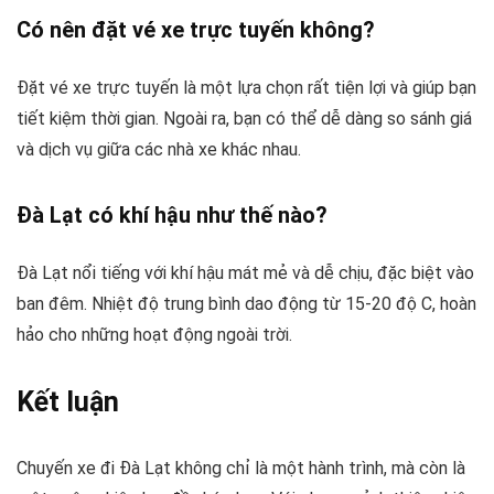
Có nên đặt vé xe trực tuyến không?
Đặt vé xe trực tuyến là một lựa chọn rất tiện lợi và giúp bạn
tiết kiệm thời gian. Ngoài ra, bạn có thể dễ dàng so sánh giá
và dịch vụ giữa các nhà xe khác nhau.
Đà Lạt có khí hậu như thế nào?
Đà Lạt nổi tiếng với khí hậu mát mẻ và dễ chịu, đặc biệt vào
ban đêm. Nhiệt độ trung bình dao động từ 15-20 độ C, hoàn
hảo cho những hoạt động ngoài trời.
Kết luận
Chuyến xe đi Đà Lạt không chỉ là một hành trình, mà còn là