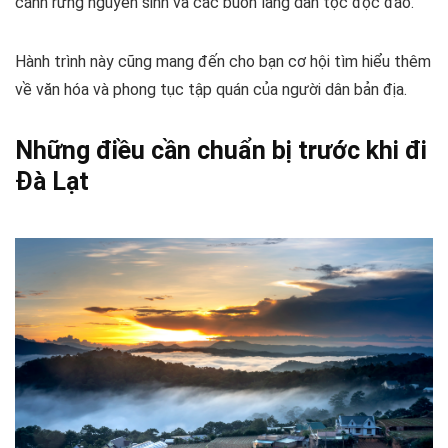
cánh rừng nguyên sinh và các buôn làng dân tộc độc đáo.
Hành trình này cũng mang đến cho bạn cơ hội tìm hiểu thêm
về văn hóa và phong tục tập quán của người dân bản địa.
Những điều cần chuẩn bị trước khi đi
Đà Lạt