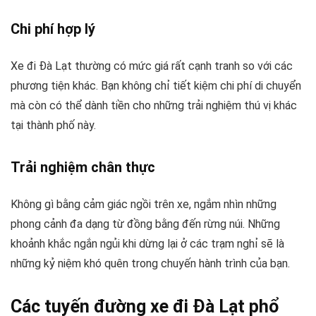
Chi phí hợp lý
Xe đi Đà Lạt thường có mức giá rất cạnh tranh so với các
phương tiện khác. Bạn không chỉ tiết kiệm chi phí di chuyển
mà còn có thể dành tiền cho những trải nghiệm thú vị khác
tại thành phố này.
Trải nghiệm chân thực
Không gì bằng cảm giác ngồi trên xe, ngắm nhìn những
phong cảnh đa dạng từ đồng bằng đến rừng núi. Những
khoảnh khắc ngắn ngủi khi dừng lại ở các trạm nghỉ sẽ là
những kỷ niệm khó quên trong chuyến hành trình của bạn.
Các tuyến đường xe đi Đà Lạt phổ