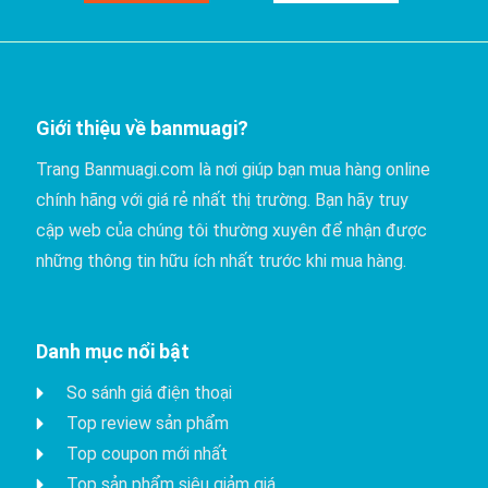
Giới thiệu về banmuagi?
Trang Banmuagi.com là nơi giúp bạn mua hàng online
chính hãng với giá rẻ nhất thị trường. Bạn hãy truy
cập web của chúng tôi thường xuyên để nhận được
những thông tin hữu ích nhất trước khi mua hàng.
Danh mục nổi bật
So sánh giá điện thoại
Top review sản phẩm
Top coupon mới nhất
Top sản phẩm siêu giảm giá