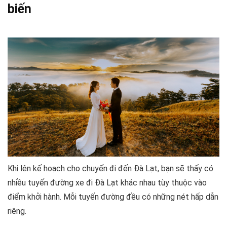
biến
Khi lên kế hoạch cho chuyến đi đến Đà Lạt, bạn sẽ thấy có
nhiều tuyến đường xe đi Đà Lạt khác nhau tùy thuộc vào
điểm khởi hành. Mỗi tuyến đường đều có những nét hấp dẫn
riêng.