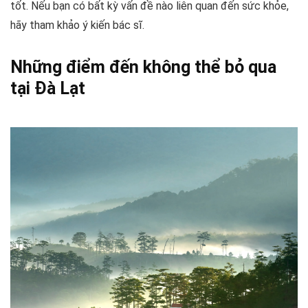
tốt. Nếu bạn có bất kỳ vấn đề nào liên quan đến sức khỏe,
hãy tham khảo ý kiến bác sĩ.
Những điểm đến không thể bỏ qua
tại Đà Lạt