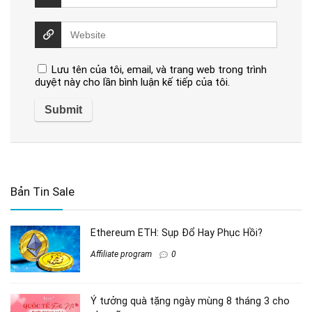
Lưu tên của tôi, email, và trang web trong trình
duyệt này cho lần bình luận kế tiếp của tôi.
Bản Tin Sale
Ethereum ETH: Sụp Đổ Hay Phục Hồi?
Affiliate program
0
Ý tưởng quà tặng ngày mùng 8 tháng 3 cho