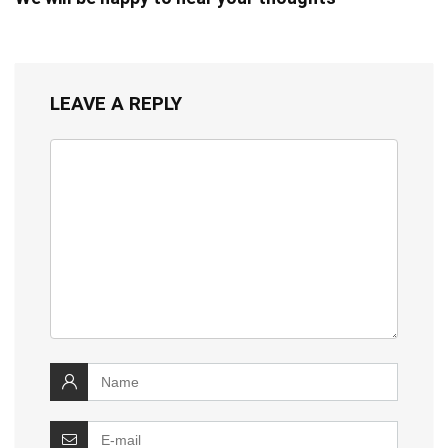
LEAVE A REPLY