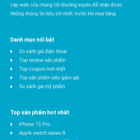
chính hãng với giá rẻ nhất thị trường. Bạn hãy truy
cập web của chúng tôi thường xuyên để nhận được
những thông tin hữu ích nhất trước khi mua hàng.
Danh mục nổi bật
So sánh giá điện thoại
Top review sản phẩm
Top coupon mới nhất
Top sản phẩm siêu giảm giá
So sánh giá mỹ phẩm
Top sản phẩm hot nhất
iPhone 15 Pro