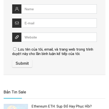
Lưu tên của tôi, email, và trang web trong trình
duyệt này cho lần bình luận kế tiếp của tôi.
Bản Tin Sale