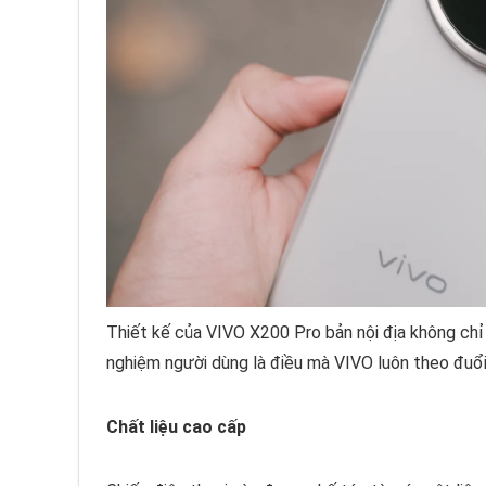
Thiết kế của VIVO X200 Pro bản nội địa không chỉ 
nghiệm người dùng là điều mà VIVO luôn theo đuổi
Chất liệu cao cấp