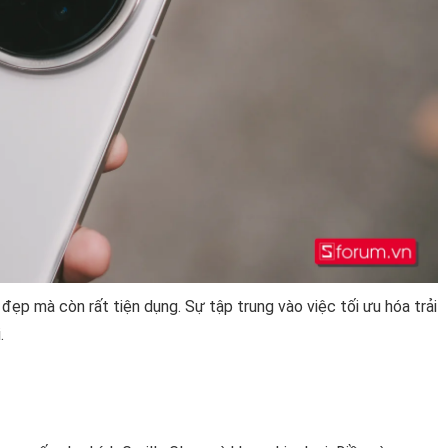
đẹp mà còn rất tiện dụng. Sự tập trung vào việc tối ưu hóa trải
.