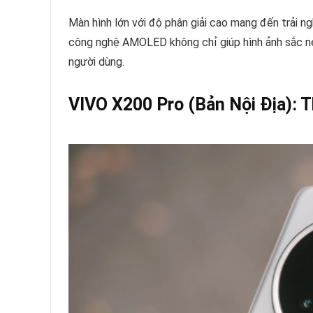
Màn hình lớn với độ phân giải cao mang đến trải 
công nghệ AMOLED không chỉ giúp hình ảnh sắc n
người dùng.
VIVO X200 Pro (Bản Nội Địa): 