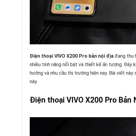
Điện thoại VIVO X200 Pro bản nội địa
đang thu h
nhiều tính năng nổi bật và thiết kế ấn tượng. Đâ
hướng và nhu cầu thị trường hiện nay. Bài viết này 
này.
Điện thoại VIVO X200 Pro Bản N