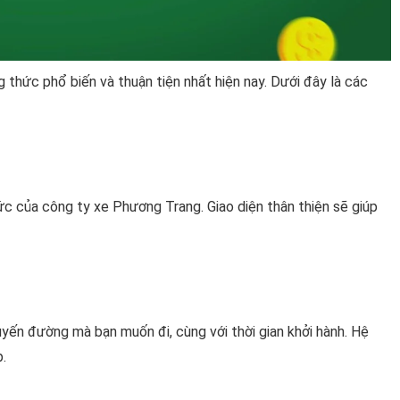
thức phổ biến và thuận tiện nhất hiện nay. Dưới đây là các
ức của công ty xe Phương Trang. Giao diện thân thiện sẽ giúp
uyến đường mà bạn muốn đi, cùng với thời gian khởi hành. Hệ
.