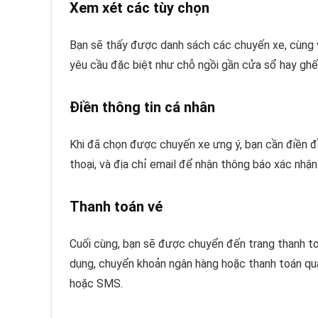
Xem xét các tùy chọn
Bạn sẽ thấy được danh sách các chuyến xe, cùng vớ
yêu cầu đặc biệt như chỗ ngồi gần cửa sổ hay ghế
Điền thông tin cá nhân
Khi đã chọn được chuyến xe ưng ý, bạn cần điền đ
thoại, và địa chỉ email để nhận thông báo xác nhận
Thanh toán vé
Cuối cùng, bạn sẽ được chuyển đến trang thanh toá
dụng, chuyển khoản ngân hàng hoặc thanh toán qua 
hoặc SMS.