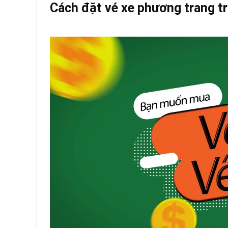
Cách đặt vé xe phương trang t