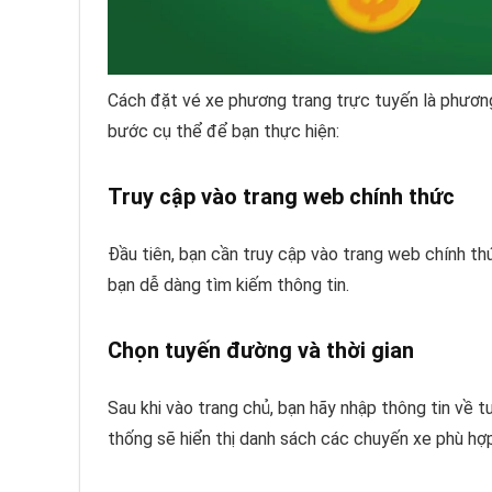
Cách đặt vé xe phương trang trực tuyến là phương 
bước cụ thể để bạn thực hiện:
Truy cập vào trang web chính thức
Đầu tiên, bạn cần truy cập vào trang web chính th
bạn dễ dàng tìm kiếm thông tin.
Chọn tuyến đường và thời gian
Sau khi vào trang chủ, bạn hãy nhập thông tin về t
thống sẽ hiển thị danh sách các chuyến xe phù hợp