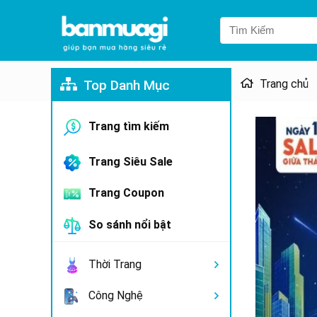
Top Danh Mục
Trang chủ
Trang tìm kiếm
Trang Siêu Sale
Trang Coupon
So sánh nổi bật
Thời Trang
Công Nghệ