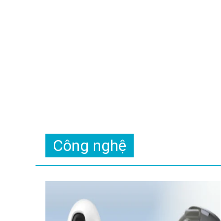
Công nghệ