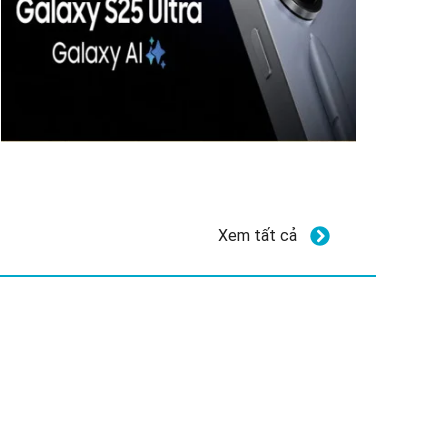
Xem tất cả