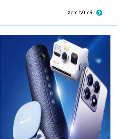
Xem tất cả