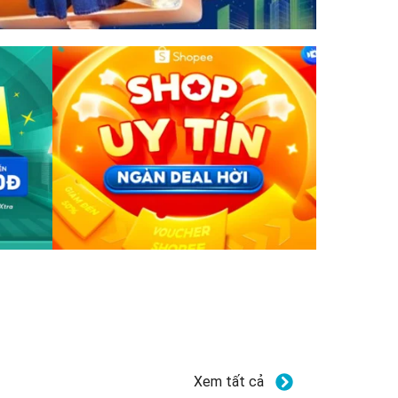
Xem tất cả