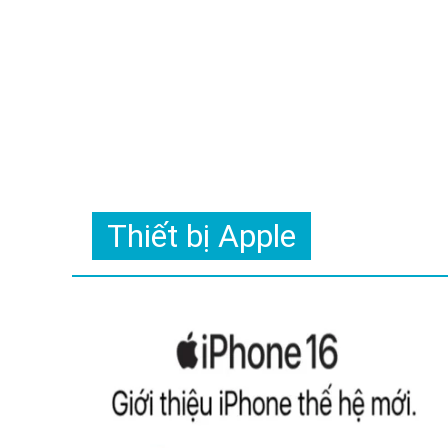
Thiết bị Apple