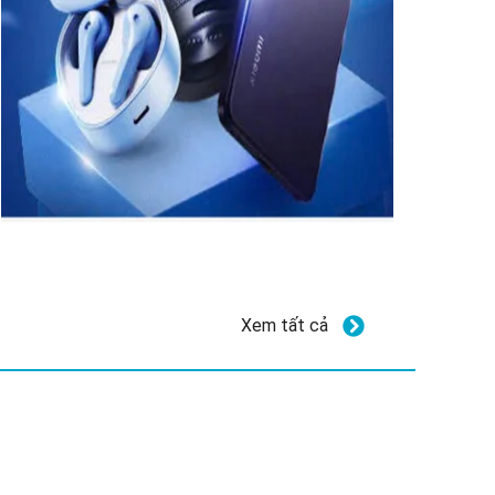
Xem tất cả