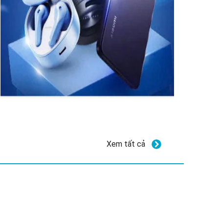
Xem tất cả