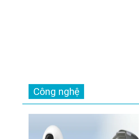
Công nghệ