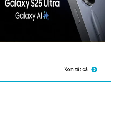
Xem tất cả