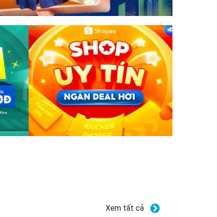
Xem tất cả