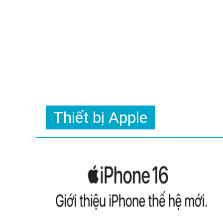
Thiết bị Apple