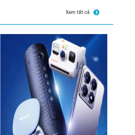
Xem tất cả