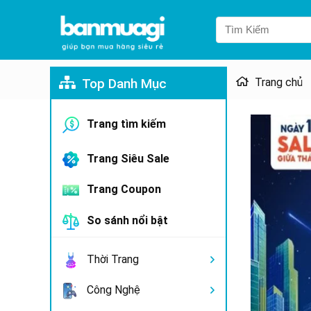
Top Danh Mục
Trang chủ
Trang tìm kiếm
Trang Siêu Sale
Trang Coupon
So sánh nổi bật
Thời Trang
Công Nghệ