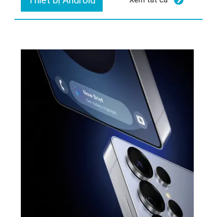
Thiết bị Android