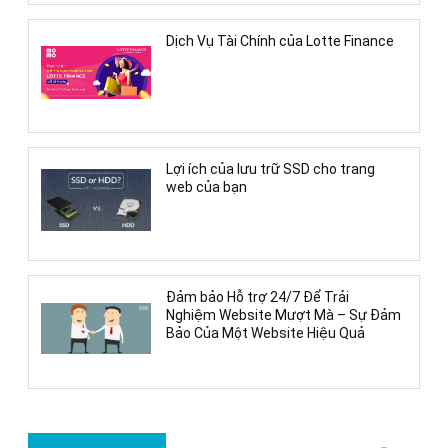
Dịch Vụ Tài Chính của Lotte Finance
Lợi ích của lưu trữ SSD cho trang
web của bạn
Đảm bảo Hỗ trợ 24/7 Để Trải
Nghiệm Website Mượt Mà – Sự Đảm
Bảo Của Một Website Hiệu Quả