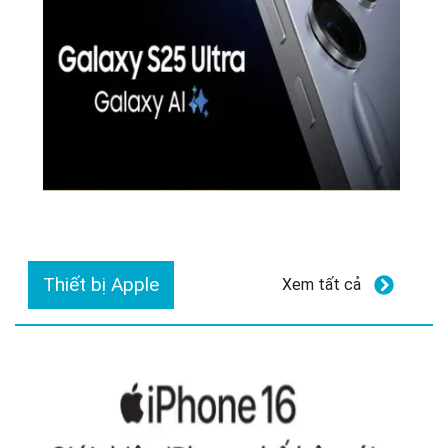
Thiết bị Apple
Xem tất cả