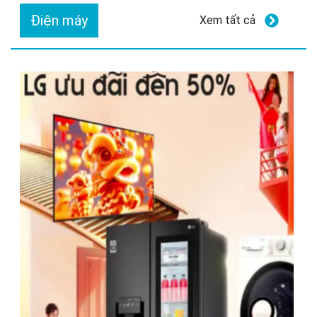
Điện máy
Xem tất cả