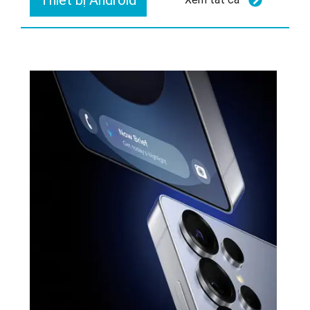
Thiết bị Android