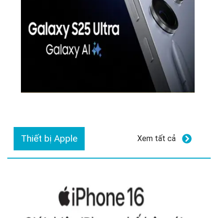
Thiết bị Apple
Xem tất cả