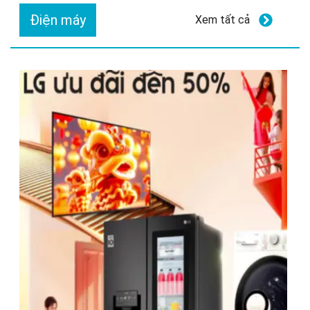
Điện máy
Xem tất cả