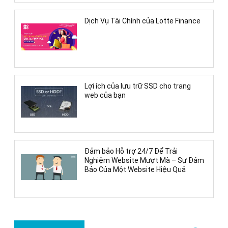
Dịch Vụ Tài Chính của Lotte Finance
Lợi ích của lưu trữ SSD cho trang
web của bạn
Đảm bảo Hỗ trợ 24/7 Để Trải
Nghiệm Website Mượt Mà – Sự Đảm
Bảo Của Một Website Hiệu Quả