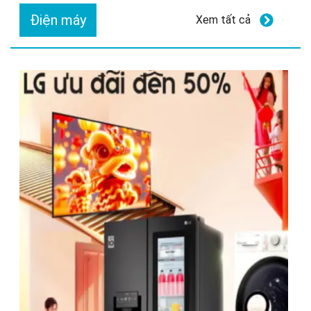
Điện máy
Xem tất cả