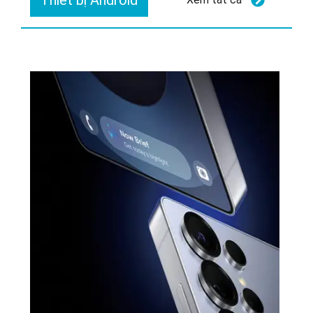
Thiết bị Android