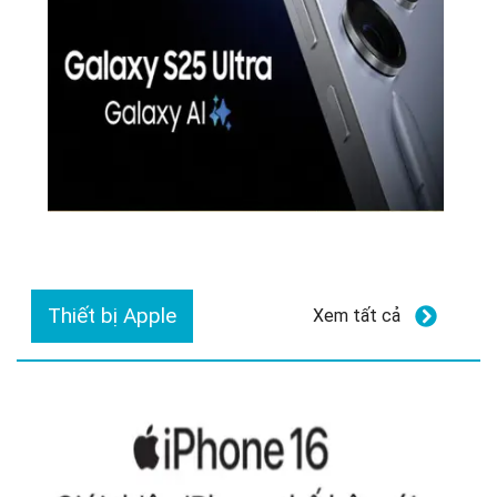
Thiết bị Apple
Xem tất cả