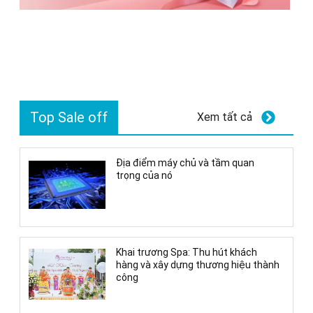
Top Sale off
Xem tất cả
Địa điểm máy chủ và tầm quan
trọng của nó
Khai trương Spa: Thu hút khách
hàng và xây dựng thương hiệu thành
công