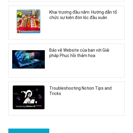
Khai trương đầu năm: Hướng dẫn tổ
chức sự kiện đón lộc đầu xuân
Bảo vệ Website của bạn với Giải
pháp Phục hồi thảm họa
Troubleshooting Notion Tips and
Tricks