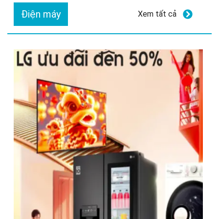
Điện máy
Xem tất cả