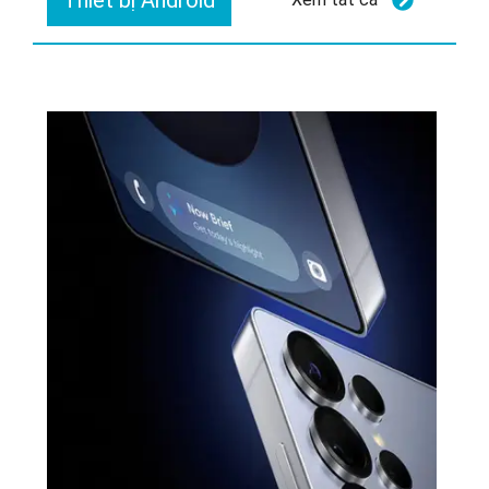
Thiết bị Android