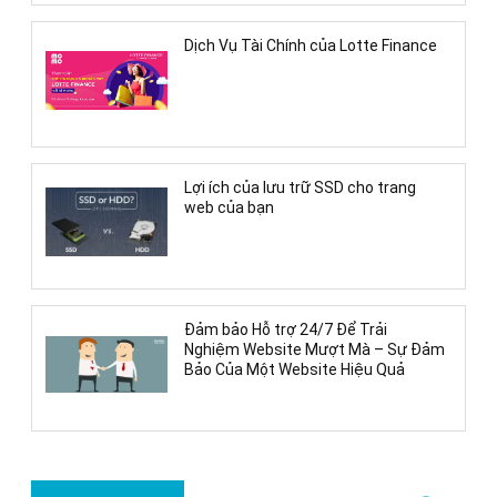
Dịch Vụ Tài Chính của Lotte Finance
Lợi ích của lưu trữ SSD cho trang
web của bạn
Đảm bảo Hỗ trợ 24/7 Để Trải
Nghiệm Website Mượt Mà – Sự Đảm
Bảo Của Một Website Hiệu Quả