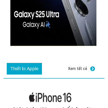
Thiết bị Apple
Xem tất cả