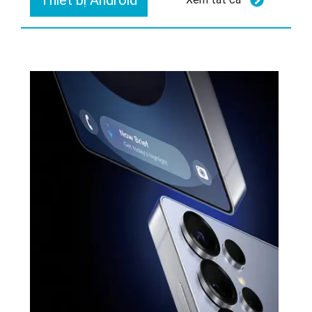
Thiết bị Android