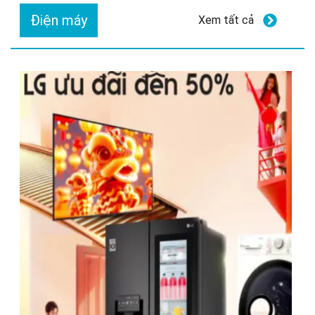
Điện máy
Xem tất cả