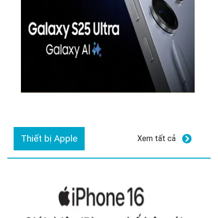
Thiết bị Apple
Xem tất cả