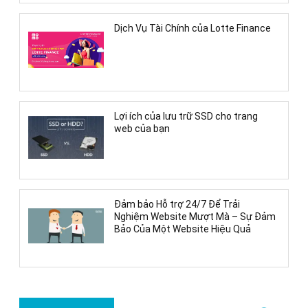
Dịch Vụ Tài Chính của Lotte Finance
Lợi ích của lưu trữ SSD cho trang
web của bạn
Đảm bảo Hỗ trợ 24/7 Để Trải
Nghiệm Website Mượt Mà – Sự Đảm
Bảo Của Một Website Hiệu Quả