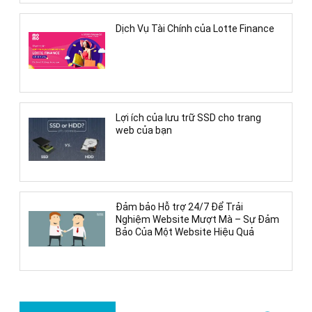
Dịch Vụ Tài Chính của Lotte Finance
Lợi ích của lưu trữ SSD cho trang
web của bạn
Đảm bảo Hỗ trợ 24/7 Để Trải
Nghiệm Website Mượt Mà – Sự Đảm
Bảo Của Một Website Hiệu Quả