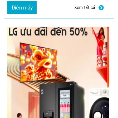
Điện máy
Xem tất cả