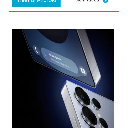
Thiết bị Android