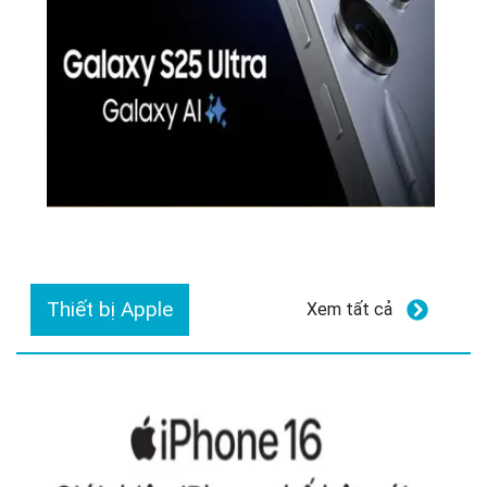
Thiết bị Apple
Xem tất cả