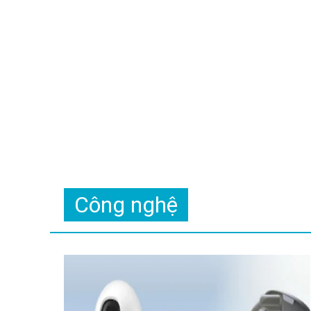
Công nghệ