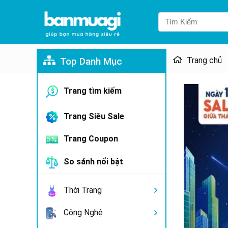
Top Danh Mục
Trang chủ
Trang tìm kiếm
Trang Siêu Sale
Trang Coupon
So sánh nổi bật
Thời Trang
Công Nghệ