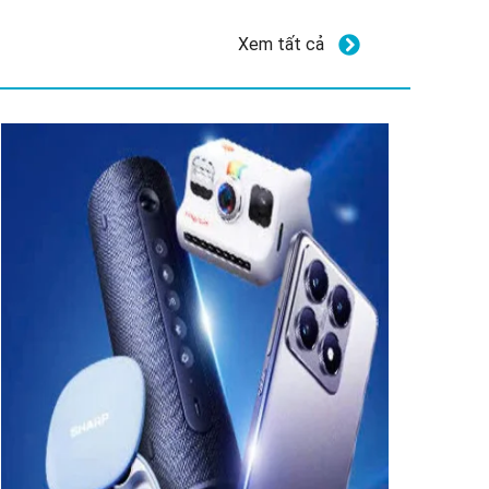
Xem tất cả