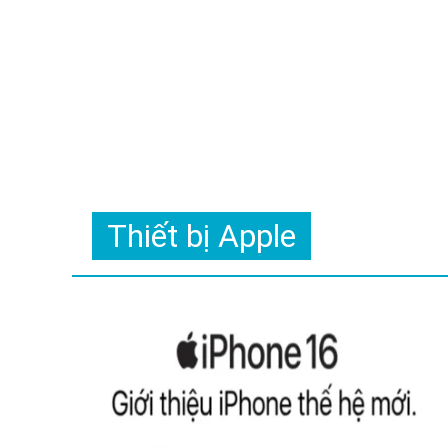
Thiết bị Apple