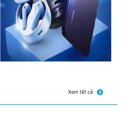
Xem tất cả