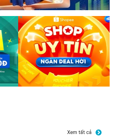
Xem tất cả