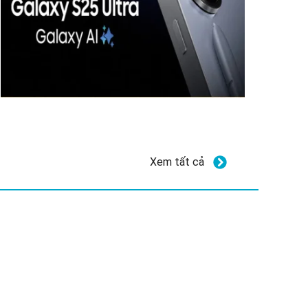
Xem tất cả