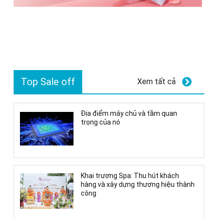
Top Sale off
Xem tất cả
Địa điểm máy chủ và tầm quan
trọng của nó
Khai trương Spa: Thu hút khách
hàng và xây dựng thương hiệu thành
công