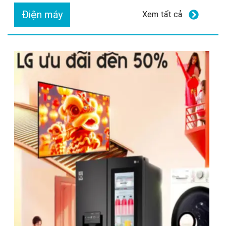
Điện máy
Xem tất cả