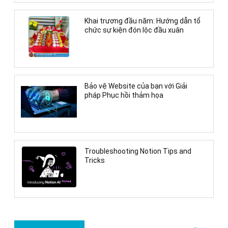
Khai trương đầu năm: Hướng dẫn tổ
chức sự kiện đón lộc đầu xuân
Bảo vệ Website của bạn với Giải
pháp Phục hồi thảm họa
Troubleshooting Notion Tips and
Tricks