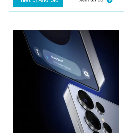
Thiết bị Android