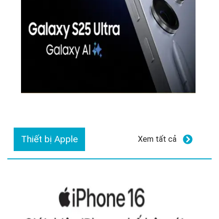
Thiết bị Apple
Xem tất cả