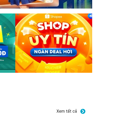
Xem tất cả