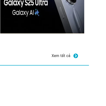
Xem tất cả