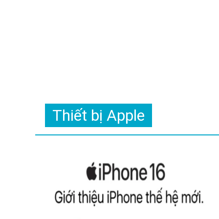
Thiết bị Apple