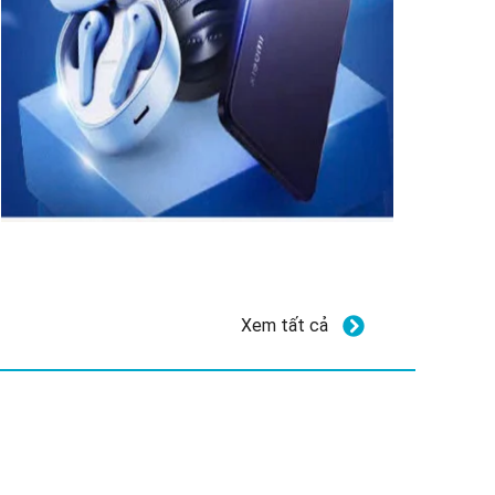
Xem tất cả