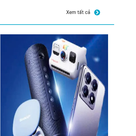
Xem tất cả