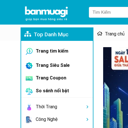
Top Danh Mục
Trang chủ
Trang tìm kiếm
Trang Siêu Sale
Trang Coupon
So sánh nổi bật
Thời Trang
Công Nghệ