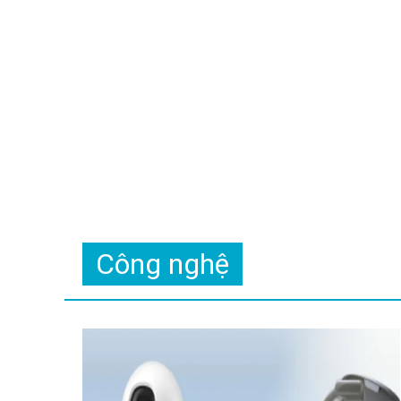
Công nghệ