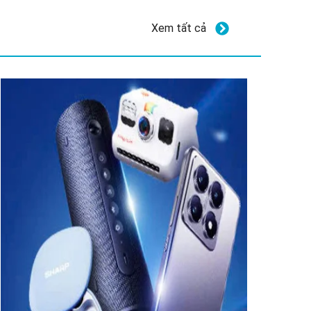
Xem tất cả