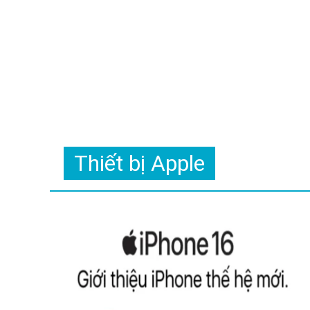
Thiết bị Apple