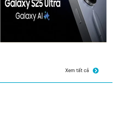
Xem tất cả