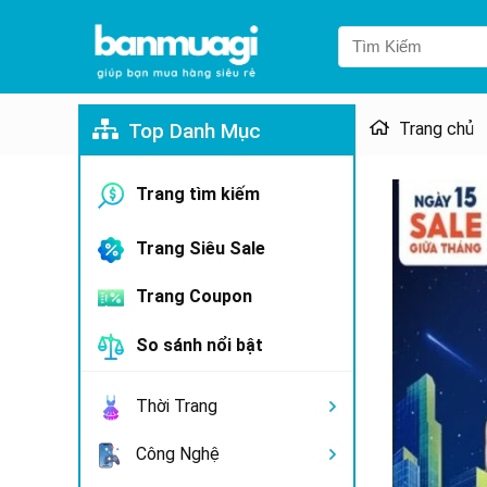
Top Danh Mục
Trang chủ
Trang tìm kiếm
Trang Siêu Sale
Trang Coupon
So sánh nổi bật
Thời Trang
Công Nghệ