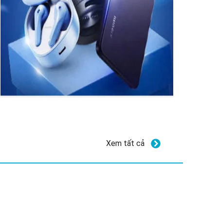
Xem tất cả