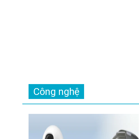
Công nghệ