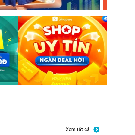
Xem tất cả