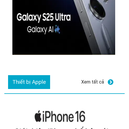
Thiết bị Apple
Xem tất cả