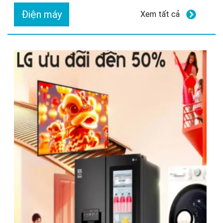
Điện máy
Xem tất cả