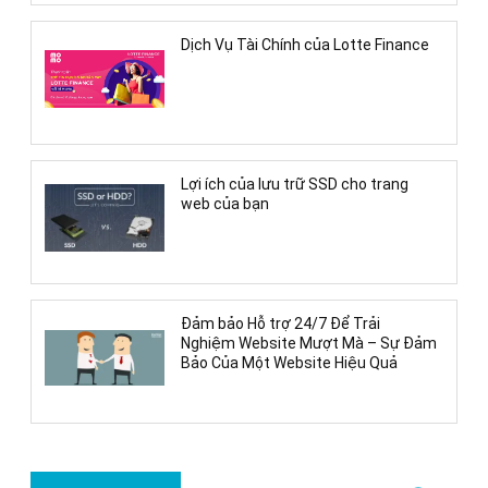
Dịch Vụ Tài Chính của Lotte Finance
Lợi ích của lưu trữ SSD cho trang
web của bạn
Đảm bảo Hỗ trợ 24/7 Để Trải
Nghiệm Website Mượt Mà – Sự Đảm
Bảo Của Một Website Hiệu Quả