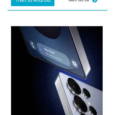
Thiết bị Android