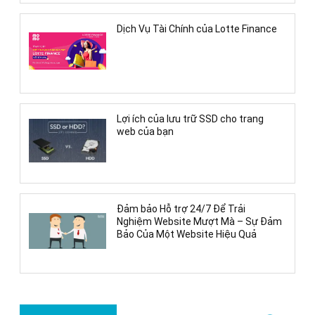
Dịch Vụ Tài Chính của Lotte Finance
Lợi ích của lưu trữ SSD cho trang
web của bạn
Đảm bảo Hỗ trợ 24/7 Để Trải
Nghiệm Website Mượt Mà – Sự Đảm
Bảo Của Một Website Hiệu Quả