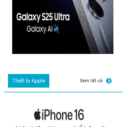
Thiết bị Apple
Xem tất cả