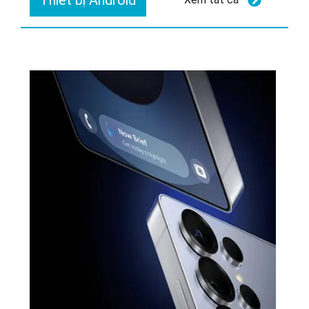
Thiết bị Android