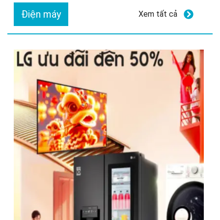
Điện máy
Xem tất cả