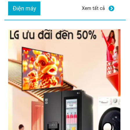
Điện máy
Xem tất cả