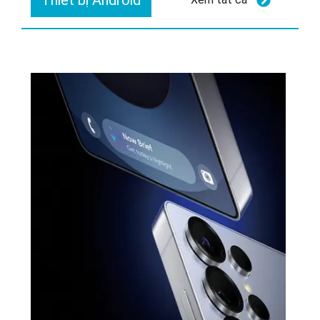
Thiết bị Android