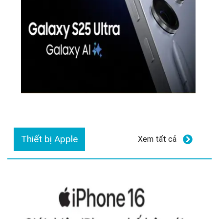
Thiết bị Apple
Xem tất cả