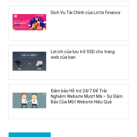
Dịch Vụ Tài Chính của Lotte Finance
Lợi ích của lưu trữ SSD cho trang
web của bạn
Đảm bảo Hỗ trợ 24/7 Để Trải
Nghiệm Website Mượt Mà – Sự Đảm
Bảo Của Một Website Hiệu Quả