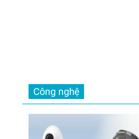
Công nghệ