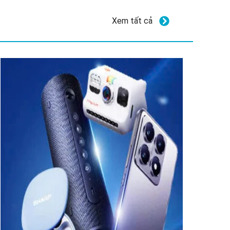
Xem tất cả