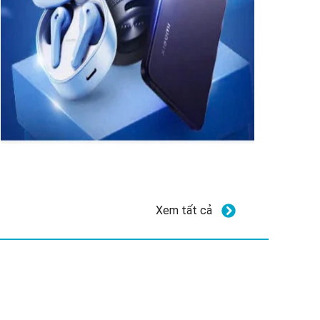
Xem tất cả