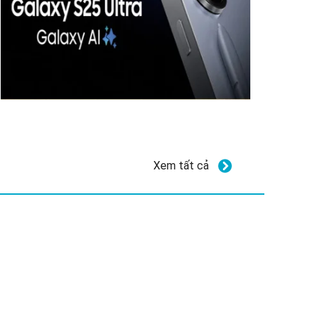
Xem tất cả