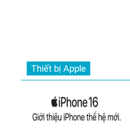
Thiết bị Apple