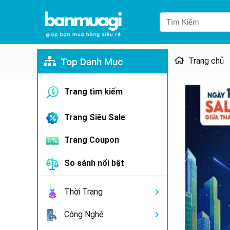
Top Danh Mục
Trang chủ
Trang tìm kiếm
Trang Siêu Sale
Trang Coupon
So sánh nổi bật
Thời Trang
Công Nghệ