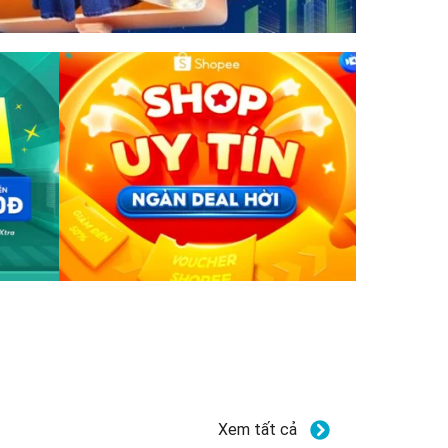
Xem tất cả