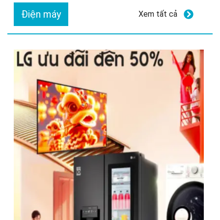
Điện máy
Xem tất cả