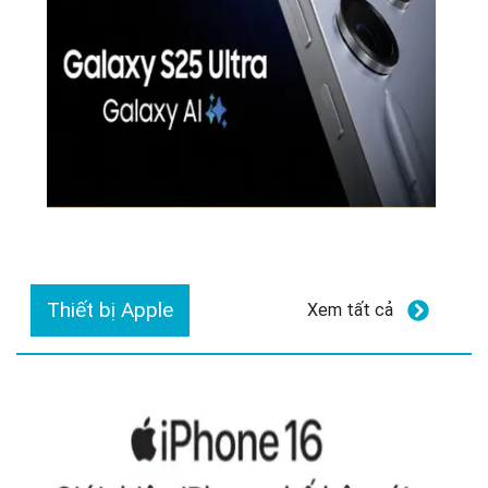
Thiết bị Apple
Xem tất cả