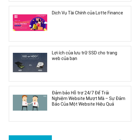
Dịch Vụ Tài Chính của Lotte Finance
Lợi ích của lưu trữ SSD cho trang
web của bạn
Đảm bảo Hỗ trợ 24/7 Để Trải
Nghiệm Website Mượt Mà – Sự Đảm
Bảo Của Một Website Hiệu Quả