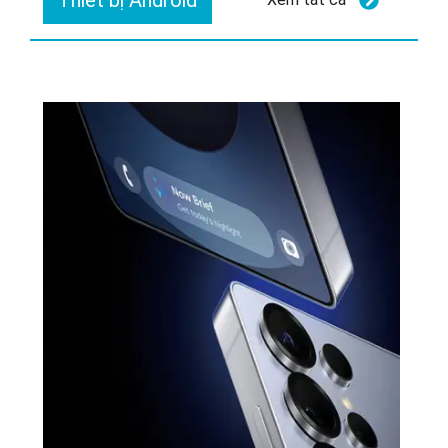
Thiết bị Android