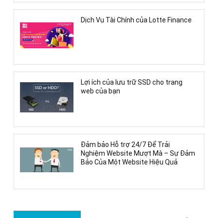
Dịch Vụ Tài Chính của Lotte Finance
Lợi ích của lưu trữ SSD cho trang
web của bạn
Đảm bảo Hỗ trợ 24/7 Để Trải
Nghiệm Website Mượt Mà – Sự Đảm
Bảo Của Một Website Hiệu Quả