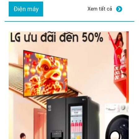
Điện máy
Xem tất cả