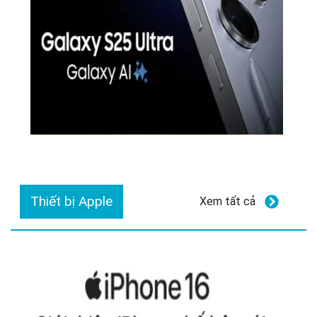
Thiết bị Apple
Xem tất cả