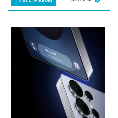
Thiết bị Android