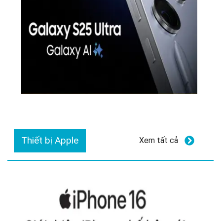
Thiết bị Apple
Xem tất cả