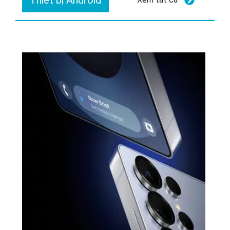
Thiết bị Android