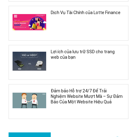
Dịch Vụ Tài Chính của Lotte Finance
Lợi ích của lưu trữ SSD cho trang
web của bạn
Đảm bảo Hỗ trợ 24/7 Để Trải
Nghiệm Website Mượt Mà – Sự Đảm
Bảo Của Một Website Hiệu Quả