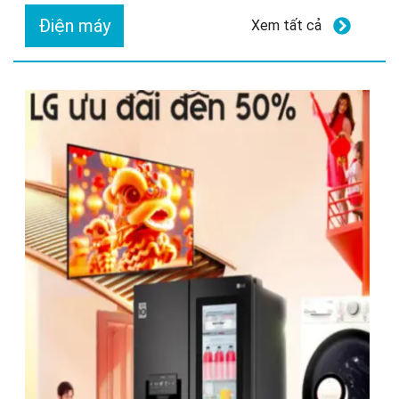
Điện máy
Xem tất cả