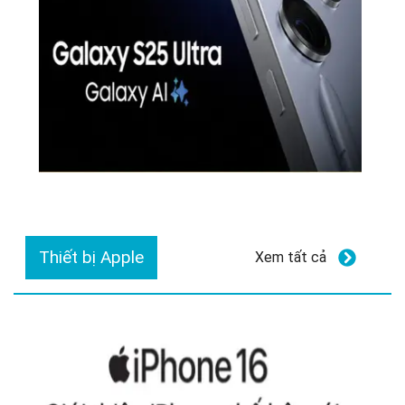
Thiết bị Apple
Xem tất cả