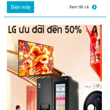
Điện máy
Xem tất cả