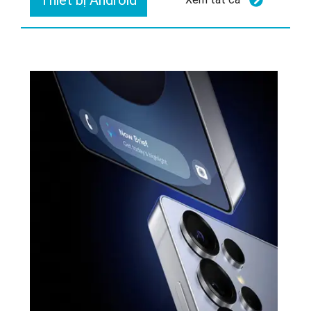
Thiết bị Android