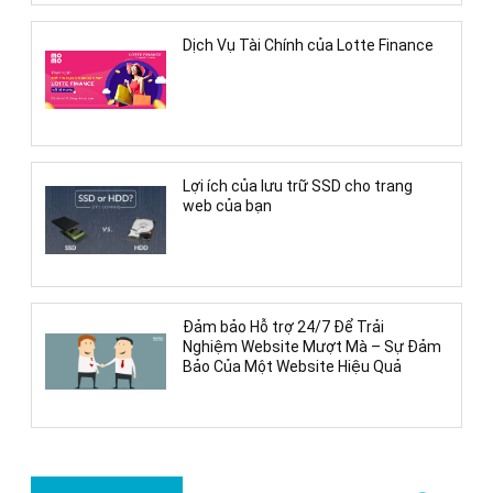
Dịch Vụ Tài Chính của Lotte Finance
Lợi ích của lưu trữ SSD cho trang
web của bạn
Đảm bảo Hỗ trợ 24/7 Để Trải
Nghiệm Website Mượt Mà – Sự Đảm
Bảo Của Một Website Hiệu Quả