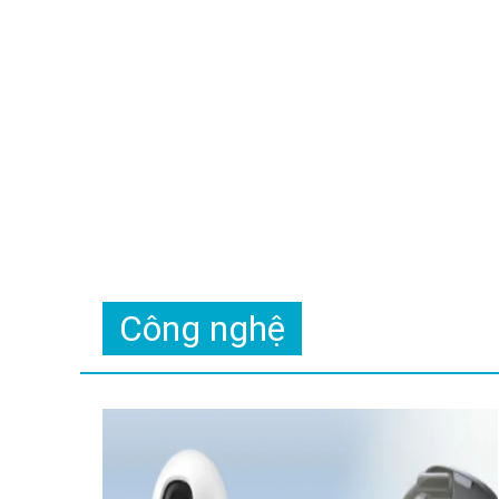
Công nghệ