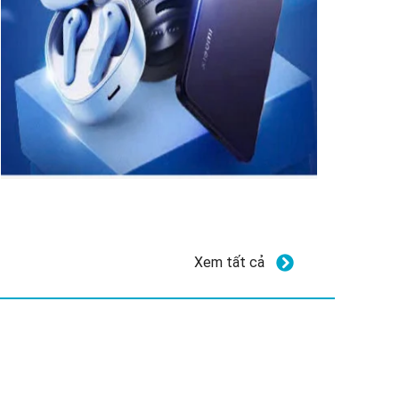
Xem tất cả