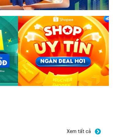
Xem tất cả