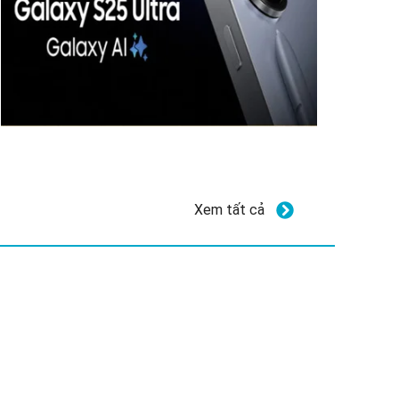
Xem tất cả