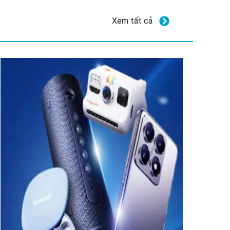
Xem tất cả