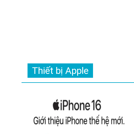
Thiết bị Apple