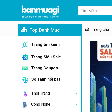
Top Danh Mục
Trang chủ
Trang tìm kiếm
Trang Siêu Sale
Trang Coupon
So sánh nổi bật
Thời Trang
Công Nghệ