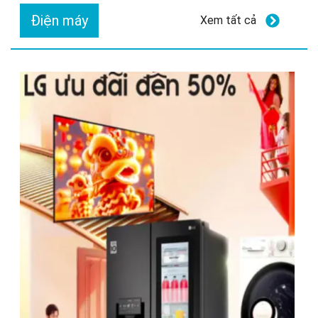
Điện máy
Xem tất cả