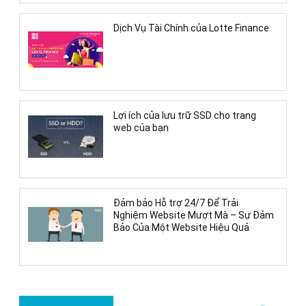
Dịch Vụ Tài Chính của Lotte Finance
Lợi ích của lưu trữ SSD cho trang
web của bạn
Đảm bảo Hỗ trợ 24/7 Để Trải
Nghiệm Website Mượt Mà – Sự Đảm
Bảo Của Một Website Hiệu Quả