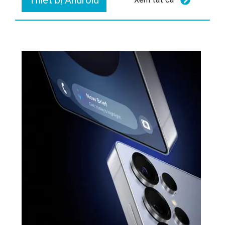
Thiết bị Android