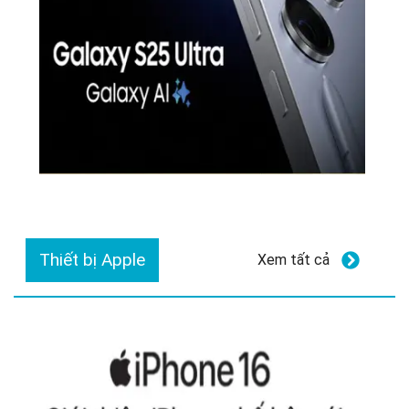
Thiết bị Apple
Xem tất cả