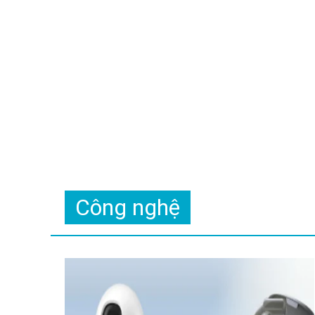
Công nghệ