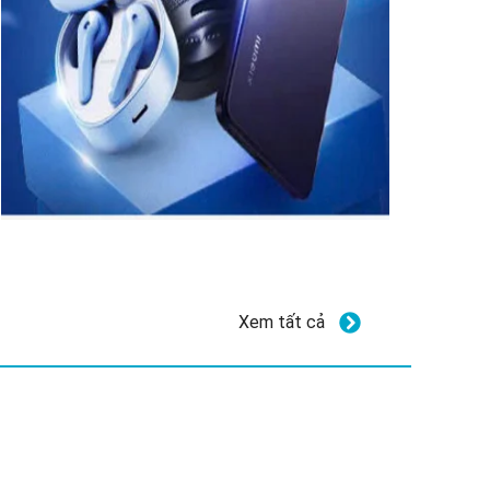
Xem tất cả