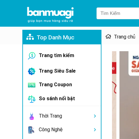
Top Danh Mục
Trang chủ
Trang tìm kiếm
Trang Siêu Sale
Trang Coupon
So sánh nổi bật
Thời Trang
Công Nghệ