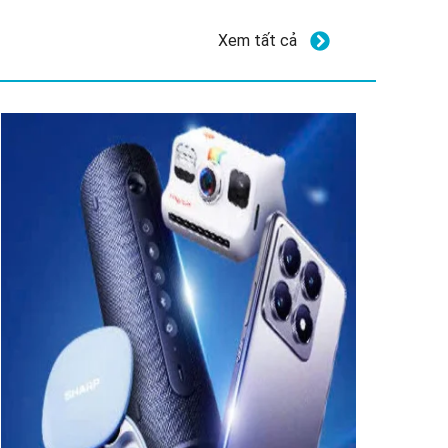
Xem tất cả