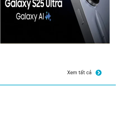
Xem tất cả