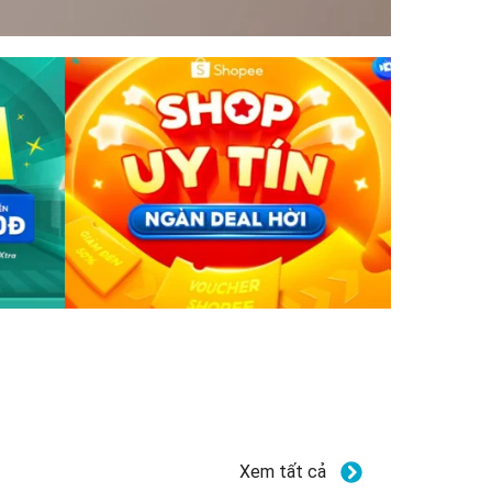
Xem tất cả