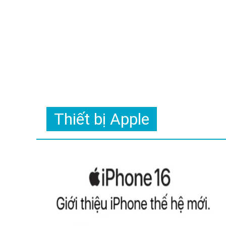
Thiết bị Apple