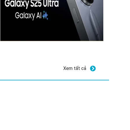
Xem tất cả