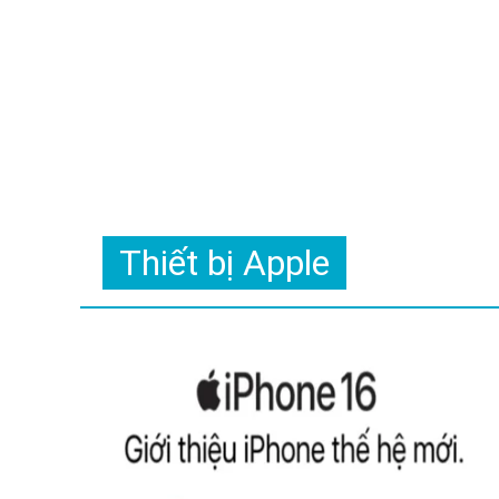
Thiết bị Apple