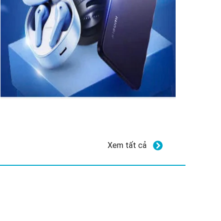
Xem tất cả