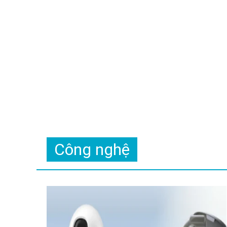
Công nghệ