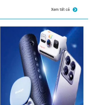
Xem tất cả