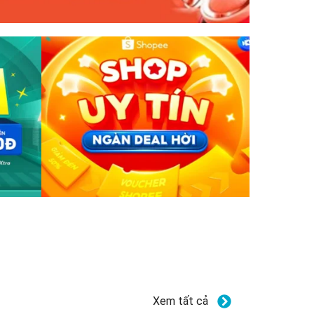
Xem tất cả