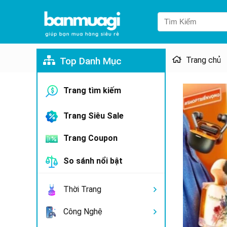
Top Danh Mục
Trang chủ
Trang tìm kiếm
Trang Siêu Sale
Trang Coupon
So sánh nổi bật
Thời Trang
Công Nghệ